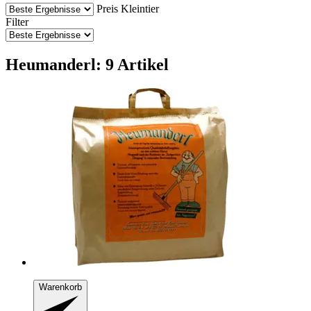
Preis
Kleintier
Filter
Heumanderl: 9 Artikel
Warenkorb