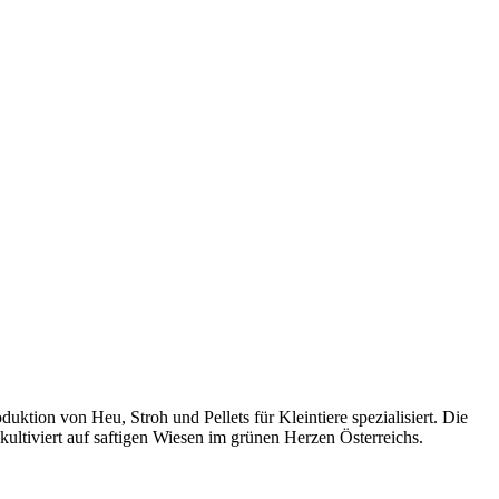
ktion von Heu, Stroh und Pellets für Kleintiere spezialisiert. Die
ultiviert auf saftigen Wiesen im grünen Herzen Österreichs.