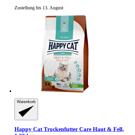
Zustellung bis 13. August
Warenkorb
Happy Cat
Trockenfutter Care Haut & Fell,