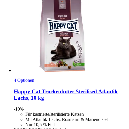
4 Optionen
Happy Cat
Trockenfutter Sterilised Atlantik
Lachs, 10 kg
-10%
Für kastrierte/sterilisierte Katzen
Mit Atlantik-Lachs, Rosmarin & Mariendistel
Nur 10,5 % Fett