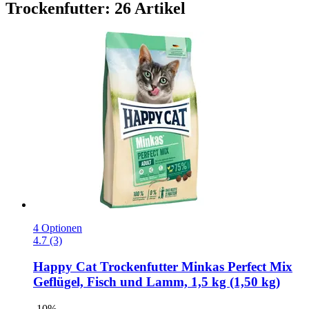
Trockenfutter: 26 Artikel
4 Optionen
4.7 (3)
Happy Cat
Trockenfutter Minkas Perfect Mix
Geflügel, Fisch und Lamm, 1,5 kg (1,50 kg)
-10%