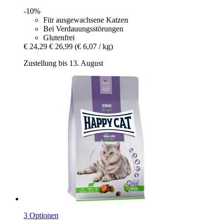
-10%
Für ausgewachsene Katzen
Bei Verdauungsstörungen
Glutenfrei
€ 24,29
€ 26,99
(€ 6,07 / kg)
Zustellung bis 13. August
3 Optionen