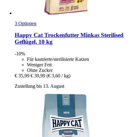
3 Optionen
Happy Cat
Trockenfutter Minkas Sterilised
Geflügel, 10 kg
-10%
Für kastrierte/sterilisierte Katzen
Weniger Fett
Ohne Zucker
€ 35,99
€ 39,99
(€ 3,60 / kg)
Zustellung bis 13. August