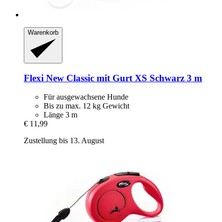
Warenkorb
Flexi
New Classic mit Gurt XS Schwarz 3 m
Für ausgewachsene Hunde
Bis zu max. 12 kg Gewicht
Länge 3 m
€ 11,99
Zustellung bis 13. August