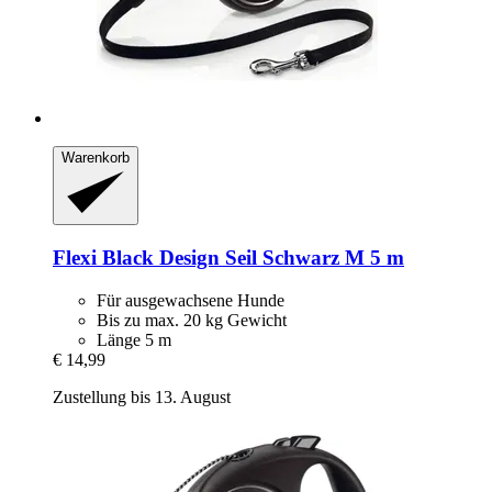
Warenkorb
Flexi
Black Design Seil Schwarz M 5 m
Für ausgewachsene Hunde
Bis zu max. 20 kg Gewicht
Länge 5 m
€ 14,99
Zustellung bis 13. August