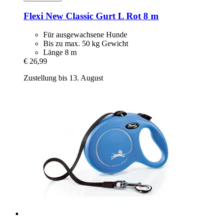
Flexi
New Classic Gurt L Rot 8 m
Für ausgewachsene Hunde
Bis zu max. 50 kg Gewicht
Länge 8 m
€ 26,99
Zustellung bis 13. August