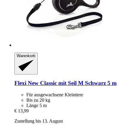
Warenkorb
Flexi
New Classic mit Seil M Schwarz 5 m
Für ausgewachsene Kleintiere
Bis zu 20 kg
Länge 5 m
€ 13,99
Zustellung bis 13. August