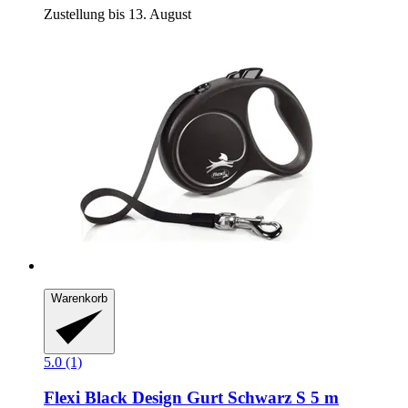
Zustellung bis 13. August
Warenkorb
5.0 (1)
Flexi
Black Design Gurt Schwarz S 5 m