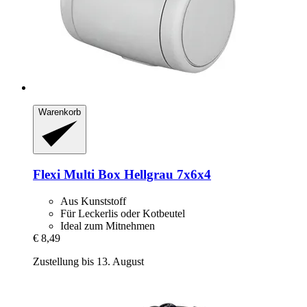
Warenkorb
Flexi
Multi Box Hellgrau 7x6x4
Aus Kunststoff
Für Leckerlis oder Kotbeutel
Ideal zum Mitnehmen
€ 8,49
Zustellung bis 13. August