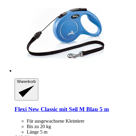
Warenkorb
Flexi
New Classic mit Seil M Blau 5 m
Für ausgewachsene Kleintiere
Bis zu 20 kg
Länge 5 m