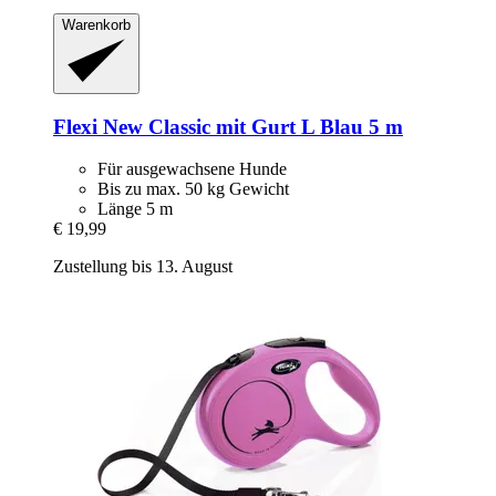
Warenkorb
Flexi
New Classic mit Gurt L Blau 5 m
Für ausgewachsene Hunde
Bis zu max. 50 kg Gewicht
Länge 5 m
€ 19,99
Zustellung bis 13. August