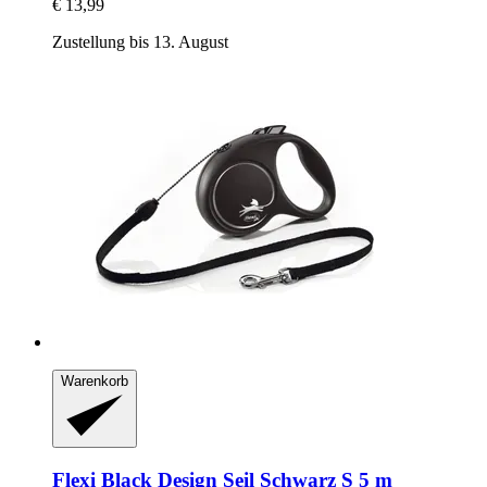
€ 13,99
Zustellung bis 13. August
Warenkorb
Flexi
Black Design Seil Schwarz S 5 m