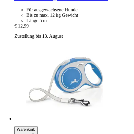
Für ausgewachsene Hunde
Bis zu max. 12 kg Gewicht
Länge 5 m
€ 12,99
Zustellung bis 13. August
Warenkorb