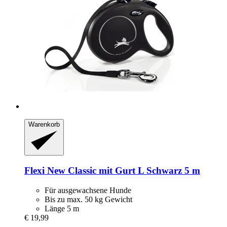
Warenkorb
Flexi
New Classic mit Gurt L Schwarz 5 m
Für ausgewachsene Hunde
Bis zu max. 50 kg Gewicht
Länge 5 m
€ 19,99