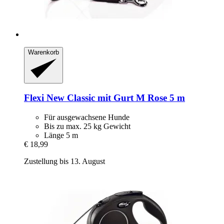
Warenkorb
Flexi
New Classic mit Gurt M Rose 5 m
Für ausgewachsene Hunde
Bis zu max. 25 kg Gewicht
Länge 5 m
€ 18,99
Zustellung bis 13. August