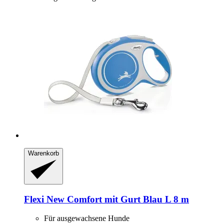
Warenkorb
Flexi
New Comfort mit Gurt Blau L 8 m
Für ausgewachsene Hunde