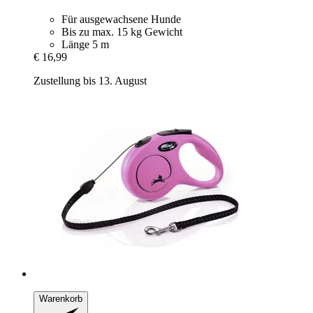
Für ausgewachsene Hunde
Bis zu max. 15 kg Gewicht
Länge 5 m
€ 16,99
Zustellung bis 13. August
Warenkorb