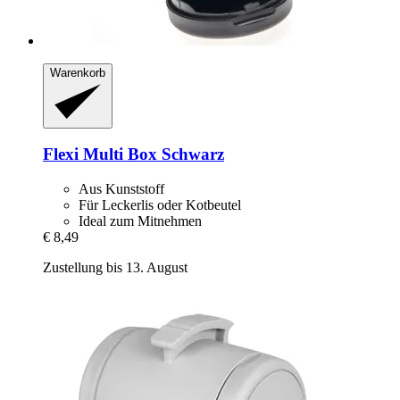
Warenkorb
Flexi
Multi Box Schwarz
Aus Kunststoff
Für Leckerlis oder Kotbeutel
Ideal zum Mitnehmen
€ 8,49
Zustellung bis 13. August