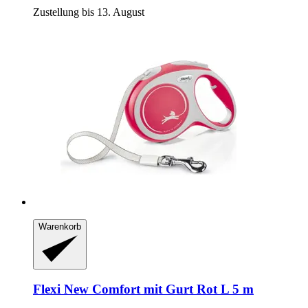
Zustellung bis 13. August
Warenkorb
Flexi
New Comfort mit Gurt Rot L 5 m