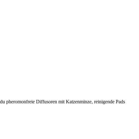
st du pheromonfreie Diffusoren mit Katzenminze, reinigende Pads