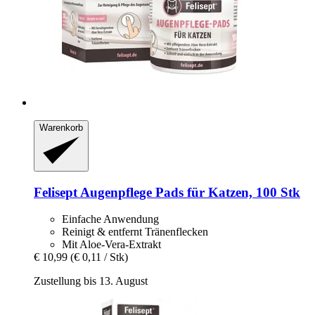
Warenkorb
Felisept
Augenpflege Pads für Katzen, 100 Stk
Einfache Anwendung
Reinigt & entfernt Tränenflecken
Mit Aloe-Vera-Extrakt
€ 10,99
(€ 0,11 / Stk)
Zustellung bis 13. August