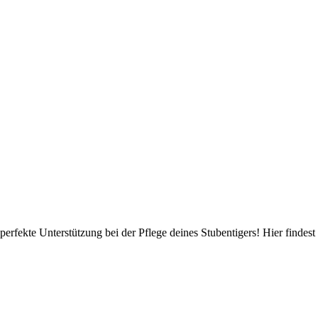
 perfekte Unterstützung bei der Pflege deines Stubentigers! Hier finde