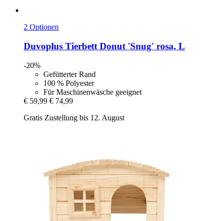
2 Optionen
Duvoplus
Tierbett Donut 'Snug' rosa, L
-20%
Gefütterter Rand
100 % Polyester
Für Maschinenwäsche geeignet
€ 59,99
€ 74,99
Gratis Zustellung bis 12. August