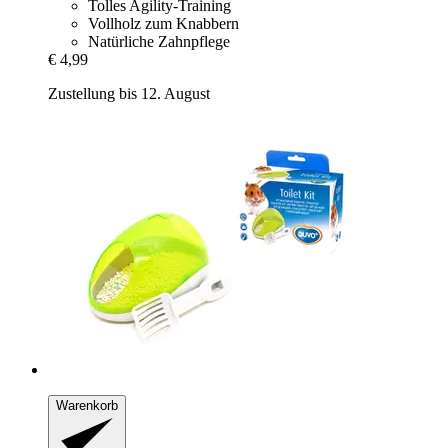
Tolles Agility-Training
Vollholz zum Knabbern
Natürliche Zahnpflege
€ 4,99
Zustellung bis 12. August
Warenkorb