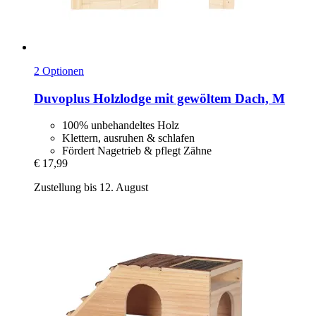
2 Optionen
Duvoplus
Holzlodge mit gewöltem Dach, M
100% unbehandeltes Holz
Klettern, ausruhen & schlafen
Fördert Nagetrieb & pflegt Zähne
€ 17,99
Zustellung bis 12. August