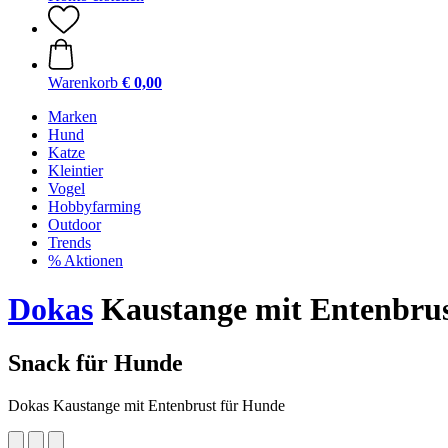
Warenkorb
€ 0,00
Marken
Hund
Katze
Kleintier
Vogel
Hobbyfarming
Outdoor
Trends
% Aktionen
Dokas
Kaustange mit Entenbrus
Snack für Hunde
Dokas Kaustange mit Entenbrust für Hunde