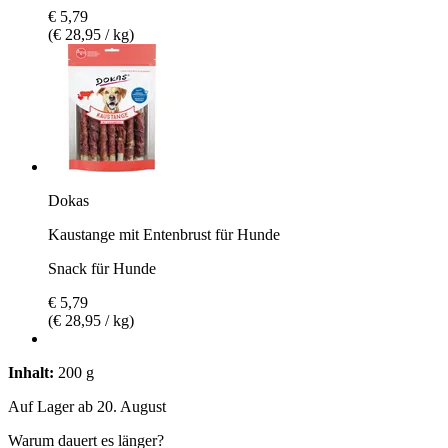
€ 5,79
(€ 28,95 / kg)
Dokas
Kaustange mit Entenbrust für Hunde
Snack für Hunde
€ 5,79
(€ 28,95 / kg)
Inhalt:
200 g
Auf Lager ab 20. August
Warum dauert es länger?