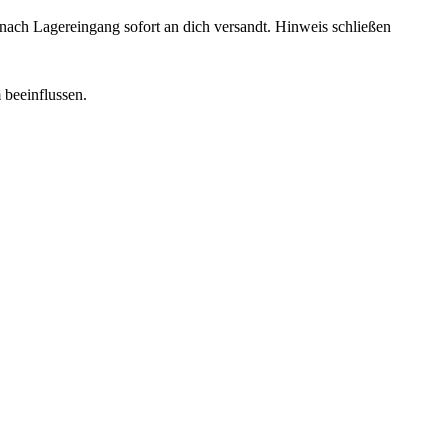
rd nach Lagereingang sofort an dich versandt.
Hinweis schließen
 beeinflussen.