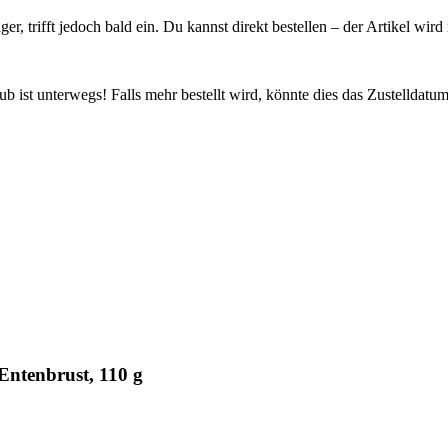
ager, trifft jedoch bald ein. Du kannst direkt bestellen – der Artikel wi
 ist unterwegs! Falls mehr bestellt wird, könnte dies das Zustelldatum
Entenbrust, 110 g