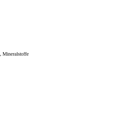
, Mineralstoffe