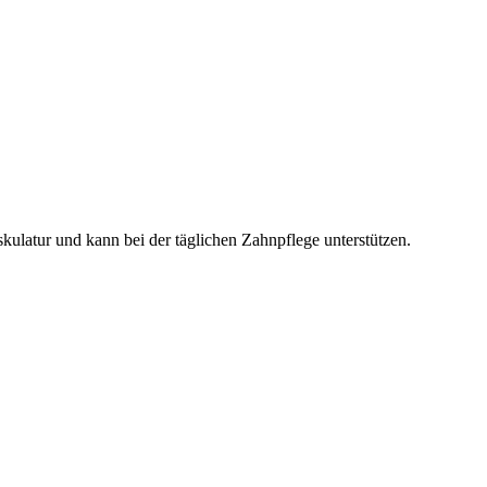
ulatur und kann bei der täglichen Zahnpflege unterstützen.