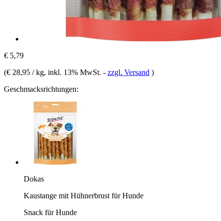
€ 5,79
(
€ 28,95 / kg
, inkl. 13% MwSt.
-
zzgl. Versand
)
Geschmacksrichtungen:
Dokas
Kaustange mit Hühnerbrust für Hunde
Snack für Hunde