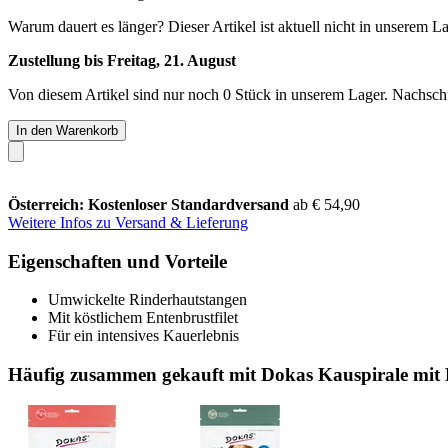
Warum dauert es länger?
Dieser Artikel ist aktuell nicht in unserem L
Zustellung bis Freitag, 21. August
Von diesem Artikel sind nur noch 0 Stück in unserem Lager. Nachschub
In den Warenkorb
Österreich: Kostenloser Standardversand
ab € 54,90
Weitere Infos zu Versand & Lieferung
Eigenschaften und Vorteile
Umwickelte Rinderhautstangen
Mit köstlichem Entenbrustfilet
Für ein intensives Kauerlebnis
Häufig zusammen gekauft mit Dokas Kauspirale mit 