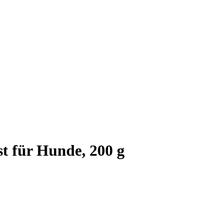
t für Hunde, 200 g