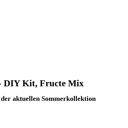
- DIY Kit, Fructe Mix
 der aktuellen Sommerkollektion