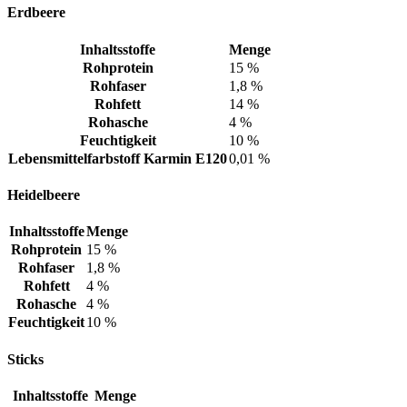
Erdbeere
Inhaltsstoffe
Menge
Rohprotein
15 %
Rohfaser
1,8 %
Rohfett
14 %
Rohasche
4 %
Feuchtigkeit
10 %
Lebensmittelfarbstoff Karmin E120
0,01 %
Heidelbeere
Inhaltsstoffe
Menge
Rohprotein
15 %
Rohfaser
1,8 %
Rohfett
4 %
Rohasche
4 %
Feuchtigkeit
10 %
Sticks
Inhaltsstoffe
Menge