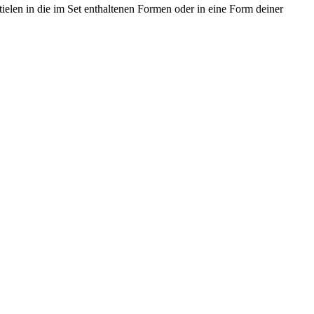
ielen in die im Set enthaltenen Formen oder in eine Form deiner