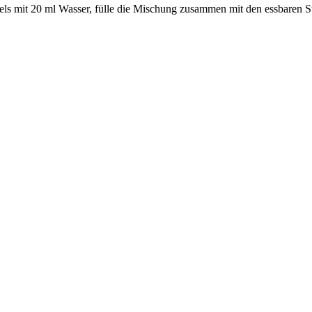
tels mit 20 ml Wasser, fülle die Mischung zusammen mit den essbaren St