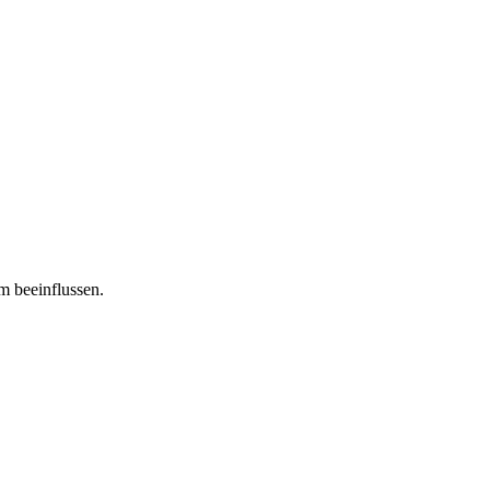
m beeinflussen.