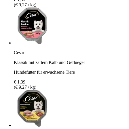
(€ 9,27 / kg)
Cesar
Klassik mit zartem Kalb und Gefluegel
Hundefutter für erwachsene Tiere
€ 1,39
(€ 9,27 / kg)