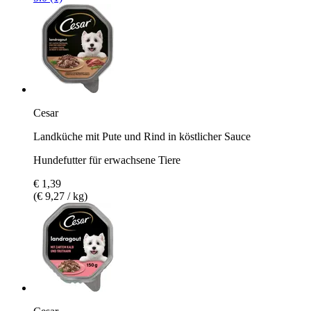
Cesar
Landküche mit Pute und Rind in köstlicher Sauce
Hundefutter für erwachsene Tiere
€ 1,39
(€ 9,27 / kg)