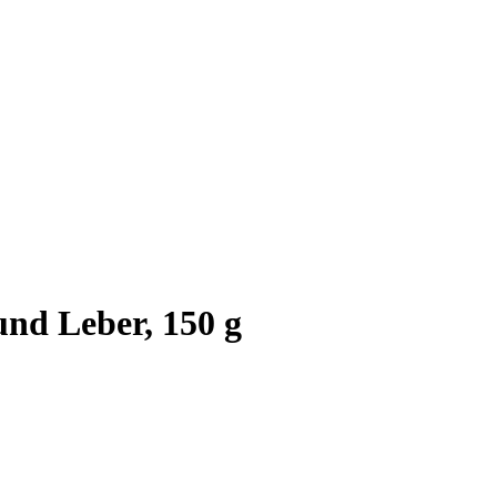
und Leber, 150 g