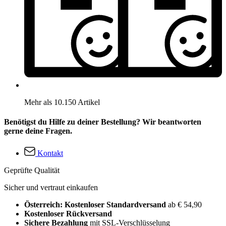
Mehr als 10.150 Artikel
Benötigst du Hilfe zu deiner Bestellung? Wir beantworten
gerne deine Fragen.
Kontakt
Geprüfte Qualität
Sicher und vertraut einkaufen
Österreich: Kostenloser Standardversand
ab € 54,90
Kostenloser Rückversand
Sichere Bezahlung
mit SSL-Verschlüsselung