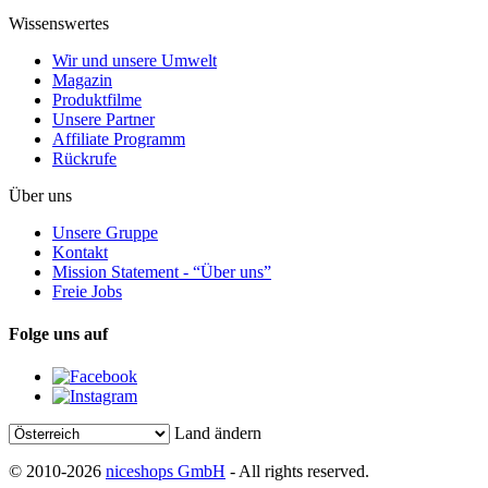
Wissenswertes
Wir und unsere Umwelt
Magazin
Produktfilme
Unsere Partner
Affiliate Programm
Rückrufe
Über uns
Unsere Gruppe
Kontakt
Mission Statement - “Über uns”
Freie Jobs
Folge uns auf
Land ändern
© 2010-2026
niceshops GmbH
- All rights reserved.