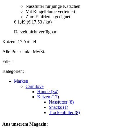
Nassfutter für junge Kätzchen
Mit Ringelblume verfeinert
Zum Einfrieren geeignet
€ 1,49
(€ 17,53 / kg)
Derzeit nicht verfügbar
Katzen: 17 Artikel
Alle Preise inkl. MwSt.
Filter
Kategorien:
Marken
Carnilove
Hunde (34)
Katzen (17)
Nassfutter (8)
Snacks (1)
Trockenfutter (8)
Aus unserem Magazin: