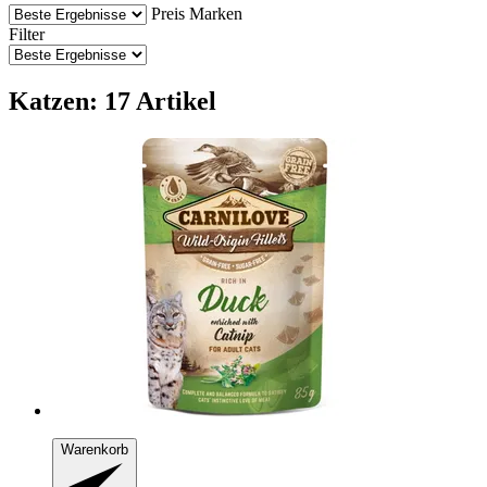
Preis
Marken
Filter
Katzen: 17 Artikel
Warenkorb