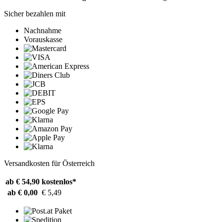
Sicher bezahlen mit
Nachnahme
Vorauskasse
Versandkosten für Österreich
ab € 54,90
kostenlos*
ab € 0,00
€ 5,49