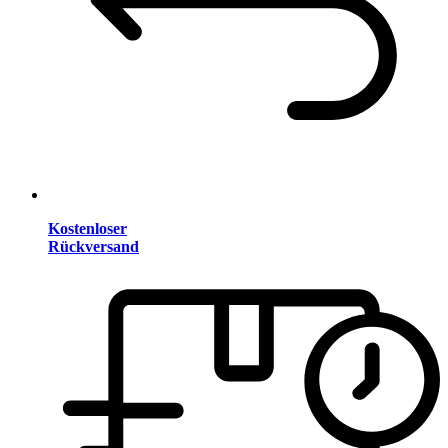
Kostenloser
Rückversand