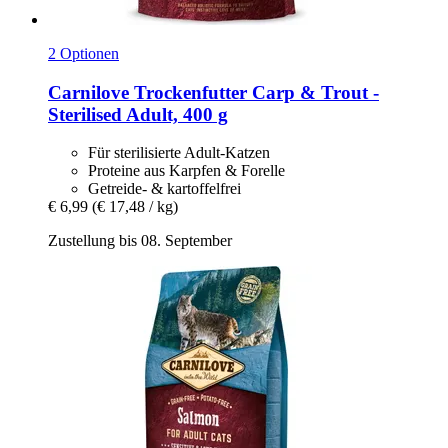
2 Optionen
Carnilove
Trockenfutter Carp & Trout -​
Sterilised Adult, 400 g
Für sterilisierte Adult-Katzen
Proteine aus Karpfen & Forelle
Getreide- & kartoffelfrei
€ 6,99
(€ 17,48 / kg)
Zustellung bis 08. September