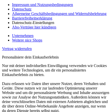
Impressum und Nutzungsbedingungen
Datenschutz
Allgemeine Geschäftsbedingungen und Widerrufsbelehrung
Barrierefreiheitserklärung
Datenschutz-Einstellungen
Abo-Verträge hier kündigen
Unternehmen
Weitere nice Shops
Vertrag widerrufen
Personalisiere dein Einkaufserlebnis
Nur mit deiner individuellen Einwilligung verwenden wir Cookies
und weitere Technologien, um dir ein personalisiertes
Einkaufserlebnis zu bieten.
Dazu erfassen wir Daten über unsere Nutzer, deren Verhalten und
Geräte. Diese nutzen wir zur laufenden Optimierung unserer
Website und um dir personalisierte Werbung und Inhalte anzuzeigen
sowie zur Analyse der Nutzungsstatistiken. Außerdem können wir
deine verschlüsselten Daten mit externen Anbietern abgleichen und
dir über deren Online-Werbekanäle Angebote anzeigen, nur wenn
du deren Dienste bereits selbst nutzt.