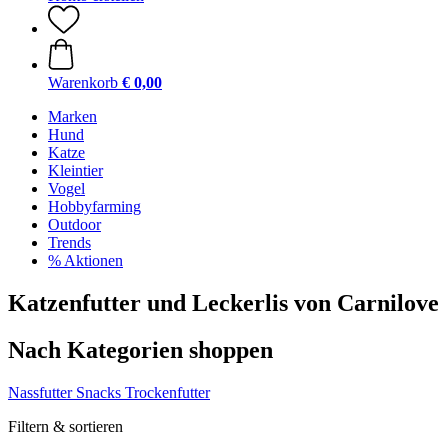
Warenkorb
€ 0,00
Marken
Hund
Katze
Kleintier
Vogel
Hobbyfarming
Outdoor
Trends
% Aktionen
Katzenfutter und Leckerlis von Carnilove
Nach Kategorien shoppen
Nassfutter
Snacks
Trockenfutter
Filtern & sortieren