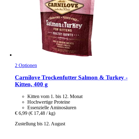
2 Optionen
Carnilove
Trockenfutter Salmon & Turkey -​
Kitten, 400 g
Kitten vom 1. bis 12. Monat
Hochwertige Proteine
Essenzielle Aminosäuren
€ 6,99
(€ 17,48 / kg)
Zustellung bis 12. August