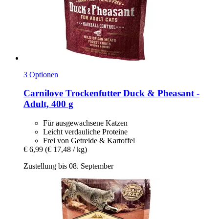
3 Optionen
Carnilove
Trockenfutter Duck & Pheasant -​
Adult, 400 g
Für ausgewachsene Katzen
Leicht verdauliche Proteine
Frei von Getreide & Kartoffel
€ 6,99
(€ 17,48 / kg)
Zustellung bis 08. September