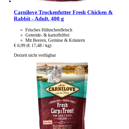
Carnilove
Trockenfutter Fresh Chicken &
Rabbit -​ Adult, 400 g
Frisches Hühnchenfleisch
Getreide- & kartoffelfrei
Mit Beeren, Gemüse & Kräutern
€ 6,99
(€ 17,48 / kg)
Derzeit nicht verfügbar