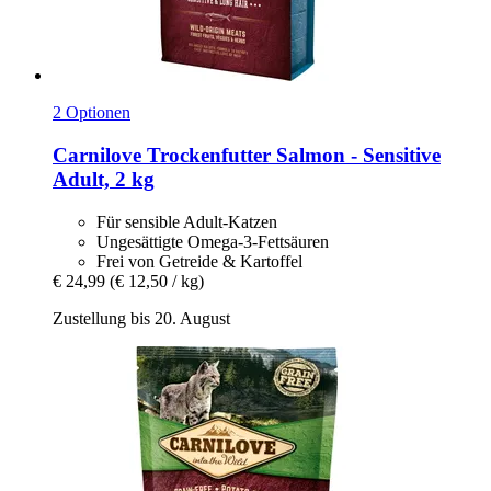
2 Optionen
Carnilove
Trockenfutter Salmon -​ Sensitive
Adult, 2 kg
Für sensible Adult-Katzen
Ungesättigte Omega-3-Fettsäuren
Frei von Getreide & Kartoffel
€ 24,99
(€ 12,50 / kg)
Zustellung bis 20. August