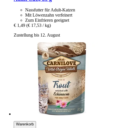
Nassfutter für Adult-Katzen
Mit Löwenzahn verfeinert
Zum Einfrieren geeignet
€ 1,49
(€ 17,53 / kg)
Zustellung bis 12. August
Warenkorb