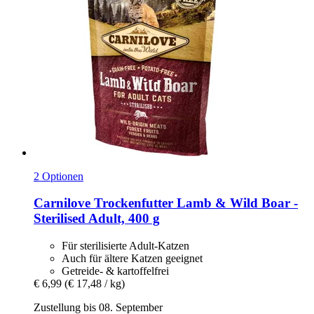
2 Optionen
Carnilove
Trockenfutter Lamb & Wild Boar -​
Sterilised Adult, 400 g
Für sterilisierte Adult-Katzen
Auch für ältere Katzen geeignet
Getreide- & kartoffelfrei
€ 6,99
(€ 17,48 / kg)
Zustellung bis 08. September