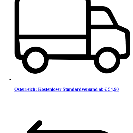
Österreich: Kostenloser Standardversand
ab € 54,90