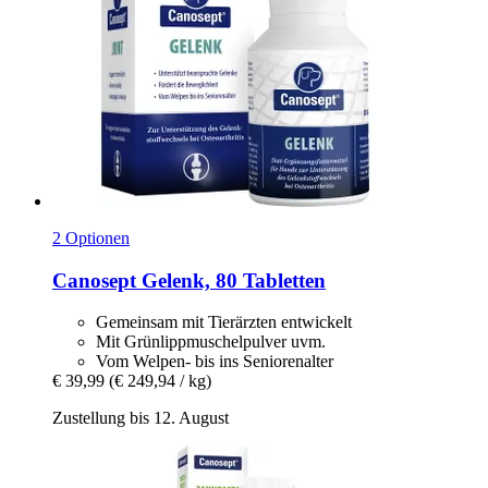
2 Optionen
Canosept
Gelenk, 80 Tabletten
Gemeinsam mit Tierärzten entwickelt
Mit Grünlippmuschelpulver uvm.
Vom Welpen- bis ins Seniorenalter
€ 39,99
(€ 249,94 / kg)
Zustellung bis 12. August