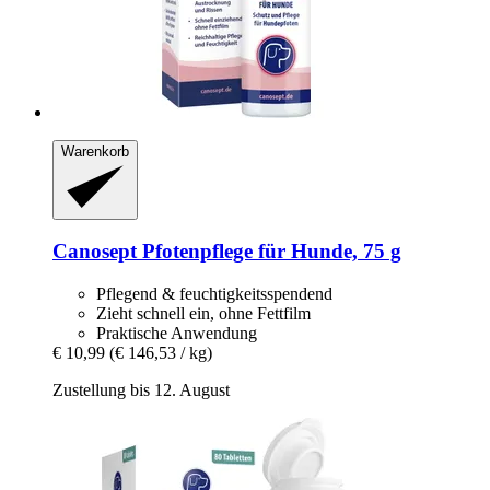
Warenkorb
Canosept
Pfotenpflege für Hunde, 75 g
Pflegend & feuchtigkeitsspendend
Zieht schnell ein, ohne Fettfilm
Praktische Anwendung
€ 10,99
(€ 146,53 / kg)
Zustellung bis 12. August