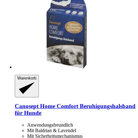
Warenkorb
Canosept
Home Comfort Beruhigungshalsband
für Hunde
Anwendungsfreundlich
Mit Baldrian & Lavendel
Mit Sicherheitsmechanismus