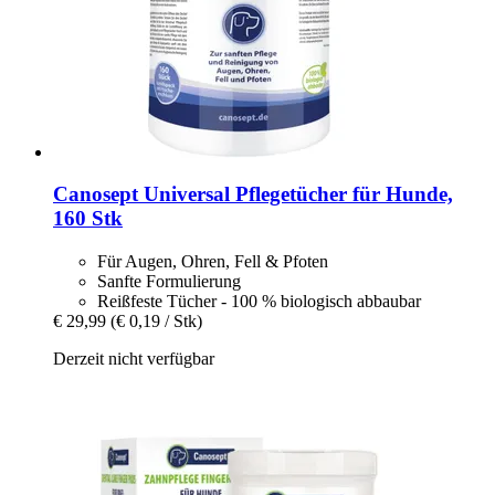
Canosept
Universal Pflegetücher für Hunde,
160 Stk
Für Augen, Ohren, Fell & Pfoten
Sanfte Formulierung
Reißfeste Tücher - 100 % biologisch abbaubar
€ 29,99
(€ 0,19 / Stk)
Derzeit nicht verfügbar