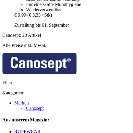
Für eine sanfte Mundhygiene
Wiederverwendbar
€ 9,99
(€ 3,33 / Stk)
Zustellung bis 01. September
Canosept: 20 Artikel
Alle Preise inkl. MwSt.
Filter
Kategorien:
Marken
Canosept
Aus unserem Magazin:
RUFFWEAR