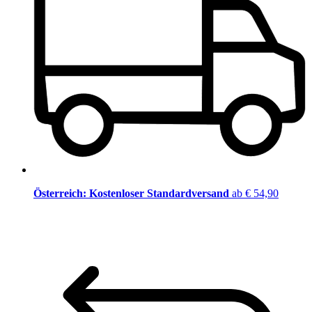
Österreich: Kostenloser Standardversand
ab € 54,90