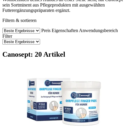
sein Sortminent aus Pflegeprodukten mit ausgewählten
Futterergänzungspräparaten ergänzt.
Filtern & sortieren
Preis
Eigenschaften
Anwendungsbereich
Filter
Canosept: 20 Artikel