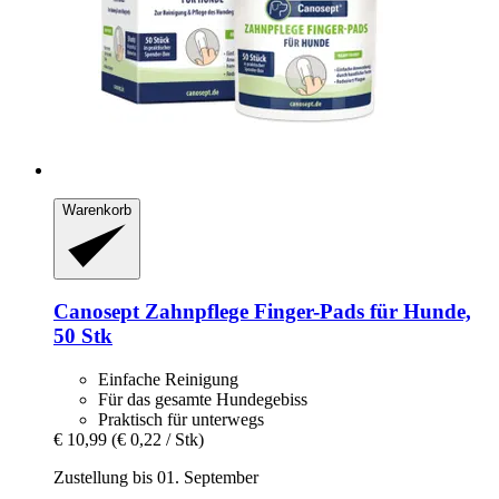
Warenkorb
Canosept
Zahnpflege Finger-​Pads für Hunde,
50 Stk
Einfache Reinigung
Für das gesamte Hundegebiss
Praktisch für unterwegs
€ 10,99
(€ 0,22 / Stk)
Zustellung bis 01. September