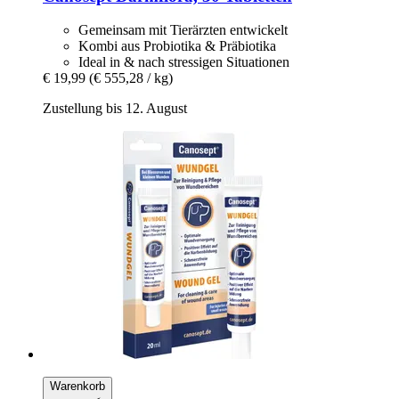
Gemeinsam mit Tierärzten entwickelt
Kombi aus Probiotika & Präbiotika
Ideal in & nach stressigen Situationen
€ 19,99
(€ 555,28 / kg)
Zustellung bis 12. August
Warenkorb