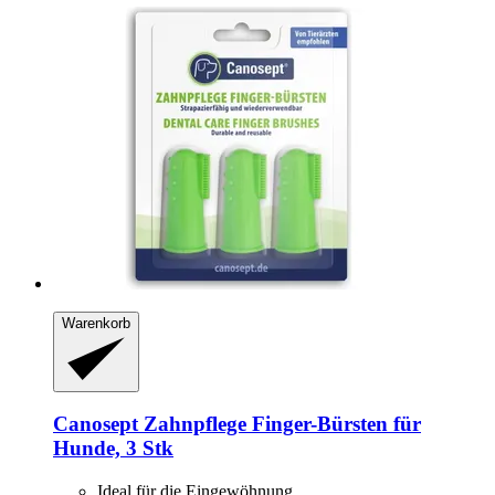
Warenkorb
Canosept
Zahnpflege Finger-​Bürsten für
Hunde, 3 Stk
Ideal für die Eingewöhnung