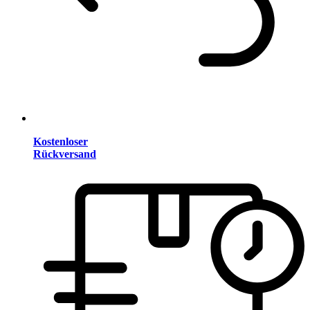
Kostenloser
Rückversand