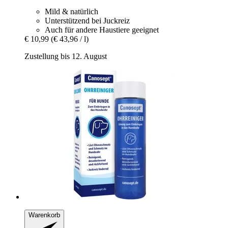
Mild & natürlich
Unterstützend bei Juckreiz
Auch für andere Haustiere geeignet
€ 10,99
(€ 43,96 / l)
Zustellung bis 12. August
Warenkorb