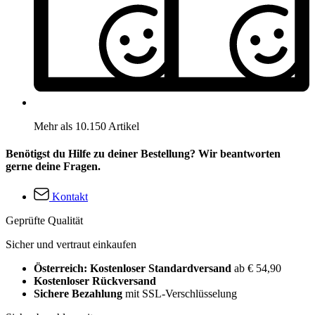
Mehr als 10.150 Artikel
Benötigst du Hilfe zu deiner Bestellung? Wir beantworten
gerne deine Fragen.
Kontakt
Geprüfte Qualität
Sicher und vertraut einkaufen
Österreich: Kostenloser Standardversand
ab € 54,90
Kostenloser Rückversand
Sichere Bezahlung
mit SSL-Verschlüsselung