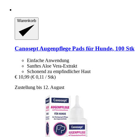
Warenkorb
Canosept
Augenpflege Pads für Hunde, 100 Stk
Einfache Anwendung
Sanftes Aloe Vera-Extrakt
Schonend zu empfindlicher Haut
€ 10,99
(€ 0,11 / Stk)
Zustellung bis 12. August