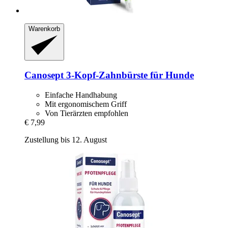
Warenkorb
Canosept
3-​Kopf-​Zahnbürste für Hunde
Einfache Handhabung
Mit ergonomischem Griff
Von Tierärzten empfohlen
€ 7,99
Zustellung bis 12. August