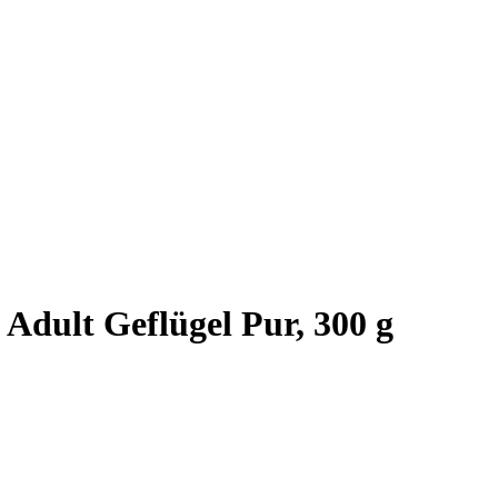
Adult Geflügel Pur, 300 g