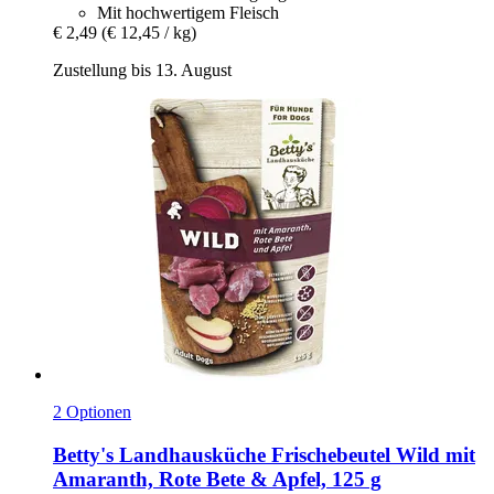
Mit hochwertigem Fleisch
€ 2,49
(€ 12,45 / kg)
Zustellung bis 13. August
2 Optionen
Betty's Landhausküche
Frischebeutel Wild mit
Amaranth, Rote Bete & Apfel, 125 g