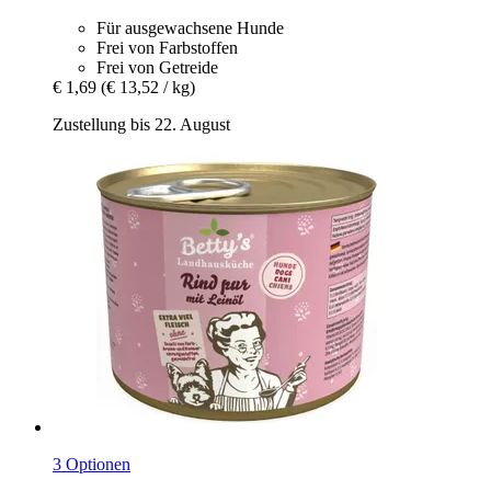
Für ausgewachsene Hunde
Frei von Farbstoffen
Frei von Getreide
€ 1,69
(€ 13,52 / kg)
Zustellung bis 22. August
3 Optionen