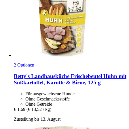
2 Optionen
Betty's Landhausküche
Frischebeutel Huhn mit
Süßkartoffel, Karotte & Birne, 125 g
Für ausgewachsene Hunde
Ohne Geschmacksstoffe
Ohne Getreide
€ 1,69
(€ 13,52 / kg)
Zustellung bis 13. August