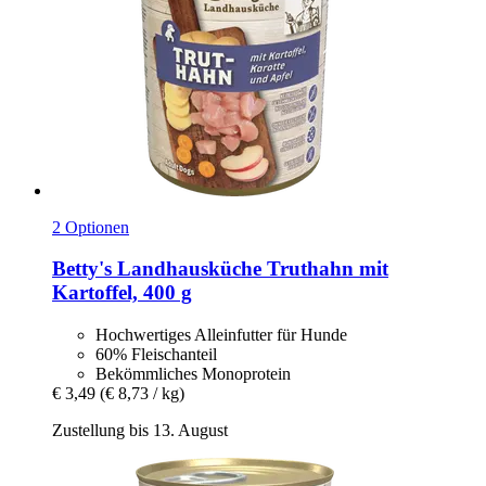
2 Optionen
Betty's Landhausküche
Truthahn mit
Kartoffel, 400 g
Hochwertiges Alleinfutter für Hunde
60% Fleischanteil
Bekömmliches Monoprotein
€ 3,49
(€ 8,73 / kg)
Zustellung bis 13. August