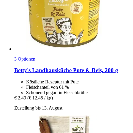
3 Optionen
Betty's Landhausküche
Pute & Reis, 200 g
Köstliche Rezeptur mit Pute
Fleischanteil von 61 %
Schonend gegart in Fleischbrühe
€ 2,49
(€ 12,45 / kg)
Zustellung bis 13. August