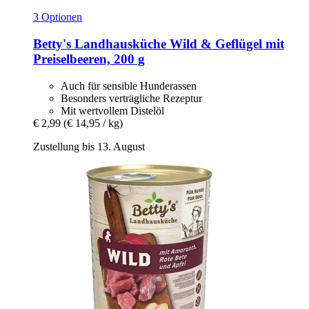
3 Optionen
Betty's Landhausküche
Wild & Geflügel mit
Preiselbeeren, 200 g
Auch für sensible Hunderassen
Besonders verträgliche Rezeptur
Mit wertvollem Distelöl
€ 2,99
(€ 14,95 / kg)
Zustellung bis 13. August