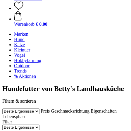
Warenkorb
€ 0,00
Marken
Hund
Katze
Kleintier
Vogel
Hobbyfarming
Outdoor
Trends
% Aktionen
Hundefutter von Betty's Landhausküche
Filtern & sortieren
Preis
Geschmacksrichtung
Eigenschaften
Lebensphase
Filter