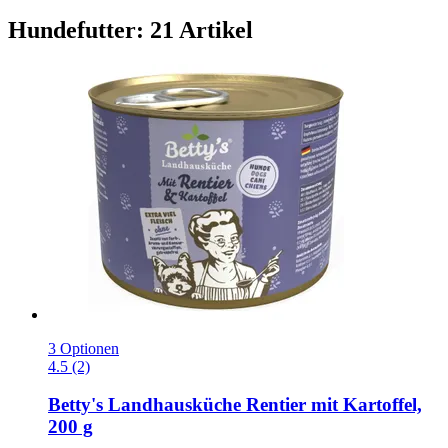
Hundefutter: 21 Artikel
3 Optionen
4.5 (2)
Betty's Landhausküche
Rentier mit Kartoffel,
200 g