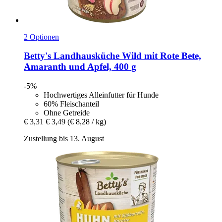
2 Optionen
Betty's Landhausküche
Wild mit Rote Bete,
Amaranth und Apfel, 400 g
-5%
Hochwertiges Alleinfutter für Hunde
60% Fleischanteil
Ohne Getreide
€ 3,31
€ 3,49
(€ 8,28 / kg)
Zustellung bis 13. August