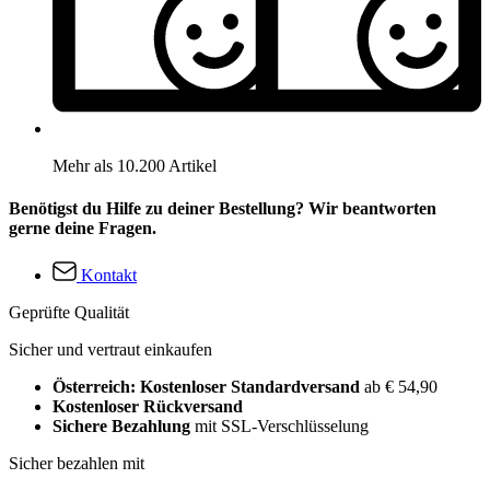
Mehr als 10.200 Artikel
Benötigst du Hilfe zu deiner Bestellung? Wir beantworten
gerne deine Fragen.
Kontakt
Geprüfte Qualität
Sicher und vertraut einkaufen
Österreich: Kostenloser Standardversand
ab € 54,90
Kostenloser Rückversand
Sichere Bezahlung
mit SSL-Verschlüsselung
Sicher bezahlen mit