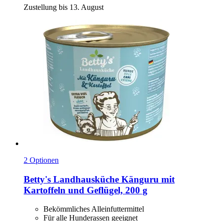
Zustellung bis 13. August
2 Optionen
Betty's Landhausküche
Känguru mit
Kartoffeln und Geflügel, 200 g
Bekömmliches Alleinfuttermittel
Für alle Hunderassen geeignet