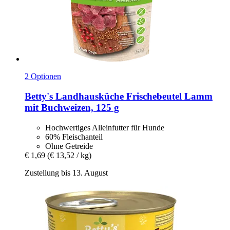
2 Optionen
Betty's Landhausküche
Frischebeutel Lamm
mit Buchweizen, 125 g
Hochwertiges Alleinfutter für Hunde
60% Fleischanteil
Ohne Getreide
€ 1,69
(€ 13,52 / kg)
Zustellung bis 13. August