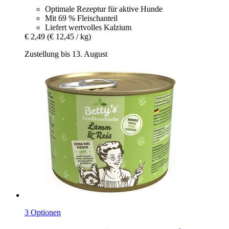
Optimale Rezeptur für aktive Hunde
Mit 69 % Fleischanteil
Liefert wertvolles Kalzium
€ 2,49
(€ 12,45 / kg)
Zustellung bis 13. August
3 Optionen