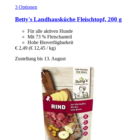
3 Optionen
Betty's Landhausküche
Fleischtopf, 200 g
Für alle aktiven Hunde
Mit 73 % Fleischanteil
Hohe Bioverfügbarkeit
€ 2,49
(€ 12,45 / kg)
Zustellung bis 13. August