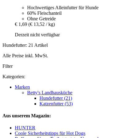
Hochwertiges Alleinfutter für Hunde
60% Fleischanteil
Ohne Getreide
€ 1,69
(€ 13,52 / kg)
Derzeit nicht verfügbar
Hundefutter: 21 Artikel
Alle Preise inkl. MwSt.
Filter
Kategorien:
Marken
Betty's Landhausküche
Hundefutter (21)
Katzenfutter (53)
Aus unserem Magazin:
HUNTER
Coole Sicherheitstipps für Hot Dogs