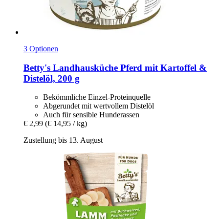
3 Optionen
Betty's Landhausküche
Pferd mit Kartoffel &
Distelöl, 200 g
Bekömmliche Einzel-Proteinquelle
Abgerundet mit wertvollem Distelöl
Auch für sensible Hunderassen
€ 2,99
(€ 14,95 / kg)
Zustellung bis 13. August