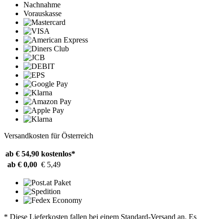
Nachnahme
Vorauskasse
Versandkosten für Österreich
ab € 54,90
kostenlos*
ab € 0,00
€ 5,49
* Diese Lieferkosten fallen bei einem Standard-Versand an. Es