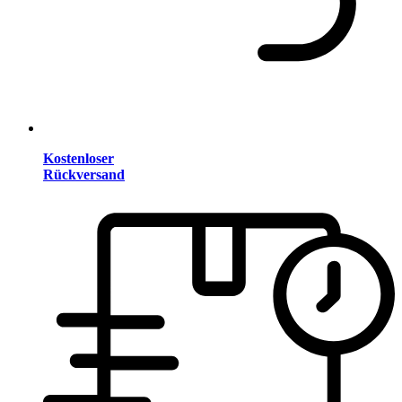
Kostenloser
Rückversand