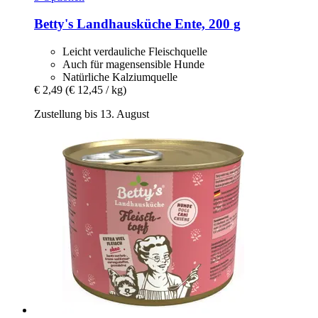
Betty's Landhausküche
Ente, 200 g
Leicht verdauliche Fleischquelle
Auch für magensensible Hunde
Natürliche Kalziumquelle
€ 2,49
(€ 12,45 / kg)
Zustellung bis 13. August