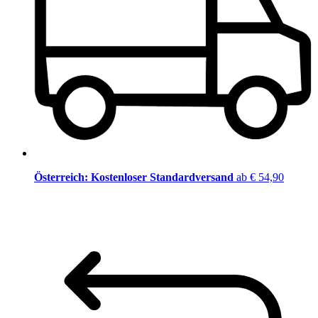
Österreich: Kostenloser Standardversand
ab € 54,90