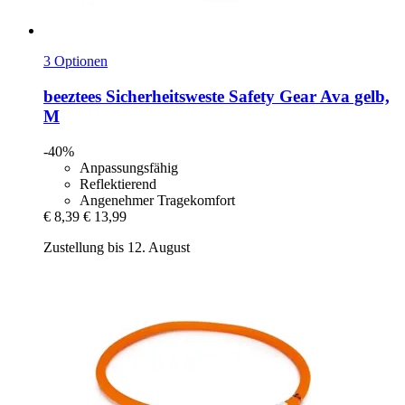
3 Optionen
beeztees
Sicherheitsweste Safety Gear Ava gelb,
M
-40%
Anpassungsfähig
Reflektierend
Angenehmer Tragekomfort
€ 8,39
€ 13,99
Zustellung bis 12. August