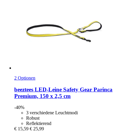
2 Optionen
beeztees
LED-​Leine Safety Gear Parinca
Premium, 150 x 2,5 cm
-40%
3 verschiedene Leuchtmodi
Robust
Reflektierend
€ 15,59
€ 25,99