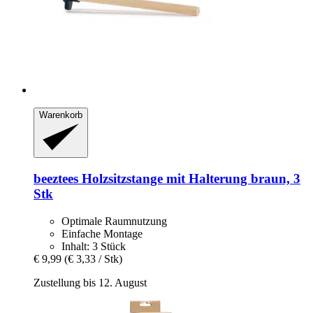
Warenkorb
beeztees
Holzsitzstange mit Halterung braun, 3
Stk
Optimale Raumnutzung
Einfache Montage
Inhalt: 3 Stück
€ 9,99
(€ 3,33 / Stk)
Zustellung bis 12. August