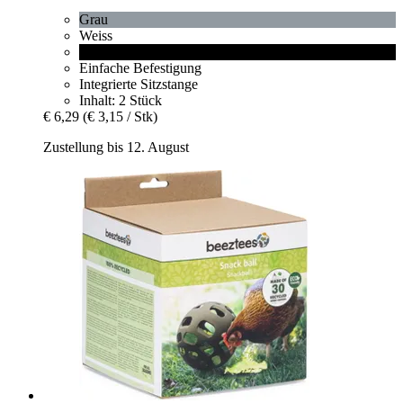
Grau
Weiss
Schwarz
Einfache Befestigung
Integrierte Sitzstange
Inhalt: 2 Stück
€ 6,29
(€ 3,15 / Stk)
Zustellung bis 12. August