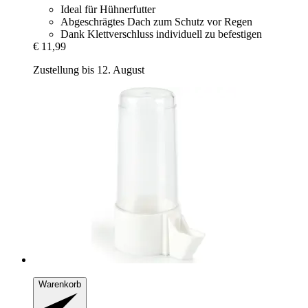
Ideal für Hühnerfutter
Abgeschrägtes Dach zum Schutz vor Regen
Dank Klettverschluss individuell zu befestigen
€ 11,99
Zustellung bis 12. August
Warenkorb