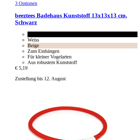
3 Optionen
beeztees
Badehaus Kunststoff 13x13x13 cm,
Schwarz
Schwarz
Weiss
Beige
Zum Einhängen
Für kleiner Vogelarten
Aus robustem Kunststoff
€ 5,19
Zustellung bis 12. August