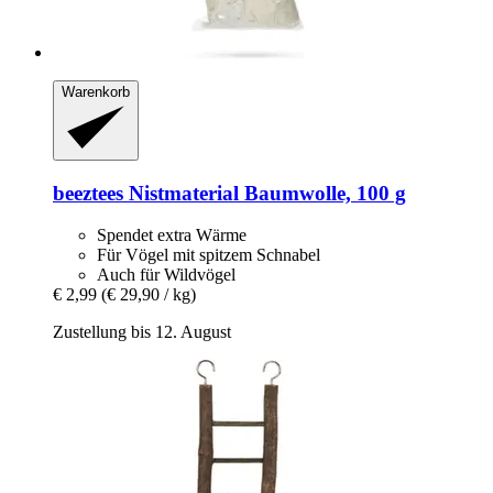
Warenkorb
beeztees
Nistmaterial Baumwolle, 100 g
Spendet extra Wärme
Für Vögel mit spitzem Schnabel
Auch für Wildvögel
€ 2,99
(€ 29,90 / kg)
Zustellung bis 12. August