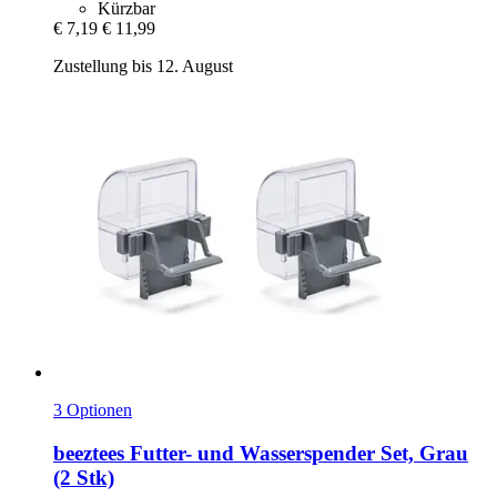
Kürzbar
€ 7,19
€ 11,99
Zustellung bis 12. August
3 Optionen
beeztees
Futter-​ und Wasserspender Set, Grau
(2 Stk)