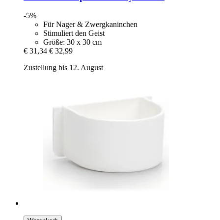
-5%
Für Nager & Zwergkaninchen
Stimuliert den Geist
Größe: 30 x 30 cm
€ 31,34
€ 32,99
Zustellung bis 12. August