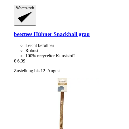
Warenkorb
beeztees
Hühner Snackball grau
Leicht befüllbar
Robust
100% recycelter Kunststoff
€ 6,99
Zustellung bis 12. August