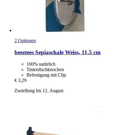
2 Optionen
beeztees
Sepiaschale Weiss, 11,5 cm
100% natürlich
Tintenfischknochen
Befestigung mit Clip
€ 3,29
Zustellung bis 12. August