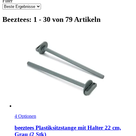
Filter
Beeztees: 1 - 30 von 79 Artikeln
4 Optionen
beeztees
Plastiksitzstange mit Halter 22 cm,
Grau (2 Stk)