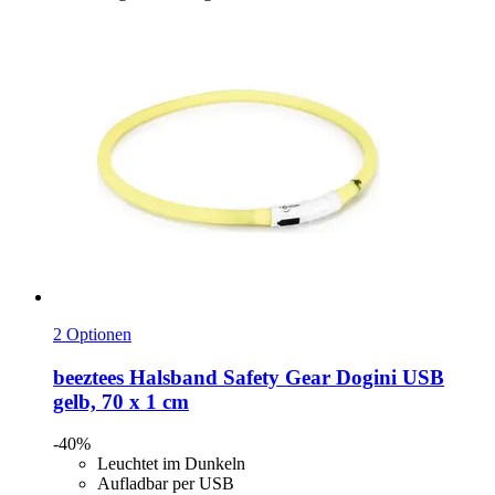
2 Optionen
beeztees
Halsband Safety Gear Dogini USB
gelb, 70 x 1 cm
-40%
Leuchtet im Dunkeln
Aufladbar per USB