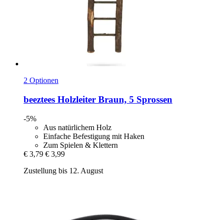
2 Optionen
beeztees
Holzleiter Braun, 5 Sprossen
-5%
Aus natürlichem Holz
Einfache Befestigung mit Haken
Zum Spielen & Klettern
€ 3,79
€ 3,99
Zustellung bis 12. August