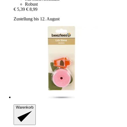
Robust
€ 5,39
€ 8,99
Zustellung bis 12. August
Warenkorb