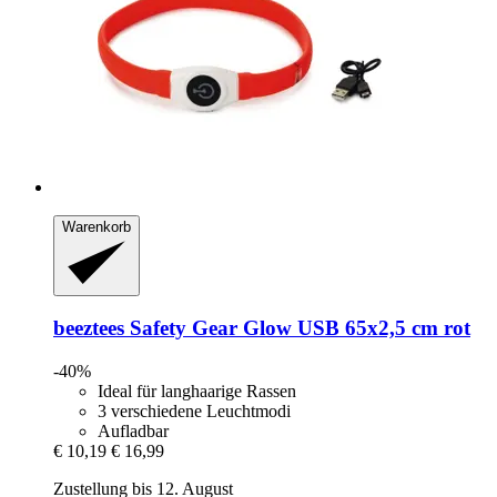
Warenkorb
beeztees
Safety Gear Glow USB 65x2,5 cm rot
-40%
Ideal für langhaarige Rassen
3 verschiedene Leuchtmodi
Aufladbar
€ 10,19
€ 16,99
Zustellung bis 12. August