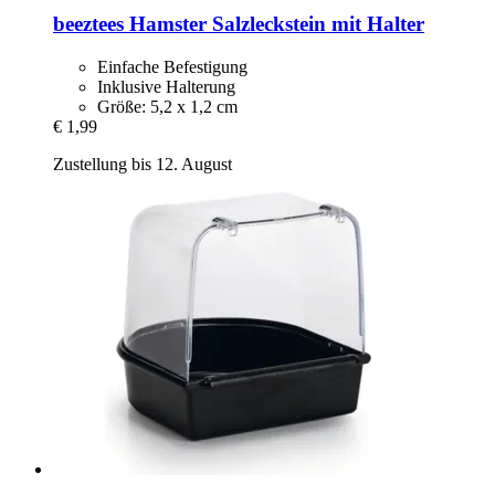
beeztees
Hamster Salzleckstein mit Halter
Einfache Befestigung
Inklusive Halterung
Größe: 5,2 x 1,2 cm
€ 1,99
Zustellung bis 12. August