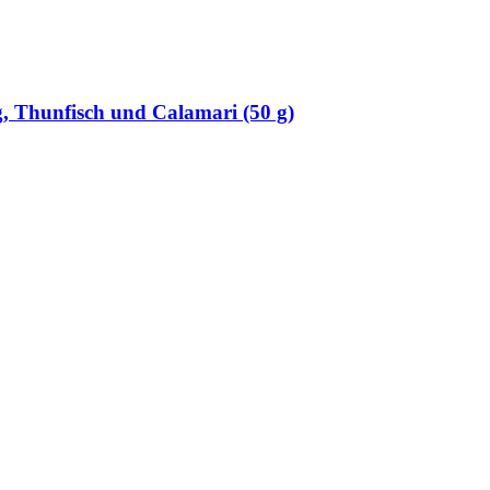
g, Thunfisch und Calamari (50 g)