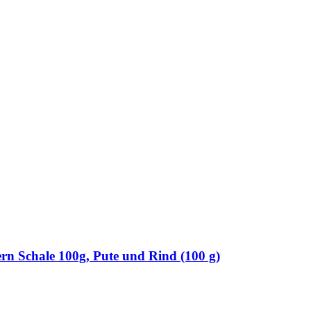
n Schale 100g, Pute und Rind (100 g)