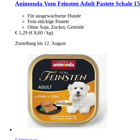
Animonda
Vom Feinsten Adult Pastete Schale 15
Für ausgewachsene Hunde
Fein-stückige Pastete
Ohne Soja, Zucker, Getreide
€ 1,29
(€ 8,60 / kg)
Zustellung bis 12. August