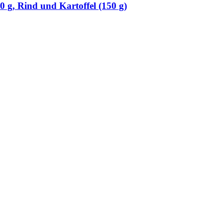
0 g, Rind und Kartoffel (150 g)