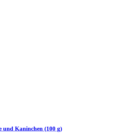
e und Kaninchen (100 g)