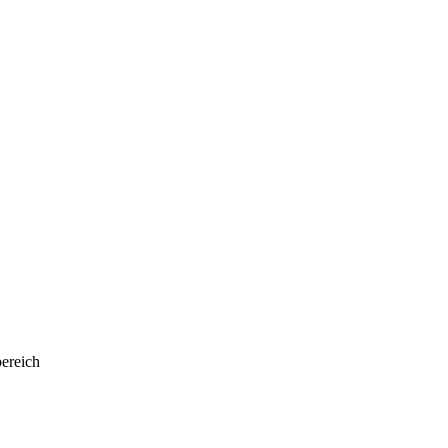
ereich