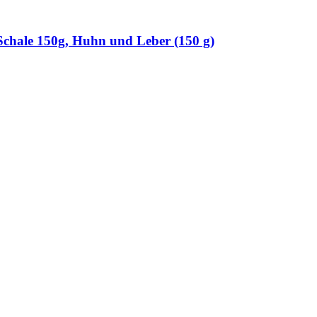
chale 150g, Huhn und Leber (150 g)