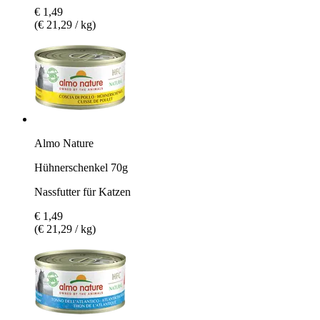
€ 1,49
(€ 21,29 / kg)
Almo Nature
Hühnerschenkel 70g
Nassfutter für Katzen
€ 1,49
(€ 21,29 / kg)