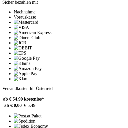
Sicher bezahlen mit
Nachnahme
Vorauskasse
Versandkosten für Österreich
ab € 54,90
kostenlos*
ab € 0,00
€ 5,49