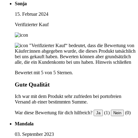
Sonja
15. Februar 2024
Verifizierter Kauf
"Verifizierter Kauf“ bedeutet, dass die Bewertung von
Käufer:innen abgegeben wurde, die dieses Produkt tatsächlich
bei uns gekauft haben. Bewerten können aber grundsätzlich
alle, die ein Kundenkonto bei uns haben.
Hinweis schließen
Bewertet mit 5 von 5 Sternen.
Gute Qualität
Ich war mit dem Produkt sehr zufrieden bei portofreien
Versand ab einer bestimmten Summe.
War diese Bewertung für dich hilfreich?
(1)
(0)
Ja
Nein
Mandala
03. September 2023