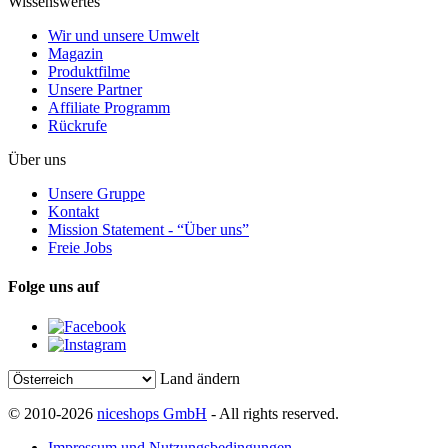
Wissenswertes
Wir und unsere Umwelt
Magazin
Produktfilme
Unsere Partner
Affiliate Programm
Rückrufe
Über uns
Unsere Gruppe
Kontakt
Mission Statement - “Über uns”
Freie Jobs
Folge uns auf
Land ändern
© 2010-2026
niceshops GmbH
- All rights reserved.
Impressum und Nutzungsbedingungen