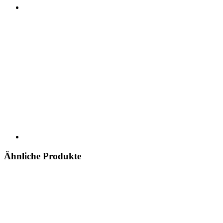
Ähnliche Produkte