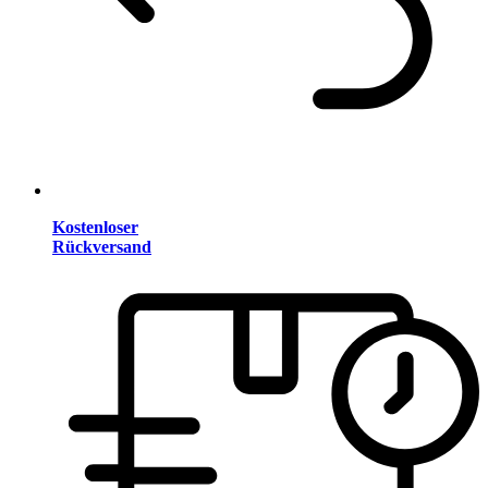
Kostenloser
Rückversand