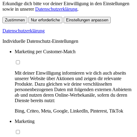
Erkundige dich bitte vor deiner Einwilligung in den Einstellungen
sowie in unserer
Datenschutzerklärung
.
Zustimmen
Nur erforderliche
Einstellungen anpassen
Datenschutzerklärung
Individuelle Datenschutz-Einstellungen
Marketing per Customer-Match
Mit deiner Einwilligung informieren wir dich auch abseits
unserer Website über Aktionen und zeigen dir relevante
Produkte. Dazu gleichen wir deine verschlüsselten
personenbezogenen Daten mit folgenden externen Anbietern
ab und nutzen deren Online-Werbekanäle, sofern du deren
Dienste bereits nutzt:
Bing, Criteo, Meta, Google, LinkedIn, Pinterest, TikTok
Marketing