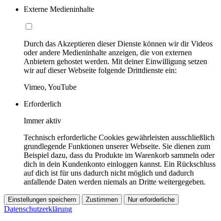
Externe Medieninhalte
Durch das Akzeptieren dieser Dienste können wir dir Videos
oder andere Medieninhalte anzeigen, die von externen
Anbietern gehostet werden. Mit deiner Einwilligung setzen
wir auf dieser Webseite folgende Drittdienste ein:
Vimeo, YouTube
Erforderlich
Immer aktiv
Technisch erforderliche Cookies gewährleisten ausschließlich
grundlegende Funktionen unserer Webseite. Sie dienen zum
Beispiel dazu, dass du Produkte im Warenkorb sammeln oder
dich in dein Kundenkonto einloggen kannst. Ein Rückschluss
auf dich ist für uns dadurch nicht möglich und dadurch
anfallende Daten werden niemals an Dritte weitergegeben.
Einstellungen speichern
Zustimmen
Nur erforderliche
Datenschutzerklärung