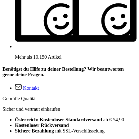
Mehr als 10.150 Artikel
Benötigst du Hilfe zu deiner Bestellung? Wir beantworten
gerne deine Fragen.
Kontakt
Geprüfte Qualität
Sicher und vertraut einkaufen
Österreich: Kostenloser Standardversand
ab € 54,90
Kostenloser Rückversand
Sichere Bezahlung
mit SSL-Verschlüsselung