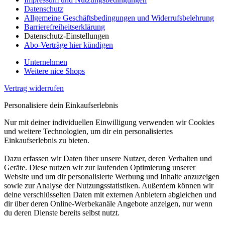
Datenschutz
Allgemeine Geschäftsbedingungen und Widerrufsbelehrung
Barrierefreiheitserklärung
Datenschutz-Einstellungen
Abo-Verträge hier kündigen
Unternehmen
Weitere nice Shops
Vertrag widerrufen
Personalisiere dein Einkaufserlebnis
Nur mit deiner individuellen Einwilligung verwenden wir Cookies
und weitere Technologien, um dir ein personalisiertes
Einkaufserlebnis zu bieten.
Dazu erfassen wir Daten über unsere Nutzer, deren Verhalten und
Geräte. Diese nutzen wir zur laufenden Optimierung unserer
Website und um dir personalisierte Werbung und Inhalte anzuzeigen
sowie zur Analyse der Nutzungsstatistiken. Außerdem können wir
deine verschlüsselten Daten mit externen Anbietern abgleichen und
dir über deren Online-Werbekanäle Angebote anzeigen, nur wenn
du deren Dienste bereits selbst nutzt.