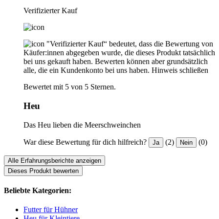
Verifizierter Kauf
"Verifizierter Kauf“ bedeutet, dass die Bewertung von
Käufer:innen abgegeben wurde, die dieses Produkt tatsächlich
bei uns gekauft haben. Bewerten können aber grundsätzlich
alle, die ein Kundenkonto bei uns haben.
Hinweis schließen
Bewertet mit 5 von 5 Sternen.
Heu
Das Heu lieben die Meerschweinchen
War diese Bewertung für dich hilfreich?
(2)
(0)
Ja
Nein
Alle Erfahrungsberichte anzeigen
Dieses Produkt bewerten
Beliebte Kategorien:
Futter für Hühner
Heu für Kleintiere