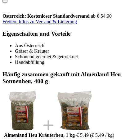
Österreich: Kostenloser Standardversand
ab € 54,90
Weitere Infos zu Versand & Lieferung
Eigenschaften und Vorteile
Aus Österreich
Gräser & Kräuter
Schonend geerntet & getrocknet
Handabfüllung
Häufig zusammen gekauft mit Almenland Heu
Sonnenheu, 400 g
Almenland Heu Kräuterheu, 1 kg
€ 5,49
(€ 5,49 / kg)