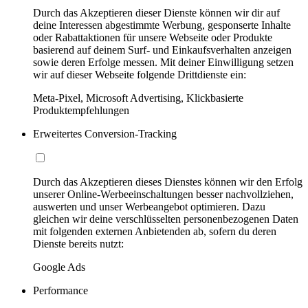
Durch das Akzeptieren dieser Dienste können wir dir auf
deine Interessen abgestimmte Werbung, gesponserte Inhalte
oder Rabattaktionen für unsere Webseite oder Produkte
basierend auf deinem Surf- und Einkaufsverhalten anzeigen
sowie deren Erfolge messen. Mit deiner Einwilligung setzen
wir auf dieser Webseite folgende Drittdienste ein:
Meta-Pixel, Microsoft Advertising, Klickbasierte
Produktempfehlungen
Erweitertes Conversion-Tracking
Durch das Akzeptieren dieses Dienstes können wir den Erfolg
unserer Online-Werbeeinschaltungen besser nachvollziehen,
auswerten und unser Werbeangebot optimieren. Dazu
gleichen wir deine verschlüsselten personenbezogenen Daten
mit folgenden externen Anbietenden ab, sofern du deren
Dienste bereits nutzt:
Google Ads
Performance