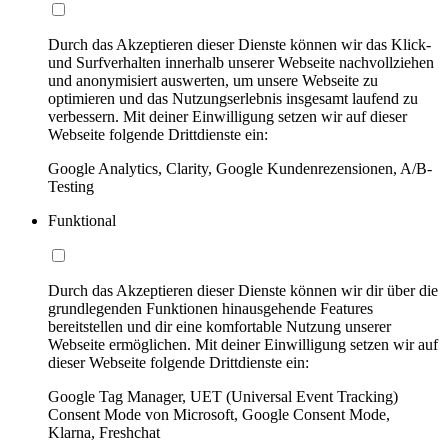
Durch das Akzeptieren dieser Dienste können wir das Klick-
und Surfverhalten innerhalb unserer Webseite nachvollziehen
und anonymisiert auswerten, um unsere Webseite zu
optimieren und das Nutzungserlebnis insgesamt laufend zu
verbessern. Mit deiner Einwilligung setzen wir auf dieser
Webseite folgende Drittdienste ein:
Google Analytics, Clarity, Google Kundenrezensionen, A/B-
Testing
Funktional
Durch das Akzeptieren dieser Dienste können wir dir über die
grundlegenden Funktionen hinausgehende Features
bereitstellen und dir eine komfortable Nutzung unserer
Webseite ermöglichen. Mit deiner Einwilligung setzen wir auf
dieser Webseite folgende Drittdienste ein:
Google Tag Manager, UET (Universal Event Tracking)
Consent Mode von Microsoft, Google Consent Mode,
Klarna, Freshchat