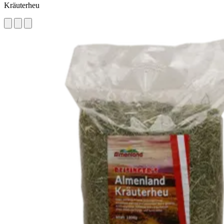
Kräuterheu