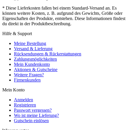
* Diese Lieferkosten fallen bei einem Standard-Versand an. Es
können weitere Kosten, z. B. aufgrund des Gewichts, Größe oder
Eigenschaften der Produkte, entstehen. Diese Informationen findest
du direkt in der Produktbeschreibung.
Hilfe & Support
Meine Bestellung
Versand & Lieferung
Rücksendungen & Rückerstattungen
Zahlungsmöglichkeiten
Mein Kundenkonto
Aktionen & Gutscheine
Weitere Fragen?
Firmenkunden
Mein Konto
Anmelden
Registrieren
Passwort vergessen?
Wo ist meine Lieferung?
Gutschein einlösen