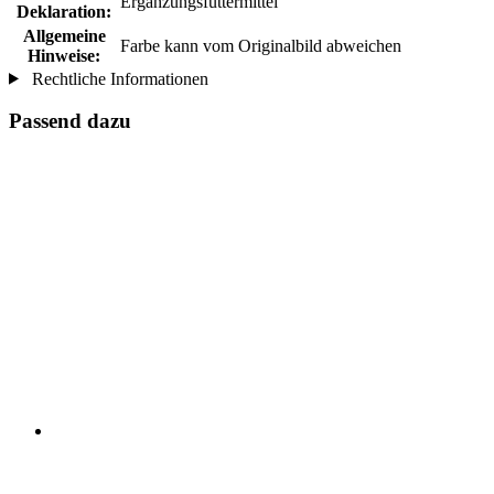
Ergänzungsfuttermittel
Deklaration:
Allgemeine
Farbe kann vom Originalbild abweichen
Hinweise:
Rechtliche Informationen
Passend dazu