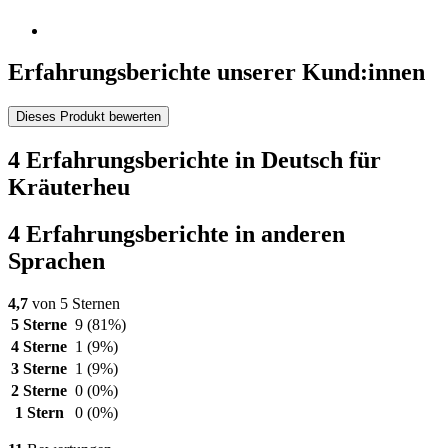
Erfahrungsberichte unserer Kund:innen
Dieses Produkt bewerten
4 Erfahrungsberichte in Deutsch für
Kräuterheu
4 Erfahrungsberichte in anderen
Sprachen
4,7
von 5 Sternen
5 Sterne
9
(81%)
4 Sterne
1
(9%)
3 Sterne
1
(9%)
2 Sterne
0
(0%)
1 Stern
0
(0%)