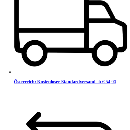
Österreich: Kostenloser Standardversand
ab € 54,90