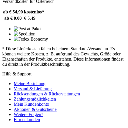
Versandkosten für Österreich
ab € 54,90
kostenlos*
ab € 0,00
€ 5,49
* Diese Lieferkosten fallen bei einem Standard-Versand an. Es
können weitere Kosten, z. B. aufgrund des Gewichts, Größe oder
Eigenschaften der Produkte, entstehen. Diese Informationen findest
du direkt in der Produktbeschreibung.
Hilfe & Support
Meine Bestellung
Versand & Lieferung
Rücksendungen & Rückerstattungen
Zahlungsmöglichkeiten
Mein Kundenkonto
Aktionen & Gutscheine
Weitere Fragen?
Firmenkunden