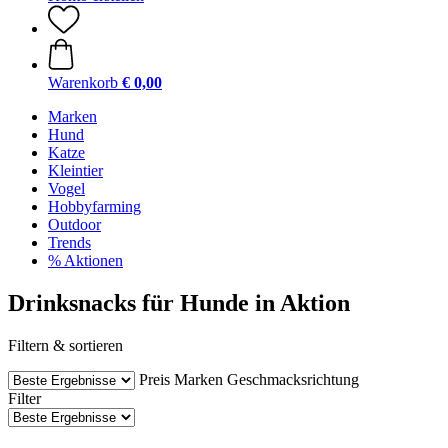
Warenkorb
€ 0,00
Marken
Hund
Katze
Kleintier
Vogel
Hobbyfarming
Outdoor
Trends
% Aktionen
Drinksnacks für Hunde in Aktion
Filtern & sortieren
Preis
Marken
Geschmacksrichtung
Filter