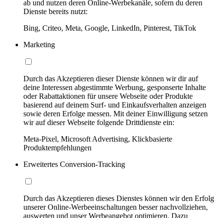
ab und nutzen deren Online-Werbekanäle, sofern du deren
Dienste bereits nutzt:
Bing, Criteo, Meta, Google, LinkedIn, Pinterest, TikTok
Marketing
Durch das Akzeptieren dieser Dienste können wir dir auf
deine Interessen abgestimmte Werbung, gesponserte Inhalte
oder Rabattaktionen für unsere Webseite oder Produkte
basierend auf deinem Surf- und Einkaufsverhalten anzeigen
sowie deren Erfolge messen. Mit deiner Einwilligung setzen
wir auf dieser Webseite folgende Drittdienste ein:
Meta-Pixel, Microsoft Advertising, Klickbasierte
Produktempfehlungen
Erweitertes Conversion-Tracking
Durch das Akzeptieren dieses Dienstes können wir den Erfolg
unserer Online-Werbeeinschaltungen besser nachvollziehen,
auswerten und unser Werbeangebot optimieren. Dazu