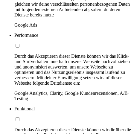
gleichen wir deine verschlüsselten personenbezogenen Daten
mit folgenden externen Anbietenden ab, sofern du deren
Dienste bereits nutzt:
Google Ads
Performance
Durch das Akzeptieren dieser Dienste können wir das Klick-
und Surfverhalten innerhalb unserer Webseite nachvollziehen
und anonymisiert auswerten, um unsere Webseite zu
optimieren und das Nutzungserlebnis insgesamt laufend zu
verbessern. Mit deiner Einwilligung setzen wir auf dieser
Webseite folgende Drittdienste ein:
Google Analytics, Clarity, Google Kundenrezensionen, A/B-
Testing
Funktional
Durch das Akzeptieren dieser Dienste können wir dir über die