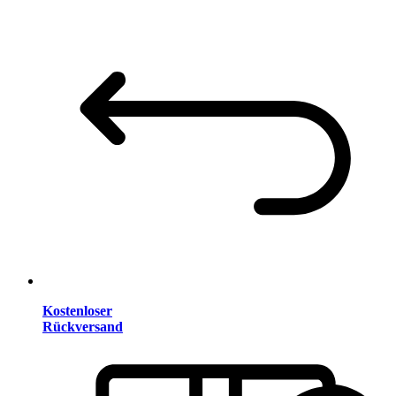
Kostenloser
Rückversand