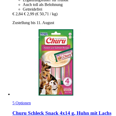
Auch toll als Belohnung
Getreidefrei
€ 2,84
€ 2,99
(€ 50,71 / kg)
Zustellung bis 11. August
5 Optionen
Churu
Schleck Snack 4x14 g, Huhn mit Lachs