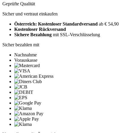
Geprüfte Qualität
Sicher und vertraut einkaufen
Österreich: Kostenloser Standardversand
ab € 54,90
Kostenloser Rückversand
Sichere Bezahlung
mit SSL-Verschlüsselung
Sicher bezahlen mit
Nachnahme
Vorauskasse