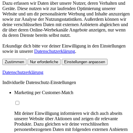
Dazu erfassen wir Daten über unsere Nutzer, deren Verhalten und
Geräte. Diese nutzen wir zur laufenden Optimierung unserer
Website und um dir personalisierte Werbung und Inhalte anzuzeigen
sowie zur Analyse der Nutzungsstatistiken. Außerdem können wir
deine verschlüsselten Daten mit externen Anbietern abgleichen und
dir über deren Online-Werbekanäle Angebote anzeigen, nur wenn
du deren Dienste bereits selbst nutzt.
Erkundige dich bitte vor deiner Einwilligung in den Einstellungen
sowie in unserer
Datenschutzerklärung
.
Zustimmen
Nur erforderliche
Einstellungen anpassen
Datenschutzerklärung
Individuelle Datenschutz-Einstellungen
Marketing per Customer-Match
Mit deiner Einwilligung informieren wir dich auch abseits
unserer Website über Aktionen und zeigen dir relevante
Produkte. Dazu gleichen wir deine verschlüsselten
personenbezogenen Daten mit folgenden externen Anbietern