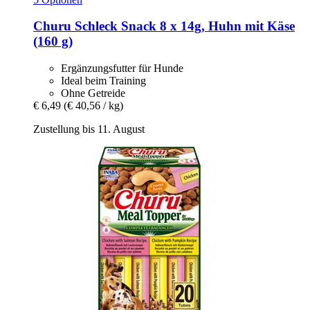
Churu
Schleck Snack 8 x 14g, Huhn mit Käse
(160 g)
Ergänzungsfutter für Hunde
Ideal beim Training
Ohne Getreide
€ 6,49
(€ 40,56 / kg)
Zustellung bis 11. August