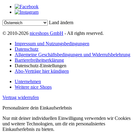
Land ändern
© 2010-2026
niceshops GmbH
- All rights reserved.
Impressum und Nutzungsbedingungen
Datenschutz
Allgemeine Geschäftsbedingungen und Widerrufsbelehrung
Barrierefreiheitserklärung
Datenschutz-Einstellungen
Abo-Verträge hier kündigen
Unternehmen
Weitere nice Shops
Vertrag widerrufen
Personalisiere dein Einkaufserlebnis
Nur mit deiner individuellen Einwilligung verwenden wir Cookies
und weitere Technologien, um dir ein personalisiertes
Einkaufserlebnis zu bieten.