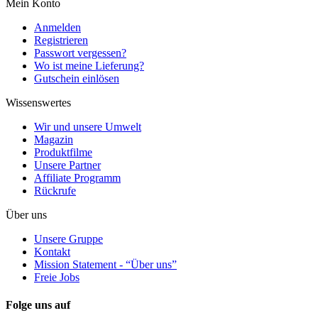
Mein Konto
Anmelden
Registrieren
Passwort vergessen?
Wo ist meine Lieferung?
Gutschein einlösen
Wissenswertes
Wir und unsere Umwelt
Magazin
Produktfilme
Unsere Partner
Affiliate Programm
Rückrufe
Über uns
Unsere Gruppe
Kontakt
Mission Statement - “Über uns”
Freie Jobs
Folge uns auf