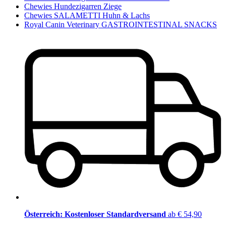
Chewies Hundezigarren Ziege
Chewies SALAMETTI Huhn & Lachs
Royal Canin Veterinary GASTROINTESTINAL SNACKS
Österreich: Kostenloser Standardversand
ab € 54,90