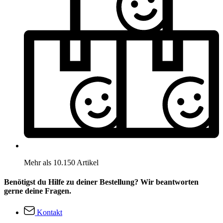
Mehr als 10.150 Artikel
Benötigst du Hilfe zu deiner Bestellung? Wir beantworten
gerne deine Fragen.
Kontakt