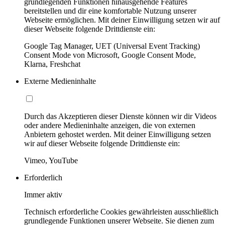
grundlegenden Funktionen hinausgehende Features
bereitstellen und dir eine komfortable Nutzung unserer
Webseite ermöglichen. Mit deiner Einwilligung setzen wir auf
dieser Webseite folgende Drittdienste ein:
Google Tag Manager, UET (Universal Event Tracking)
Consent Mode von Microsoft, Google Consent Mode,
Klarna, Freshchat
Externe Medieninhalte
Durch das Akzeptieren dieser Dienste können wir dir Videos
oder andere Medieninhalte anzeigen, die von externen
Anbietern gehostet werden. Mit deiner Einwilligung setzen
wir auf dieser Webseite folgende Drittdienste ein:
Vimeo, YouTube
Erforderlich
Immer aktiv
Technisch erforderliche Cookies gewährleisten ausschließlich
grundlegende Funktionen unserer Webseite. Sie dienen zum