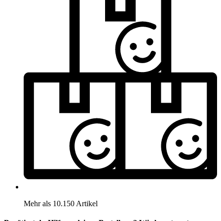
Mehr als 10.150 Artikel