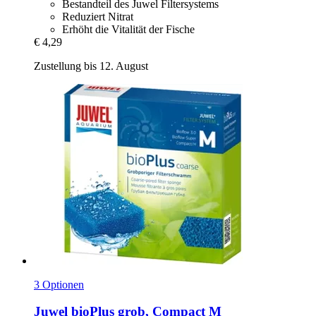
Bestandteil des Juwel Filtersystems
Reduziert Nitrat
Erhöht die Vitalität der Fische
€ 4,29
Zustellung bis 12. August
3 Optionen
Juwel
bioPlus grob, Compact M