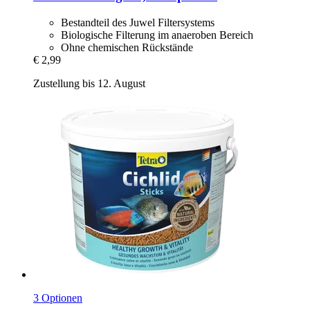
Bestandteil des Juwel Filtersystems
Biologische Filterung im anaeroben Bereich
Ohne chemischen Rückstände
€ 2,99
Zustellung bis 12. August
3 Optionen