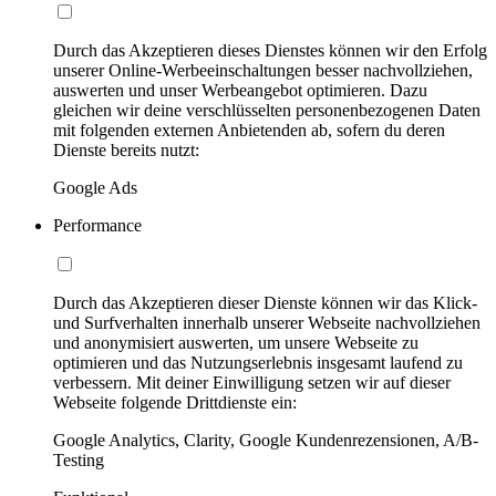
Durch das Akzeptieren dieses Dienstes können wir den Erfolg
unserer Online-Werbeeinschaltungen besser nachvollziehen,
auswerten und unser Werbeangebot optimieren. Dazu
gleichen wir deine verschlüsselten personenbezogenen Daten
mit folgenden externen Anbietenden ab, sofern du deren
Dienste bereits nutzt:
Google Ads
Performance
Durch das Akzeptieren dieser Dienste können wir das Klick-
und Surfverhalten innerhalb unserer Webseite nachvollziehen
und anonymisiert auswerten, um unsere Webseite zu
optimieren und das Nutzungserlebnis insgesamt laufend zu
verbessern. Mit deiner Einwilligung setzen wir auf dieser
Webseite folgende Drittdienste ein:
Google Analytics, Clarity, Google Kundenrezensionen, A/B-
Testing