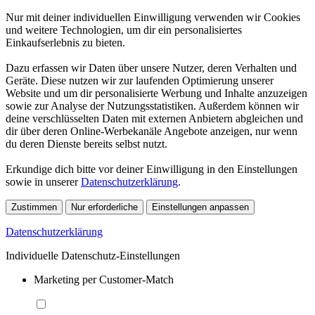
Nur mit deiner individuellen Einwilligung verwenden wir Cookies
und weitere Technologien, um dir ein personalisiertes
Einkaufserlebnis zu bieten.
Dazu erfassen wir Daten über unsere Nutzer, deren Verhalten und
Geräte. Diese nutzen wir zur laufenden Optimierung unserer
Website und um dir personalisierte Werbung und Inhalte anzuzeigen
sowie zur Analyse der Nutzungsstatistiken. Außerdem können wir
deine verschlüsselten Daten mit externen Anbietern abgleichen und
dir über deren Online-Werbekanäle Angebote anzeigen, nur wenn
du deren Dienste bereits selbst nutzt.
Erkundige dich bitte vor deiner Einwilligung in den Einstellungen
sowie in unserer
Datenschutzerklärung
.
Zustimmen
Nur erforderliche
Einstellungen anpassen
Datenschutzerklärung
Individuelle Datenschutz-Einstellungen
Marketing per Customer-Match