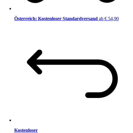
Österreich: Kostenloser Standardversand
ab € 54,90
Kostenloser