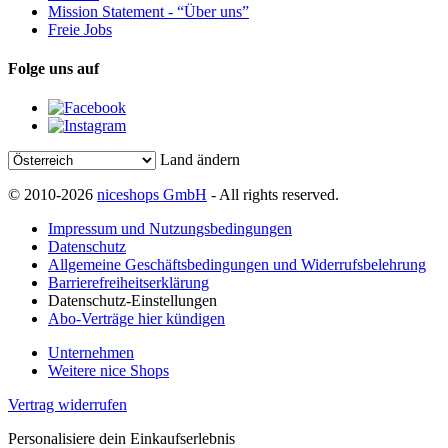
Mission Statement - “Über uns”
Freie Jobs
Folge uns auf
Land ändern
© 2010-2026
niceshops GmbH
- All rights reserved.
Impressum und Nutzungsbedingungen
Datenschutz
Allgemeine Geschäftsbedingungen und Widerrufsbelehrung
Barrierefreiheitserklärung
Datenschutz-Einstellungen
Abo-Verträge hier kündigen
Unternehmen
Weitere nice Shops
Vertrag widerrufen
Personalisiere dein Einkaufserlebnis