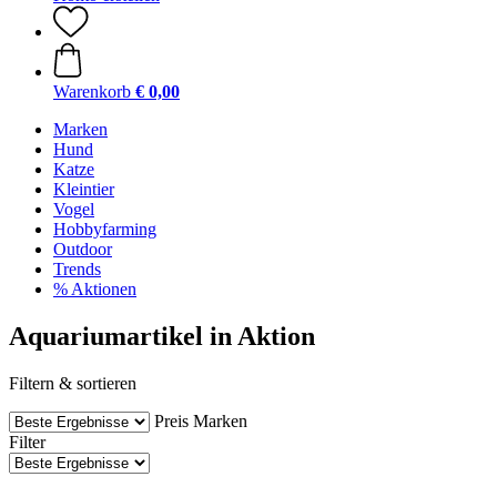
Warenkorb
€ 0,00
Marken
Hund
Katze
Kleintier
Vogel
Hobbyfarming
Outdoor
Trends
% Aktionen
Aquariumartikel in Aktion
Filtern & sortieren
Preis
Marken
Filter