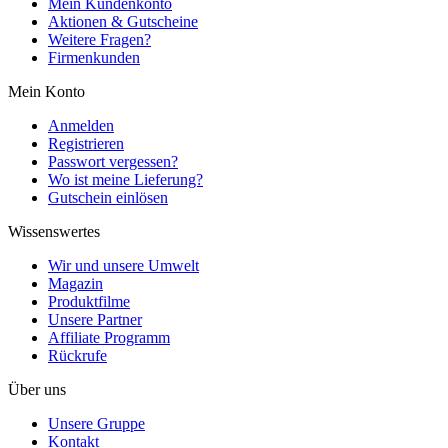
Mein Kundenkonto
Aktionen & Gutscheine
Weitere Fragen?
Firmenkunden
Mein Konto
Anmelden
Registrieren
Passwort vergessen?
Wo ist meine Lieferung?
Gutschein einlösen
Wissenswertes
Wir und unsere Umwelt
Magazin
Produktfilme
Unsere Partner
Affiliate Programm
Rückrufe
Über uns
Unsere Gruppe
Kontakt