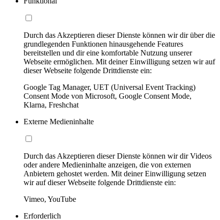
Funktional
Durch das Akzeptieren dieser Dienste können wir dir über die
grundlegenden Funktionen hinausgehende Features
bereitstellen und dir eine komfortable Nutzung unserer
Webseite ermöglichen. Mit deiner Einwilligung setzen wir auf
dieser Webseite folgende Drittdienste ein:
Google Tag Manager, UET (Universal Event Tracking)
Consent Mode von Microsoft, Google Consent Mode,
Klarna, Freshchat
Externe Medieninhalte
Durch das Akzeptieren dieser Dienste können wir dir Videos
oder andere Medieninhalte anzeigen, die von externen
Anbietern gehostet werden. Mit deiner Einwilligung setzen
wir auf dieser Webseite folgende Drittdienste ein:
Vimeo, YouTube
Erforderlich