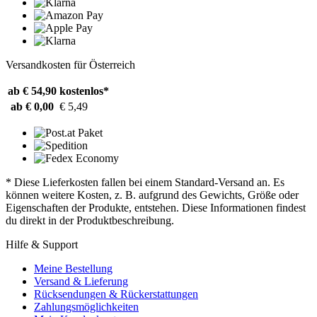
Versandkosten für Österreich
ab € 54,90
kostenlos*
ab € 0,00
€ 5,49
* Diese Lieferkosten fallen bei einem Standard-Versand an. Es
können weitere Kosten, z. B. aufgrund des Gewichts, Größe oder
Eigenschaften der Produkte, entstehen. Diese Informationen findest
du direkt in der Produktbeschreibung.
Hilfe & Support
Meine Bestellung
Versand & Lieferung
Rücksendungen & Rückerstattungen
Zahlungsmöglichkeiten