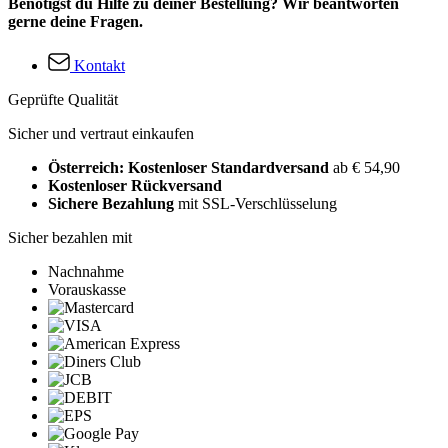
Benötigst du Hilfe zu deiner Bestellung? Wir beantworten
gerne deine Fragen.
Kontakt
Geprüfte Qualität
Sicher und vertraut einkaufen
Österreich: Kostenloser Standardversand
ab € 54,90
Kostenloser Rückversand
Sichere Bezahlung
mit SSL-Verschlüsselung
Sicher bezahlen mit
Nachnahme
Vorauskasse