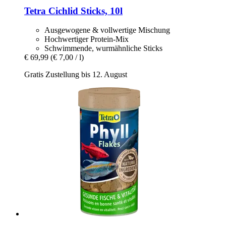
Tetra
Cichlid Sticks, 10l
Ausgewogene & vollwertige Mischung
Hochwertiger Protein-Mix
Schwimmende, wurmähnliche Sticks
€ 69,99
(€ 7,00 / l)
Gratis Zustellung bis 12. August