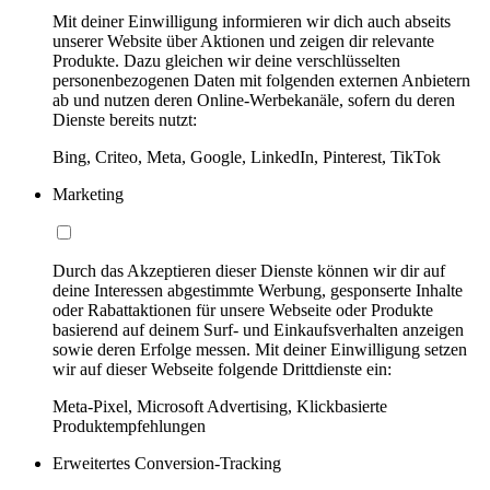
Mit deiner Einwilligung informieren wir dich auch abseits
unserer Website über Aktionen und zeigen dir relevante
Produkte. Dazu gleichen wir deine verschlüsselten
personenbezogenen Daten mit folgenden externen Anbietern
ab und nutzen deren Online-Werbekanäle, sofern du deren
Dienste bereits nutzt:
Bing, Criteo, Meta, Google, LinkedIn, Pinterest, TikTok
Marketing
Durch das Akzeptieren dieser Dienste können wir dir auf
deine Interessen abgestimmte Werbung, gesponserte Inhalte
oder Rabattaktionen für unsere Webseite oder Produkte
basierend auf deinem Surf- und Einkaufsverhalten anzeigen
sowie deren Erfolge messen. Mit deiner Einwilligung setzen
wir auf dieser Webseite folgende Drittdienste ein:
Meta-Pixel, Microsoft Advertising, Klickbasierte
Produktempfehlungen
Erweitertes Conversion-Tracking