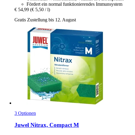
Fördert ein normal funktionierendes Immunsystem
€ 54,99
(€ 5,50 / l)
Gratis Zustellung bis 12. August
3 Optionen
Juwel
Nitrax, Compact M