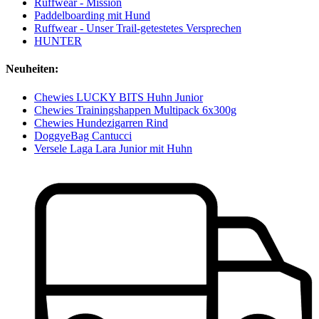
Ruffwear - Mission
Paddelboarding mit Hund
Ruffwear - Unser Trail-getestetes Versprechen
HUNTER
Neuheiten:
Chewies LUCKY BITS Huhn Junior
Chewies Trainingshappen Multipack 6x300g
Chewies Hundezigarren Rind
DoggyeBag Cantucci
Versele Laga Lara Junior mit Huhn