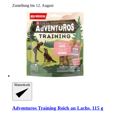
Zustellung bis 12. August
Warenkorb
Adventuros
Training Reich an Lachs, 115 g