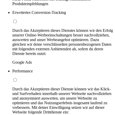
Produktempfehlungen
Erweitertes Conversion-Tracking
Durch das Akzeptieren dieses Dienstes können wir den Erfolg
unserer Online-Werbeeinschaltungen besser nachvollziehen,
auswerten und unser Werbeangebot optimieren. Dazu
gleichen wir deine verschlüsselten personenbezogenen Daten
mit folgenden externen Anbietenden ab, sofern du deren
Dienste bereits nutzt:
Google Ads
Performance
Durch das Akzeptieren dieser Dienste können wir das Klick-
und Surfverhalten innerhalb unserer Webseite nachvollziehen
und anonymisiert auswerten, um unsere Webseite zu
optimieren und das Nutzungserlebnis insgesamt laufend zu
verbessern. Mit deiner Einwilligung setzen wir auf dieser
Webseite folgende Drittdienste ein: