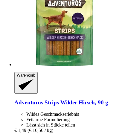
Warenkorb
Adventuros
Strips Wilder Hirsch, 90 g
Wildes Geschmackserlebnis
Fettarme Formulierung
Lässt sich in Stücke teilen
€ 1,49
(€ 16,56 / kg)