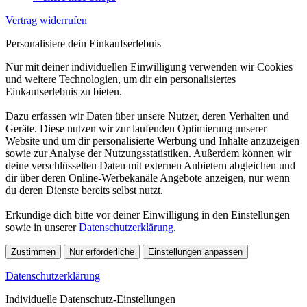
Vertrag widerrufen
Personalisiere dein Einkaufserlebnis
Nur mit deiner individuellen Einwilligung verwenden wir Cookies
und weitere Technologien, um dir ein personalisiertes
Einkaufserlebnis zu bieten.
Dazu erfassen wir Daten über unsere Nutzer, deren Verhalten und
Geräte. Diese nutzen wir zur laufenden Optimierung unserer
Website und um dir personalisierte Werbung und Inhalte anzuzeigen
sowie zur Analyse der Nutzungsstatistiken. Außerdem können wir
deine verschlüsselten Daten mit externen Anbietern abgleichen und
dir über deren Online-Werbekanäle Angebote anzeigen, nur wenn
du deren Dienste bereits selbst nutzt.
Erkundige dich bitte vor deiner Einwilligung in den Einstellungen
sowie in unserer
Datenschutzerklärung
.
Zustimmen
Nur erforderliche
Einstellungen anpassen
Datenschutzerklärung
Individuelle Datenschutz-Einstellungen