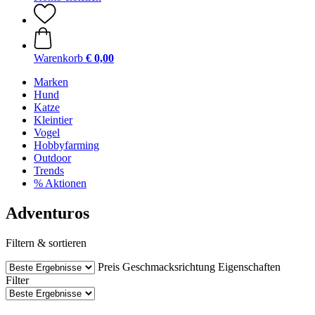
Warenkorb
€ 0,00
Marken
Hund
Katze
Kleintier
Vogel
Hobbyfarming
Outdoor
Trends
% Aktionen
Adventuros
Filtern & sortieren
Preis
Geschmacksrichtung
Eigenschaften
Filter