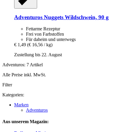
Adventuros
Nuggets Wildschwein, 90 g
Fettarme Rezeptur
Frei von Farbstoffen
Für daheim und unterwegs
€ 1,49
(€ 16,56 / kg)
Zustellung bis 22. August
Adventuros: 7 Artikel
Alle Preise inkl. MwSt.
Filter
Kategorien:
Marken
Adventuros
Aus unserem Magazin: