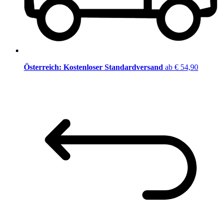
Österreich: Kostenloser Standardversand
ab € 54,90