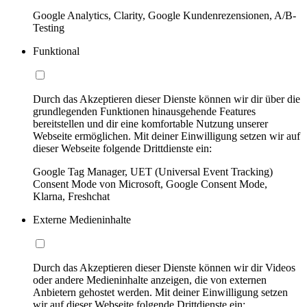
Google Analytics, Clarity, Google Kundenrezensionen, A/B-
Testing
Funktional
Durch das Akzeptieren dieser Dienste können wir dir über die
grundlegenden Funktionen hinausgehende Features
bereitstellen und dir eine komfortable Nutzung unserer
Webseite ermöglichen. Mit deiner Einwilligung setzen wir auf
dieser Webseite folgende Drittdienste ein:
Google Tag Manager, UET (Universal Event Tracking)
Consent Mode von Microsoft, Google Consent Mode,
Klarna, Freshchat
Externe Medieninhalte
Durch das Akzeptieren dieser Dienste können wir dir Videos
oder andere Medieninhalte anzeigen, die von externen
Anbietern gehostet werden. Mit deiner Einwilligung setzen
wir auf dieser Webseite folgende Drittdienste ein: