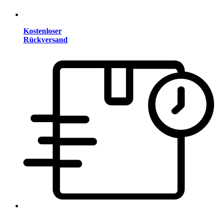
Kostenloser
Rückversand