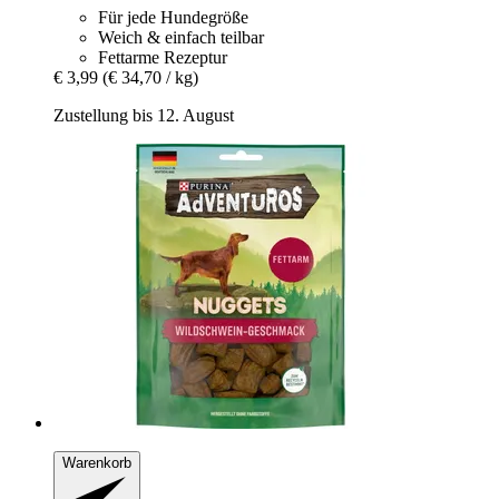
Für jede Hundegröße
Weich & einfach teilbar
Fettarme Rezeptur
€ 3,99
(€ 34,70 / kg)
Zustellung bis 12. August
Warenkorb