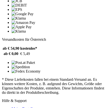
Versandkosten für Österreich
ab € 54,90
kostenlos*
ab € 0,00
€ 5,49
* Diese Lieferkosten fallen bei einem Standard-Versand an. Es
können weitere Kosten, z. B. aufgrund des Gewichts, Größe oder
Eigenschaften der Produkte, entstehen. Diese Informationen findest
du direkt in der Produktbeschreibung.
Hilfe & Support