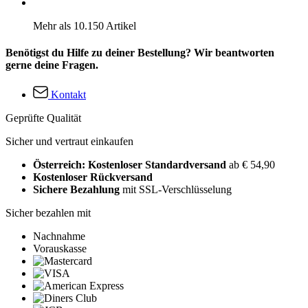
Mehr als 10.150 Artikel
Benötigst du Hilfe zu deiner Bestellung? Wir beantworten
gerne deine Fragen.
Kontakt
Geprüfte Qualität
Sicher und vertraut einkaufen
Österreich: Kostenloser Standardversand
ab € 54,90
Kostenloser Rückversand
Sichere Bezahlung
mit SSL-Verschlüsselung
Sicher bezahlen mit
Nachnahme
Vorauskasse