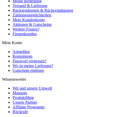
Meine Bestellung
Versand & Lieferung
Rücksendungen & Rückerstattungen
Zahlungsmöglichkeiten
Mein Kundenkonto
Aktionen & Gutscheine
Weitere Fragen?
Firmenkunden
Mein Konto
Anmelden
Registrieren
Passwort vergessen?
Wo ist meine Lieferung?
Gutschein einlösen
Wissenswertes
Wir und unsere Umwelt
Magazin
Produktfilme
Unsere Partner
Affiliate Programm
Rückrufe