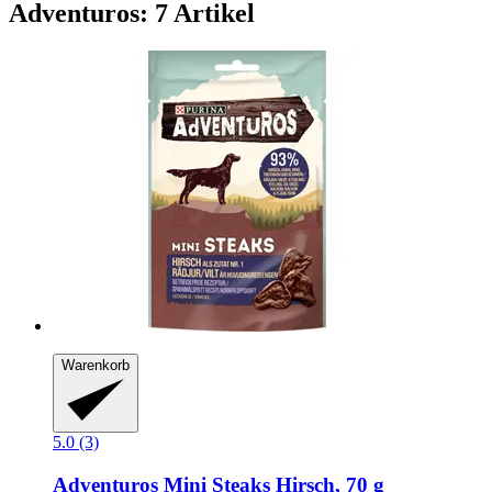
Adventuros: 7 Artikel
Warenkorb
5.0 (3)
Adventuros
Mini Steaks Hirsch, 70 g