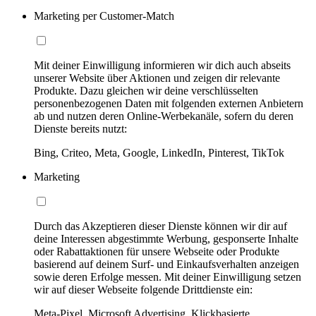
Marketing per Customer-Match
Mit deiner Einwilligung informieren wir dich auch abseits
unserer Website über Aktionen und zeigen dir relevante
Produkte. Dazu gleichen wir deine verschlüsselten
personenbezogenen Daten mit folgenden externen Anbietern
ab und nutzen deren Online-Werbekanäle, sofern du deren
Dienste bereits nutzt:
Bing, Criteo, Meta, Google, LinkedIn, Pinterest, TikTok
Marketing
Durch das Akzeptieren dieser Dienste können wir dir auf
deine Interessen abgestimmte Werbung, gesponserte Inhalte
oder Rabattaktionen für unsere Webseite oder Produkte
basierend auf deinem Surf- und Einkaufsverhalten anzeigen
sowie deren Erfolge messen. Mit deiner Einwilligung setzen
wir auf dieser Webseite folgende Drittdienste ein:
Meta-Pixel, Microsoft Advertising, Klickbasierte