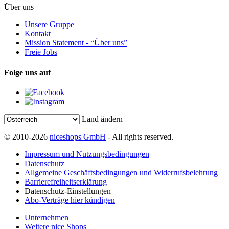
Über uns
Unsere Gruppe
Kontakt
Mission Statement - “Über uns”
Freie Jobs
Folge uns auf
Land ändern
© 2010-2026
niceshops GmbH
- All rights reserved.
Impressum und Nutzungsbedingungen
Datenschutz
Allgemeine Geschäftsbedingungen und Widerrufsbelehrung
Barrierefreiheitserklärung
Datenschutz-Einstellungen
Abo-Verträge hier kündigen
Unternehmen
Weitere nice Shops