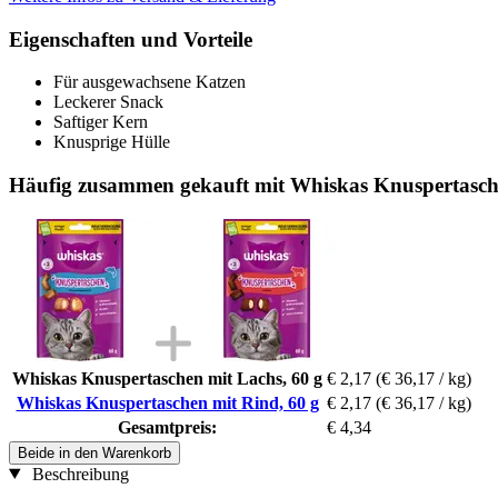
Eigenschaften und Vorteile
Für ausgewachsene Katzen
Leckerer Snack
Saftiger Kern
Knusprige Hülle
Häufig zusammen gekauft mit Whiskas Knuspertasche
Whiskas Knuspertaschen mit Lachs, 60 g
€ 2,17
(€ 36,17 / kg)
Whiskas Knuspertaschen mit Rind, 60 g
€ 2,17
(€ 36,17 / kg)
Gesamtpreis:
€ 4,34
Beide in den Warenkorb
Beschreibung