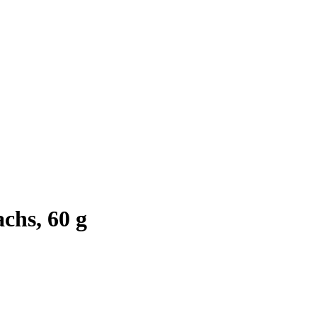
chs, 60 g