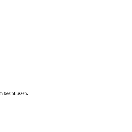
m beeinflussen.