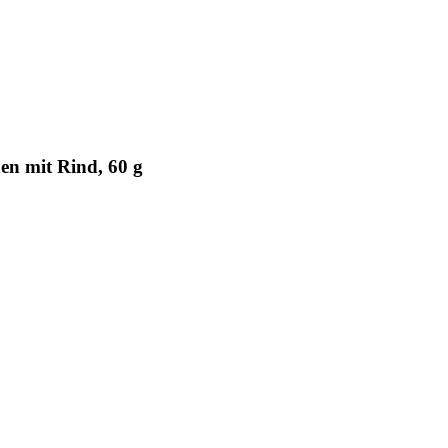
n mit Rind, 60 g