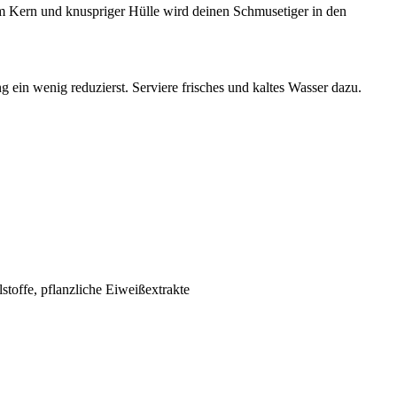
m Kern und knuspriger Hülle wird deinen Schmusetiger in den
 ein wenig reduzierst. Serviere frisches und kaltes Wasser dazu.
lstoffe, pflanzliche Eiweißextrakte