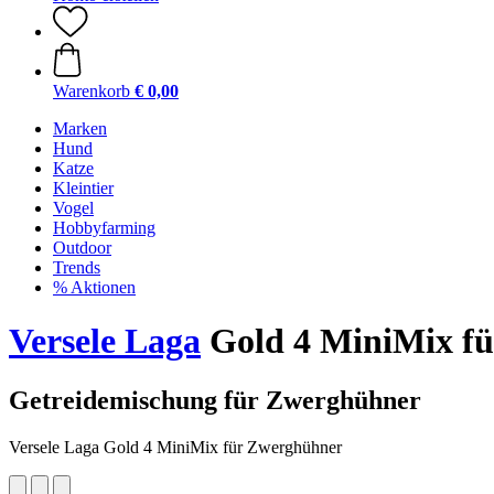
Warenkorb
€ 0,00
Marken
Hund
Katze
Kleintier
Vogel
Hobbyfarming
Outdoor
Trends
% Aktionen
Versele Laga
Gold 4 MiniMix fü
Getreidemischung für Zwerghühner
Versele Laga Gold 4 MiniMix für Zwerghühner