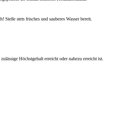
Stelle stets frisches und sauberes Wasser bereit.
zulässige Höchstgehalt erreicht oder nahezu erreicht ist.