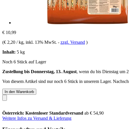
€ 10,99
(
€ 2,20 / kg
, inkl. 13% MwSt.
-
zzgl. Versand
)
Inhalt:
5 kg
Noch 6 Stück auf Lager
Zustellung bis Donnerstag, 13. August
, wenn du bis
Dienstag um 2
Von diesem Artikel sind nur noch 6 Stück in unserem Lager. Nachschub
In den Warenkorb
Österreich: Kostenloser Standardversand
ab € 54,90
Weitere Infos zu Versand & Lieferung