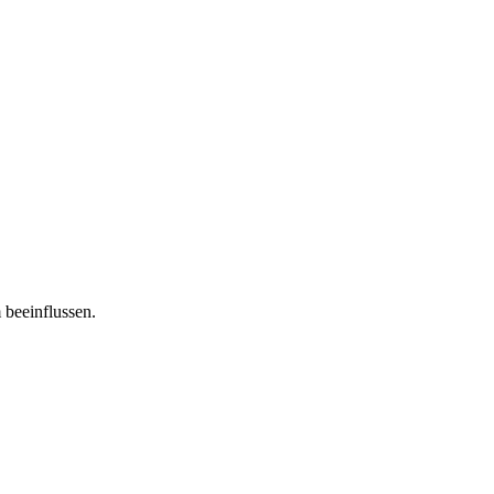
 beeinflussen.