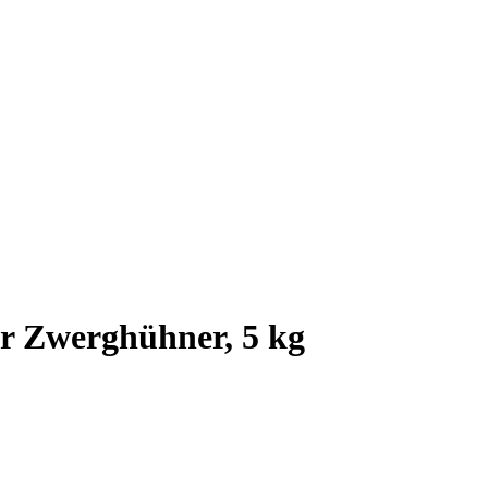
r Zwerghühner, 5 kg