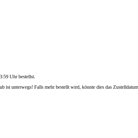
3:59 Uhr
bestellst.
 ist unterwegs! Falls mehr bestellt wird, könnte dies das Zustelldatum