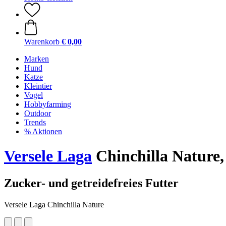
Warenkorb
€ 0,00
Marken
Hund
Katze
Kleintier
Vogel
Hobbyfarming
Outdoor
Trends
% Aktionen
Versele Laga
Chinchilla Nature,
Zucker- und getreidefreies Futter
Versele Laga Chinchilla Nature