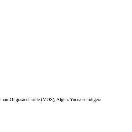
Mannan-Oligosaccharide (MOS), Algen, Yucca schidigera