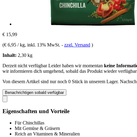
€ 15,99
(
€ 6,95 / kg
, inkl. 13% MwSt.
-
zzgl. Versand
)
Inhalt:
2,30 kg
Derzeit nicht verfügbar
Leider haben wir momentan
keine Informati
wir informieren dich umgehend, sobald das Produkt wieder verfügbar 
Von diesem Artikel sind nur noch 0 Stück in unserem Lager. Nachschub
Benachrichtigen sobald verfügbar
Eigenschaften und Vorteile
Für Chinchillas
Mit Gemüse & Gräsern
Reich an Vitaminen & Mineralien