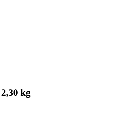
 2,30 kg