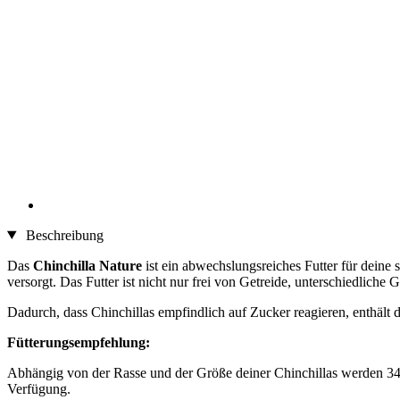
Beschreibung
Das
Chinchilla Nature
ist ein abwechslungsreiches Futter für deine
versorgt. Das Futter ist nicht nur frei von Getreide, unterschiedliche
Dadurch, dass Chinchillas empfindlich auf Zucker reagieren, enthält 
Fütterungsempfehlung:
Abhängig von der Rasse und der Größe deiner Chinchillas werden 34 b
Verfügung.