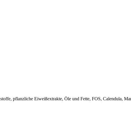
alstoffe, pflanzliche Eiweißextrakte, Öle und Fette, FOS, Calendula, 