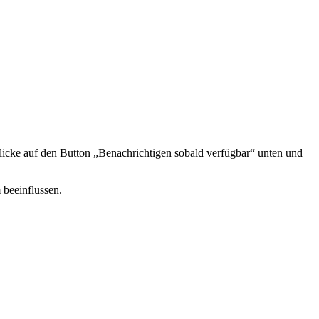
icke auf den Button „Benachrichtigen sobald verfügbar“ unten und
 beeinflussen.