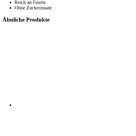
Reich an Fasern
Ohne Zuckerzusatz
Ähnliche Produkte