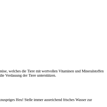
emüse, welches die Tiere mit wertvollen Vitaminen und Mineralstoffen
 die Verdauung der Tiere unterstützen.
nuspriges Heu! Stelle immer ausreichend frisches Wasser zur