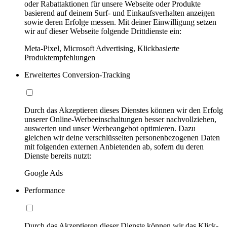
oder Rabattaktionen für unsere Webseite oder Produkte
basierend auf deinem Surf- und Einkaufsverhalten anzeigen
sowie deren Erfolge messen. Mit deiner Einwilligung setzen
wir auf dieser Webseite folgende Drittdienste ein:
Meta-Pixel, Microsoft Advertising, Klickbasierte
Produktempfehlungen
Erweitertes Conversion-Tracking
Durch das Akzeptieren dieses Dienstes können wir den Erfolg
unserer Online-Werbeeinschaltungen besser nachvollziehen,
auswerten und unser Werbeangebot optimieren. Dazu
gleichen wir deine verschlüsselten personenbezogenen Daten
mit folgenden externen Anbietenden ab, sofern du deren
Dienste bereits nutzt:
Google Ads
Performance
Durch das Akzeptieren dieser Dienste können wir das Klick-