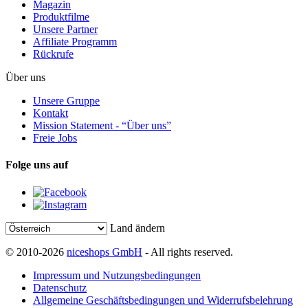
Magazin
Produktfilme
Unsere Partner
Affiliate Programm
Rückrufe
Über uns
Unsere Gruppe
Kontakt
Mission Statement - “Über uns”
Freie Jobs
Folge uns auf
Land ändern
© 2010-2026
niceshops GmbH
- All rights reserved.
Impressum und Nutzungsbedingungen
Datenschutz
Allgemeine Geschäftsbedingungen und Widerrufsbelehrung