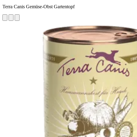
Terra Canis Gemüse-Obst Gartentopf