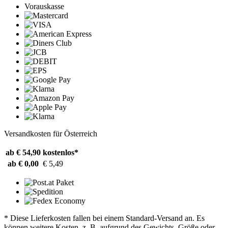
Vorauskasse
Versandkosten für Österreich
ab € 54,90
kostenlos*
ab € 0,00
€ 5,49
* Diese Lieferkosten fallen bei einem Standard-Versand an. Es
können weitere Kosten, z. B. aufgrund des Gewichts, Größe oder