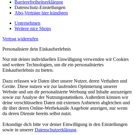
Barrierefreiheitserklärung
Datenschutz-Einstellungen
Abo-Verträge hier kündigen
Unternehmen
Weitere nice Shops
Vertrag widerrufen
Personalisiere dein Einkaufserlebnis
Nur mit deiner individuellen Einwilligung verwenden wir Cookies
und weitere Technologien, um dir ein personalisiertes
Einkaufserlebnis zu bieten.
Dazu erfassen wir Daten über unsere Nutzer, deren Verhalten und
Geräte. Diese nutzen wir zur laufenden Optimierung unserer
Website und um dir personalisierte Werbung und Inhalte anzuzeigen
sowie zur Analyse der Nutzungsstatistiken. Außerdem können wir
deine verschlüsselten Daten mit externen Anbietern abgleichen und
dir über deren Online-Werbekanäle Angebote anzeigen, nur wenn
du deren Dienste bereits selbst nutzt.
Erkundige dich bitte vor deiner Einwilligung in den Einstellungen
sowie in unserer
Datenschutzerklärung
.