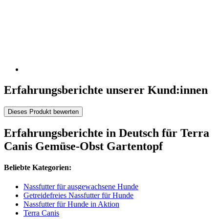
Erfahrungsberichte unserer Kund:innen
Dieses Produkt bewerten
Erfahrungsberichte in Deutsch für Terra
Canis Gemüse-Obst Gartentopf
Beliebte Kategorien:
Nassfutter für ausgewachsene Hunde
Getreidefreies Nassfutter für Hunde
Nassfutter für Hunde in Aktion
Terra Canis