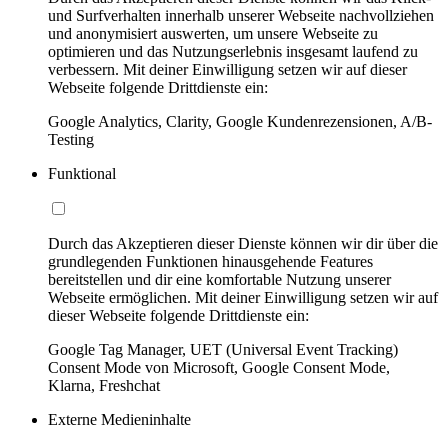
und Surfverhalten innerhalb unserer Webseite nachvollziehen
und anonymisiert auswerten, um unsere Webseite zu
optimieren und das Nutzungserlebnis insgesamt laufend zu
verbessern. Mit deiner Einwilligung setzen wir auf dieser
Webseite folgende Drittdienste ein:
Google Analytics, Clarity, Google Kundenrezensionen, A/B-
Testing
Funktional
Durch das Akzeptieren dieser Dienste können wir dir über die
grundlegenden Funktionen hinausgehende Features
bereitstellen und dir eine komfortable Nutzung unserer
Webseite ermöglichen. Mit deiner Einwilligung setzen wir auf
dieser Webseite folgende Drittdienste ein:
Google Tag Manager, UET (Universal Event Tracking)
Consent Mode von Microsoft, Google Consent Mode,
Klarna, Freshchat
Externe Medieninhalte