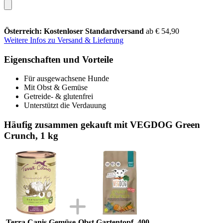
Österreich: Kostenloser Standardversand
ab € 54,90
Weitere Infos zu Versand & Lieferung
Eigenschaften und Vorteile
Für ausgewachsene Hunde
Mit Obst & Gemüse
Getreide- & glutenfrei
Unterstützt die Verdauung
Häufig zusammen gekauft mit VEGDOG Green
Crunch, 1 kg
Terra Canis Gemüse-Obst Gartentopf, 400