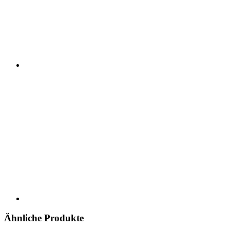
Ähnliche Produkte