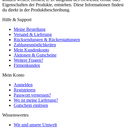
Eigenschaften der Produkte, entstehen. Diese Informationen findest
du direkt in der Produktbeschreibung.
Hilfe & Support
Meine Bestellung
Versand & Lieferung
Rücksendungen & Rückerstattungen
Zahlungsmöglichkeiten
Mein Kundenkonto
Aktionen & Gutscheine
Weitere Fragen?
Firmenkunden
Mein Konto
Anmelden
Registrieren
Passwort vergessen?
Wo ist meine Lieferung?
Gutschein einlösen
Wissenswertes
Wir und unsere Umwelt