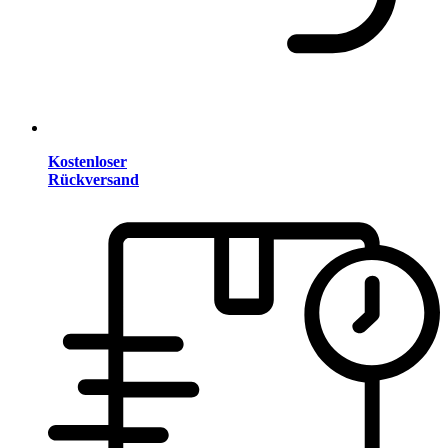
Kostenloser
Rückversand