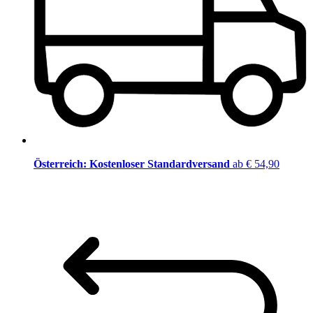
Österreich: Kostenloser Standardversand
ab € 54,90