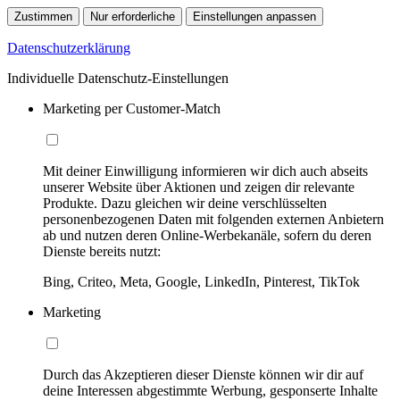
Zustimmen
Nur erforderliche
Einstellungen anpassen
Datenschutzerklärung
Individuelle Datenschutz-Einstellungen
Marketing per Customer-Match
Mit deiner Einwilligung informieren wir dich auch abseits
unserer Website über Aktionen und zeigen dir relevante
Produkte. Dazu gleichen wir deine verschlüsselten
personenbezogenen Daten mit folgenden externen Anbietern
ab und nutzen deren Online-Werbekanäle, sofern du deren
Dienste bereits nutzt:
Bing, Criteo, Meta, Google, LinkedIn, Pinterest, TikTok
Marketing
Durch das Akzeptieren dieser Dienste können wir dir auf
deine Interessen abgestimmte Werbung, gesponserte Inhalte