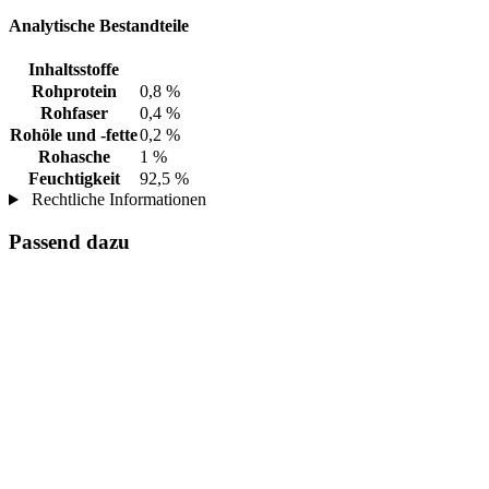
Analytische Bestandteile
Inhaltsstoffe
Rohprotein
0,8 %
Rohfaser
0,4 %
Rohöle und -fette
0,2 %
Rohasche
1 %
Feuchtigkeit
92,5 %
Rechtliche Informationen
Passend dazu