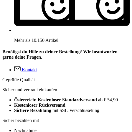
Mehr als 10.150 Artikel
Benötigst du Hilfe zu deiner Bestellung? Wir beantworten
gerne deine Fragen.
Kontakt
Geprüfte Qualität
Sicher und vertraut einkaufen
Österreich: Kostenloser Standardversand
ab € 54,90
Kostenloser Rückversand
Sichere Bezahlung
mit SSL-Verschlüsselung
Sicher bezahlen mit
Nachnahme