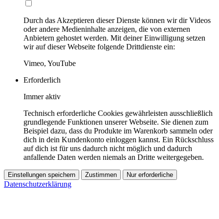
Durch das Akzeptieren dieser Dienste können wir dir Videos
oder andere Medieninhalte anzeigen, die von externen
Anbietern gehostet werden. Mit deiner Einwilligung setzen
wir auf dieser Webseite folgende Drittdienste ein:
Vimeo, YouTube
Erforderlich
Immer aktiv
Technisch erforderliche Cookies gewährleisten ausschließlich
grundlegende Funktionen unserer Webseite. Sie dienen zum
Beispiel dazu, dass du Produkte im Warenkorb sammeln oder
dich in dein Kundenkonto einloggen kannst. Ein Rückschluss
auf dich ist für uns dadurch nicht möglich und dadurch
anfallende Daten werden niemals an Dritte weitergegeben.
Einstellungen speichern
Zustimmen
Nur erforderliche
Datenschutzerklärung