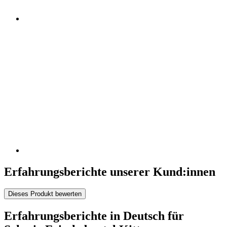
Erfahrungsberichte unserer Kund:innen
Dieses Produkt bewerten
Erfahrungsberichte in Deutsch für