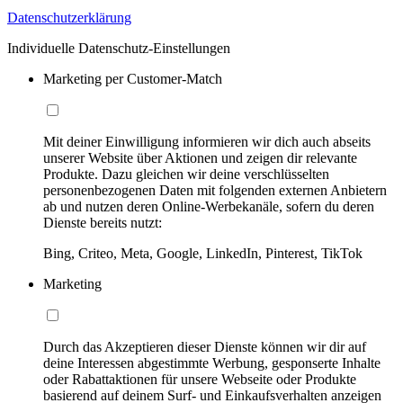
Datenschutzerklärung
Individuelle Datenschutz-Einstellungen
Marketing per Customer-Match
Mit deiner Einwilligung informieren wir dich auch abseits
unserer Website über Aktionen und zeigen dir relevante
Produkte. Dazu gleichen wir deine verschlüsselten
personenbezogenen Daten mit folgenden externen Anbietern
ab und nutzen deren Online-Werbekanäle, sofern du deren
Dienste bereits nutzt:
Bing, Criteo, Meta, Google, LinkedIn, Pinterest, TikTok
Marketing
Durch das Akzeptieren dieser Dienste können wir dir auf
deine Interessen abgestimmte Werbung, gesponserte Inhalte
oder Rabattaktionen für unsere Webseite oder Produkte
basierend auf deinem Surf- und Einkaufsverhalten anzeigen