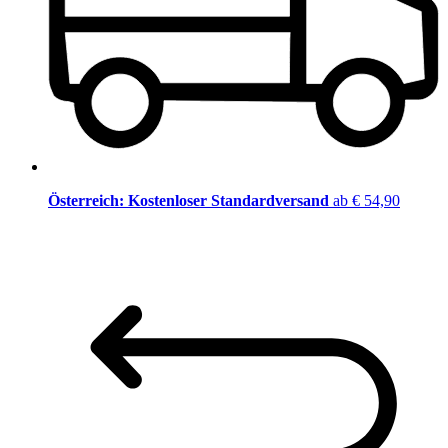
Österreich: Kostenloser Standardversand
ab € 54,90