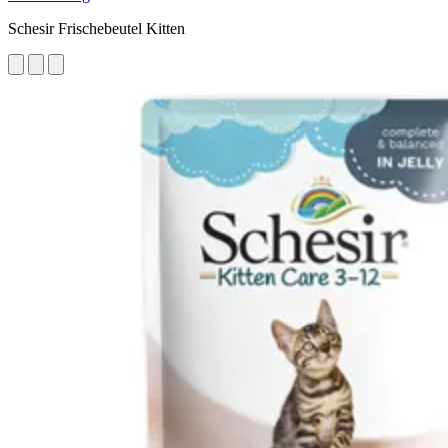
Schesir Frischebeutel Kitten