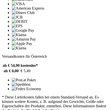
Versandkosten für Österreich
ab € 54,90
kostenlos*
ab € 0,00
€ 5,49
* Diese Lieferkosten fallen bei einem Standard-Versand an. Es
können weitere Kosten, z. B. aufgrund des Gewichts, Größe oder
Eigenschaften der Produkte, entstehen. Diese Informationen findest