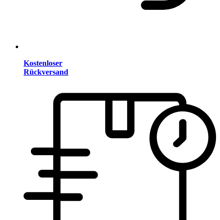
Kostenloser
Rückversand