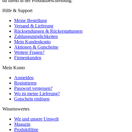
du direkt in der Produktbeschreibung.
Hilfe & Support
Meine Bestellung
Versand & Lieferung
Rücksendungen & Rückerstattungen
Zahlungsmöglichkeiten
Mein Kundenkonto
Aktionen & Gutscheine
Weitere Fragen?
Firmenkunden
Mein Konto
Anmelden
Registrieren
Passwort vergessen?
Wo ist meine Lieferung?
Gutschein einlösen
Wissenswertes
Wir und unsere Umwelt
Magazin
Produktfilme