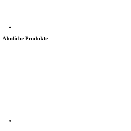
Ähnliche Produkte