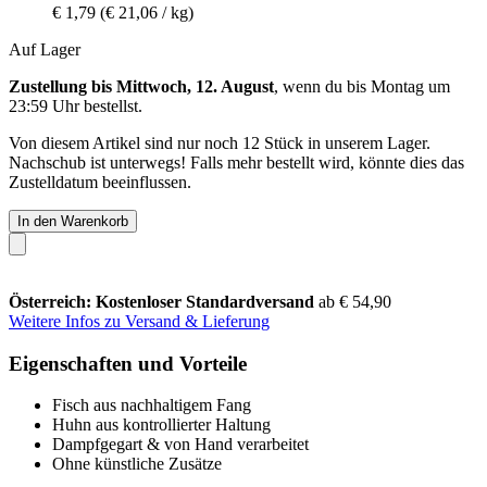
€ 1,79
(€ 21,06 / kg)
Auf Lager
Zustellung bis Mittwoch, 12. August
, wenn du bis
Montag um
23:59 Uhr
bestellst.
Von diesem Artikel sind nur noch 12 Stück in unserem Lager.
Nachschub ist unterwegs! Falls mehr bestellt wird, könnte dies das
Zustelldatum beeinflussen.
In den Warenkorb
Österreich: Kostenloser Standardversand
ab € 54,90
Weitere Infos zu Versand & Lieferung
Eigenschaften und Vorteile
Fisch aus nachhaltigem Fang
Huhn aus kontrollierter Haltung
Dampfgegart & von Hand verarbeitet
Ohne künstliche Zusätze