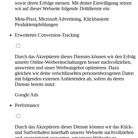
sowie deren Erfolge messen. Mit deiner Einwilligung setzen
wir auf dieser Webseite folgende Drittdienste ein:
Meta-Pixel, Microsoft Advertising, Klickbasierte
Produktempfehlungen
Erweitertes Conversion-Tracking
Durch das Akzeptieren dieses Dienstes können wir den Erfolg
unserer Online-Werbeeinschaltungen besser nachvollziehen,
auswerten und unser Werbeangebot optimieren. Dazu
gleichen wir deine verschlüsselten personenbezogenen Daten
mit folgenden externen Anbietenden ab, sofern du deren
Dienste bereits nutzt:
Google Ads
Performance
Durch das Akzeptieren dieser Dienste können wir das Klick-
und Surfverhalten innerhalb unserer Webseite nachvollziehen
und anonymisiert auswerten, um unsere Webseite zu