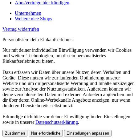
Abo-Verträge hier kündigen
Unternehmen
Weitere nice Shops
Vertrag widerrufen
Personalisiere dein Einkaufserlebnis
Nur mit deiner individuellen Einwilligung verwenden wir Cookies
und weitere Technologien, um dir ein personalisiertes
Einkaufserlebnis zu bieten.
Dazu erfassen wir Daten über unsere Nutzer, deren Verhalten und
Geräte. Diese nutzen wir zur laufenden Optimierung unserer
Website und um dir personalisierte Werbung und Inhalte anzuzeigen
sowie zur Analyse der Nutzungsstatistiken. Außerdem können wir
deine verschlüsselten Daten mit externen Anbietern abgleichen und
dir über deren Online-Werbekanäle Angebote anzeigen, nur wenn
du deren Dienste bereits selbst nutzt.
Erkundige dich bitte vor deiner Einwilligung in den Einstellungen
sowie in unserer
Datenschutzerklärung
.
Zustimmen
Nur erforderliche
Einstellungen anpassen