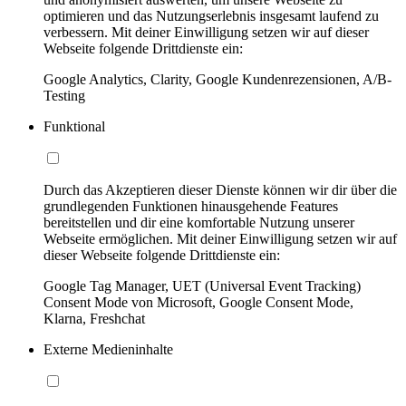
optimieren und das Nutzungserlebnis insgesamt laufend zu
verbessern. Mit deiner Einwilligung setzen wir auf dieser
Webseite folgende Drittdienste ein:
Google Analytics, Clarity, Google Kundenrezensionen, A/B-
Testing
Funktional
Durch das Akzeptieren dieser Dienste können wir dir über die
grundlegenden Funktionen hinausgehende Features
bereitstellen und dir eine komfortable Nutzung unserer
Webseite ermöglichen. Mit deiner Einwilligung setzen wir auf
dieser Webseite folgende Drittdienste ein:
Google Tag Manager, UET (Universal Event Tracking)
Consent Mode von Microsoft, Google Consent Mode,
Klarna, Freshchat
Externe Medieninhalte