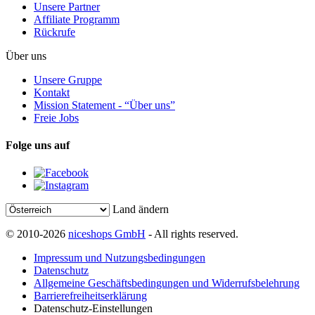
Unsere Partner
Affiliate Programm
Rückrufe
Über uns
Unsere Gruppe
Kontakt
Mission Statement - “Über uns”
Freie Jobs
Folge uns auf
Land ändern
© 2010-2026
niceshops GmbH
- All rights reserved.
Impressum und Nutzungsbedingungen
Datenschutz
Allgemeine Geschäftsbedingungen und Widerrufsbelehrung
Barrierefreiheitserklärung
Datenschutz-Einstellungen