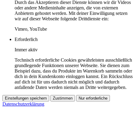
Durch das Akzeptieren dieser Dienste können wir dir Videos
oder andere Medieninhalte anzeigen, die von externen
Anbietern gehostet werden. Mit deiner Einwilligung setzen
wir auf dieser Webseite folgende Drittdienste ein:
Vimeo, YouTube
Erforderlich
Immer aktiv
Technisch erforderliche Cookies gewährleisten ausschließlich
grundlegende Funktionen unserer Webseite. Sie dienen zum
Beispiel dazu, dass du Produkte im Warenkorb sammeln oder
dich in dein Kundenkonto einloggen kannst. Ein Rückschluss
auf dich ist für uns dadurch nicht möglich und dadurch
anfallende Daten werden niemals an Dritte weitergegeben.
Einstellungen speichern
Zustimmen
Nur erforderliche
Datenschutzerklärung