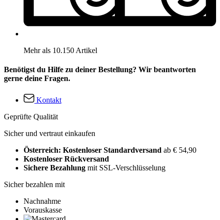
Mehr als 10.150 Artikel
Benötigst du Hilfe zu deiner Bestellung? Wir beantworten
gerne deine Fragen.
Kontakt
Geprüfte Qualität
Sicher und vertraut einkaufen
Österreich: Kostenloser Standardversand
ab € 54,90
Kostenloser Rückversand
Sichere Bezahlung
mit SSL-Verschlüsselung
Sicher bezahlen mit
Nachnahme
Vorauskasse