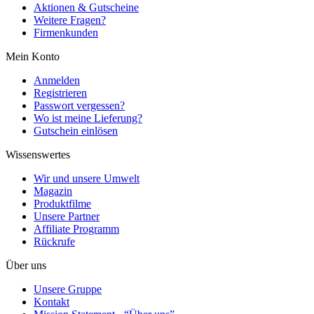
Aktionen & Gutscheine
Weitere Fragen?
Firmenkunden
Mein Konto
Anmelden
Registrieren
Passwort vergessen?
Wo ist meine Lieferung?
Gutschein einlösen
Wissenswertes
Wir und unsere Umwelt
Magazin
Produktfilme
Unsere Partner
Affiliate Programm
Rückrufe
Über uns
Unsere Gruppe
Kontakt