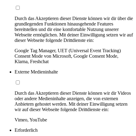
Durch das Akzeptieren dieser Dienste können wir dir über die
grundlegenden Funktionen hinausgehende Features
bereitstellen und dir eine komfortable Nutzung unserer
Webseite ermöglichen. Mit deiner Einwilligung setzen wir auf
dieser Webseite folgende Drittdienste ein:
Google Tag Manager, UET (Universal Event Tracking)
Consent Mode von Microsoft, Google Consent Mode,
Klarna, Freshchat
Externe Medieninhalte
Durch das Akzeptieren dieser Dienste können wir dir Videos
oder andere Medieninhalte anzeigen, die von externen
Anbietern gehostet werden. Mit deiner Einwilligung setzen
wir auf dieser Webseite folgende Drittdienste ein:
Vimeo, YouTube
Erforderlich