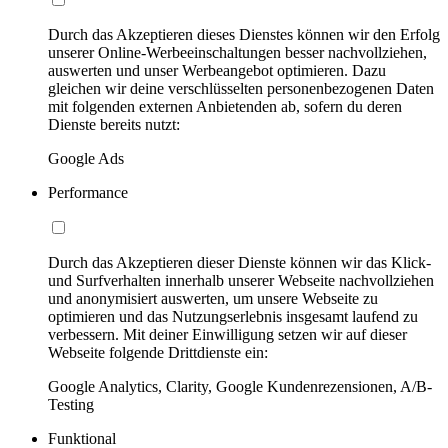
Durch das Akzeptieren dieses Dienstes können wir den Erfolg
unserer Online-Werbeeinschaltungen besser nachvollziehen,
auswerten und unser Werbeangebot optimieren. Dazu
gleichen wir deine verschlüsselten personenbezogenen Daten
mit folgenden externen Anbietenden ab, sofern du deren
Dienste bereits nutzt:
Google Ads
Performance
Durch das Akzeptieren dieser Dienste können wir das Klick-
und Surfverhalten innerhalb unserer Webseite nachvollziehen
und anonymisiert auswerten, um unsere Webseite zu
optimieren und das Nutzungserlebnis insgesamt laufend zu
verbessern. Mit deiner Einwilligung setzen wir auf dieser
Webseite folgende Drittdienste ein:
Google Analytics, Clarity, Google Kundenrezensionen, A/B-
Testing
Funktional