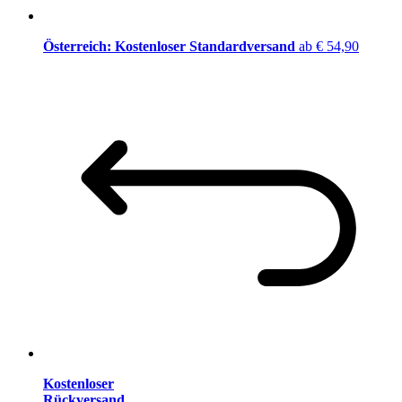
Österreich: Kostenloser Standardversand
ab € 54,90
Kostenloser
Rückversand