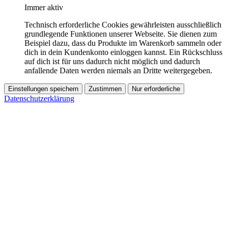
Immer aktiv
Technisch erforderliche Cookies gewährleisten ausschließlich
grundlegende Funktionen unserer Webseite. Sie dienen zum
Beispiel dazu, dass du Produkte im Warenkorb sammeln oder
dich in dein Kundenkonto einloggen kannst. Ein Rückschluss
auf dich ist für uns dadurch nicht möglich und dadurch
anfallende Daten werden niemals an Dritte weitergegeben.
Einstellungen speichern
Zustimmen
Nur erforderliche
Datenschutzerklärung