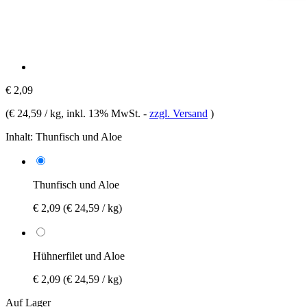
€ 2,09
(
€ 24,59 / kg
, inkl. 13% MwSt.
-
zzgl. Versand
)
Inhalt:
Thunfisch und Aloe
Thunfisch und Aloe
€ 2,09
(€ 24,59 / kg)
Hühnerfilet und Aloe
€ 2,09
(€ 24,59 / kg)
Auf Lager