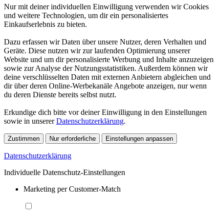
Nur mit deiner individuellen Einwilligung verwenden wir Cookies
und weitere Technologien, um dir ein personalisiertes
Einkaufserlebnis zu bieten.
Dazu erfassen wir Daten über unsere Nutzer, deren Verhalten und
Geräte. Diese nutzen wir zur laufenden Optimierung unserer
Website und um dir personalisierte Werbung und Inhalte anzuzeigen
sowie zur Analyse der Nutzungsstatistiken. Außerdem können wir
deine verschlüsselten Daten mit externen Anbietern abgleichen und
dir über deren Online-Werbekanäle Angebote anzeigen, nur wenn
du deren Dienste bereits selbst nutzt.
Erkundige dich bitte vor deiner Einwilligung in den Einstellungen
sowie in unserer
Datenschutzerklärung
.
Zustimmen
Nur erforderliche
Einstellungen anpassen
Datenschutzerklärung
Individuelle Datenschutz-Einstellungen
Marketing per Customer-Match