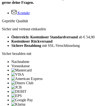
gerne deine Fragen.
Kontakt
Geprüfte Qualität
Sicher und vertraut einkaufen
Österreich: Kostenloser Standardversand
ab € 54,90
Kostenloser Rückversand
Sichere Bezahlung
mit SSL-Verschlüsselung
Sicher bezahlen mit
Nachnahme
Vorauskasse