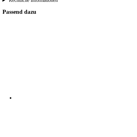
Rechtliche Informationen
Passend dazu