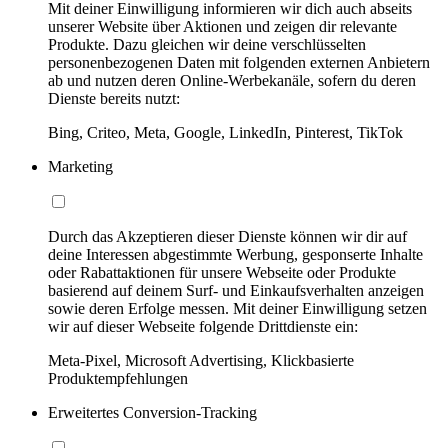
Mit deiner Einwilligung informieren wir dich auch abseits
unserer Website über Aktionen und zeigen dir relevante
Produkte. Dazu gleichen wir deine verschlüsselten
personenbezogenen Daten mit folgenden externen Anbietern
ab und nutzen deren Online-Werbekanäle, sofern du deren
Dienste bereits nutzt:
Bing, Criteo, Meta, Google, LinkedIn, Pinterest, TikTok
Marketing
Durch das Akzeptieren dieser Dienste können wir dir auf
deine Interessen abgestimmte Werbung, gesponserte Inhalte
oder Rabattaktionen für unsere Webseite oder Produkte
basierend auf deinem Surf- und Einkaufsverhalten anzeigen
sowie deren Erfolge messen. Mit deiner Einwilligung setzen
wir auf dieser Webseite folgende Drittdienste ein:
Meta-Pixel, Microsoft Advertising, Klickbasierte
Produktempfehlungen
Erweitertes Conversion-Tracking