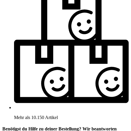
Mehr als 10.150 Artikel
Benötigst du Hilfe zu deiner Bestellung? Wir beantworten