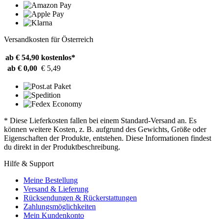
Versandkosten für Österreich
ab € 54,90
kostenlos*
ab € 0,00
€ 5,49
* Diese Lieferkosten fallen bei einem Standard-Versand an. Es
können weitere Kosten, z. B. aufgrund des Gewichts, Größe oder
Eigenschaften der Produkte, entstehen. Diese Informationen findest
du direkt in der Produktbeschreibung.
Hilfe & Support
Meine Bestellung
Versand & Lieferung
Rücksendungen & Rückerstattungen
Zahlungsmöglichkeiten
Mein Kundenkonto