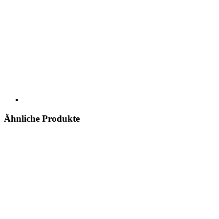
Ähnliche Produkte