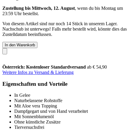
Zustellung bis Mittwoch, 12. August
, wenn du bis
Montag um
23:59 Uhr
bestellst.
Von diesem Artikel sind nur noch 14 Stück in unserem Lager.
Nachschub ist unterwegs! Falls mehr bestellt wird, könnte dies das
Zustelldatum beeinflussen.
In den Warenkorb
Österreich: Kostenloser Standardversand
ab € 54,90
Weitere Infos zu Versand & Lieferung
Eigenschaften und Vorteile
In Gelee
Naturbelassene Rohstoffe
Mit Aloe vera Topping
Dampfgegart und von Hand verarbeitet
Mit Sonnenblumenöl
Ohne künstliche Zusätze
Tierversuchsfrei