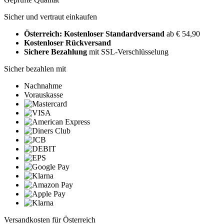
Sicher und vertraut einkaufen
Österreich: Kostenloser Standardversand
ab € 54,90
Kostenloser Rückversand
Sichere Bezahlung
mit SSL-Verschlüsselung
Sicher bezahlen mit
Nachnahme
Vorauskasse
Versandkosten für Österreich