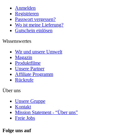
Anmelden
Registrieren
Passwort vergessen?
Wo ist meine Lieferung?
Gutschein einlösen
Wissenswertes
Wir und unsere Umwelt
Magazin
Produktfilme
Unsere Partner
Affiliate Programm
Rückrufe
Über uns
Unsere Gruppe
Kontakt
Mission Statement - “Über uns”
Freie Jobs
Folge uns auf