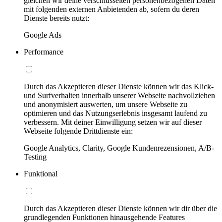
gleichen wir deine verschlüsselten personenbezogenen Daten
mit folgenden externen Anbietenden ab, sofern du deren
Dienste bereits nutzt:
Google Ads
Performance
Durch das Akzeptieren dieser Dienste können wir das Klick-
und Surfverhalten innerhalb unserer Webseite nachvollziehen
und anonymisiert auswerten, um unsere Webseite zu
optimieren und das Nutzungserlebnis insgesamt laufend zu
verbessern. Mit deiner Einwilligung setzen wir auf dieser
Webseite folgende Drittdienste ein:
Google Analytics, Clarity, Google Kundenrezensionen, A/B-
Testing
Funktional
Durch das Akzeptieren dieser Dienste können wir dir über die
grundlegenden Funktionen hinausgehende Features