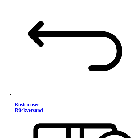
Kostenloser
Rückversand