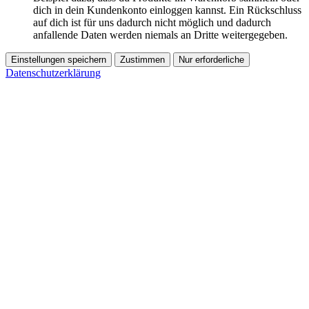
dich in dein Kundenkonto einloggen kannst. Ein Rückschluss
auf dich ist für uns dadurch nicht möglich und dadurch
anfallende Daten werden niemals an Dritte weitergegeben.
Einstellungen speichern
Zustimmen
Nur erforderliche
Datenschutzerklärung