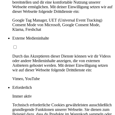
bereitstellen und dir eine komfortable Nutzung unserer
Webseite ermöglichen. Mit deiner Einwilligung setzen wir auf
dieser Webseite folgende Drittdienste ein:
Google Tag Manager, UET (Universal Event Tracking)
Consent Mode von Microsoft, Google Consent Mode,
Klarna, Freshchat
Externe Medieninhalte
Durch das Akzeptieren dieser Dienste können wir dir Videos
oder andere Medieninhalte anzeigen, die von externen
Anbietern gehostet werden. Mit deiner Einwilligung setzen
wir auf dieser Webseite folgende Drittdienste ein:
Vimeo, YouTube
Erforderlich
Immer aktiv
Technisch erforderliche Cookies gewährleisten ausschließlich
grundlegende Funktionen unserer Webseite. Sie dienen zum
Beispiel dazu, dass du Produkte im Warenkorb sammeln oder