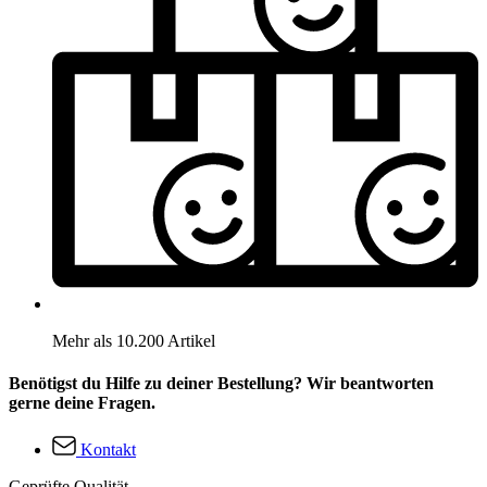
Mehr als 10.200 Artikel
Benötigst du Hilfe zu deiner Bestellung? Wir beantworten
gerne deine Fragen.
Kontakt
Geprüfte Qualität