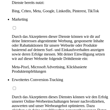
Dienste bereits nutzt:
Bing, Criteo, Meta, Google, LinkedIn, Pinterest, TikTok
Marketing
Durch das Akzeptieren dieser Dienste können wir dir auf
deine Interessen abgestimmte Werbung, gesponserte Inhalte
oder Rabattaktionen für unsere Webseite oder Produkte
basierend auf deinem Surf- und Einkaufsverhalten anzeigen
sowie deren Erfolge messen. Mit deiner Einwilligung setzen
wir auf dieser Webseite folgende Drittdienste ein:
Meta-Pixel, Microsoft Advertising, Klickbasierte
Produktempfehlungen
Erweitertes Conversion-Tracking
Durch das Akzeptieren dieses Dienstes können wir den Erfolg
unserer Online-Werbeeinschaltungen besser nachvollziehen,
auswerten und unser Werbeangebot optimieren. Dazu