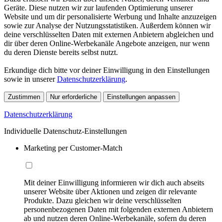
Geräte. Diese nutzen wir zur laufenden Optimierung unserer
Website und um dir personalisierte Werbung und Inhalte anzuzeigen
sowie zur Analyse der Nutzungsstatistiken. Außerdem können wir
deine verschlüsselten Daten mit externen Anbietern abgleichen und
dir über deren Online-Werbekanäle Angebote anzeigen, nur wenn
du deren Dienste bereits selbst nutzt.
Erkundige dich bitte vor deiner Einwilligung in den Einstellungen
sowie in unserer
Datenschutzerklärung
.
Zustimmen
Nur erforderliche
Einstellungen anpassen
Datenschutzerklärung
Individuelle Datenschutz-Einstellungen
Marketing per Customer-Match
Mit deiner Einwilligung informieren wir dich auch abseits
unserer Website über Aktionen und zeigen dir relevante
Produkte. Dazu gleichen wir deine verschlüsselten
personenbezogenen Daten mit folgenden externen Anbietern
ab und nutzen deren Online-Werbekanäle, sofern du deren