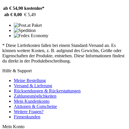
ab € 54,90
kostenlos*
ab € 0,00
€ 5,49
* Diese Lieferkosten fallen bei einem Standard-Versand an. Es
können weitere Kosten, z. B. aufgrund des Gewichts, Größe oder
Eigenschaften der Produkte, entstehen. Diese Informationen findest
du direkt in der Produktbeschreibung.
Hilfe & Support
Meine Bestellung
Versand & Lieferung
Rücksendungen & Rückerstattungen
Zahlungsmöglichkeiten
Mein Kundenkonto
Aktionen & Gutscheine
Weitere Fragen?
Firmenkunden
Mein Konto