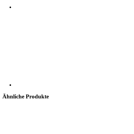
Ähnliche Produkte