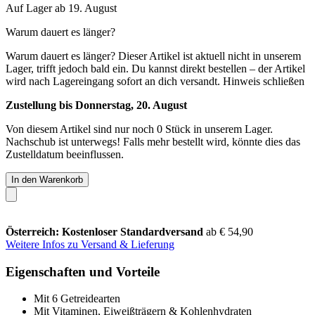
Auf Lager ab 19. August
Warum dauert es länger?
Warum dauert es länger?
Dieser Artikel ist aktuell nicht in unserem
Lager, trifft jedoch bald ein. Du kannst direkt bestellen – der Artikel
wird nach Lagereingang sofort an dich versandt.
Hinweis schließen
Zustellung bis Donnerstag, 20. August
Von diesem Artikel sind nur noch 0 Stück in unserem Lager.
Nachschub ist unterwegs! Falls mehr bestellt wird, könnte dies das
Zustelldatum beeinflussen.
In den Warenkorb
Österreich: Kostenloser Standardversand
ab € 54,90
Weitere Infos zu Versand & Lieferung
Eigenschaften und Vorteile
Mit 6 Getreidearten
Mit Vitaminen, Eiweißträgern & Kohlenhydraten