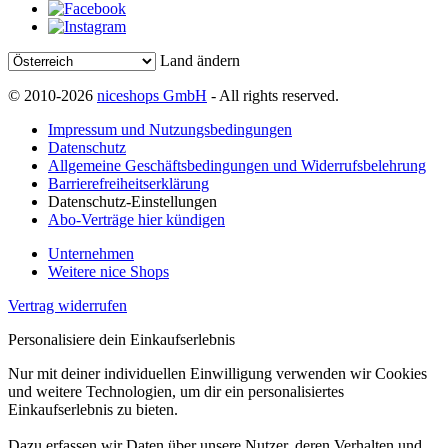
Land ändern
© 2010-2026
niceshops GmbH
- All rights reserved.
Impressum und Nutzungsbedingungen
Datenschutz
Allgemeine Geschäftsbedingungen und Widerrufsbelehrung
Barrierefreiheitserklärung
Datenschutz-Einstellungen
Abo-Verträge hier kündigen
Unternehmen
Weitere nice Shops
Vertrag widerrufen
Personalisiere dein Einkaufserlebnis
Nur mit deiner individuellen Einwilligung verwenden wir Cookies
und weitere Technologien, um dir ein personalisiertes
Einkaufserlebnis zu bieten.
Dazu erfassen wir Daten über unsere Nutzer, deren Verhalten und