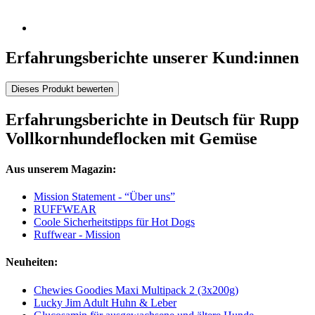
Erfahrungsberichte unserer Kund:innen
Dieses Produkt bewerten
Erfahrungsberichte in Deutsch für Rupp
Vollkornhundeflocken mit Gemüse
Aus unserem Magazin:
Mission Statement - “Über uns”
RUFFWEAR
Coole Sicherheitstipps für Hot Dogs
Ruffwear - Mission
Neuheiten:
Chewies Goodies Maxi Multipack 2 (3x200g)
Lucky Jim Adult Huhn & Leber