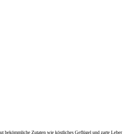
Gut bekömmliche Zutaten wie köstliches Geflügel und zarte Leber