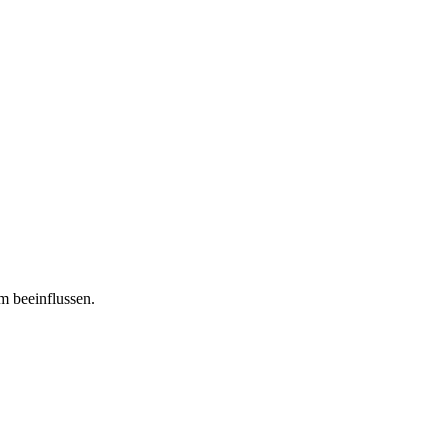
m beeinflussen.