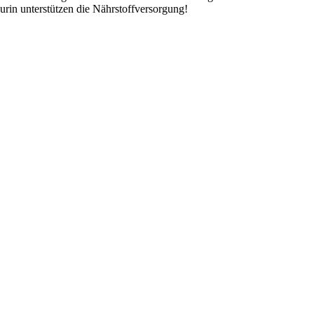
rin unterstützen die Nährstoffversorgung!