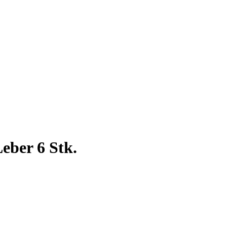
eber 6 Stk.