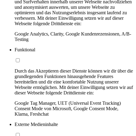
und Surfverhalten innerhalb unserer Webseite nachvollziehen
und anonymisiert auswerten, um unsere Webseite zu
optimieren und das Nutzungserlebnis insgesamt laufend zu
verbessern. Mit deiner Einwilligung setzen wir auf dieser
Webseite folgende Drittdienste ein:
Google Analytics, Clarity, Google Kundenrezensionen, A/B-
Testing
Funktional
Durch das Akzeptieren dieser Dienste können wir dir über die
grundlegenden Funktionen hinausgehende Features
bereitstellen und dir eine komfortable Nutzung unserer
Webseite ermöglichen. Mit deiner Einwilligung setzen wir auf
dieser Webseite folgende Drittdienste ein:
Google Tag Manager, UET (Universal Event Tracking)
Consent Mode von Microsoft, Google Consent Mode,
Klarna, Freshchat
Externe Medieninhalte