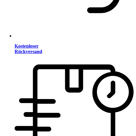
Kostenloser
Rückversand