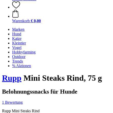
Warenkorb
€ 0,00
Marken
Hund
Katze
Kleintier
Vogel
Hobbyfarming
Outdoor
Trends
% Aktionen
Rupp
Mini Steaks Rind, 75 g
Belohnungssnacks für Hunde
1 Bewertung
Rupp Mini Steaks Rind