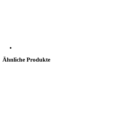
Ähnliche Produkte