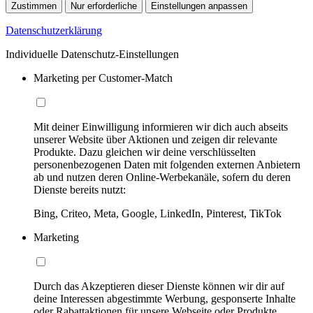
Zustimmen
Nur erforderliche
Einstellungen anpassen
Datenschutzerklärung
Individuelle Datenschutz-Einstellungen
Marketing per Customer-Match
Mit deiner Einwilligung informieren wir dich auch abseits
unserer Website über Aktionen und zeigen dir relevante
Produkte. Dazu gleichen wir deine verschlüsselten
personenbezogenen Daten mit folgenden externen Anbietern
ab und nutzen deren Online-Werbekanäle, sofern du deren
Dienste bereits nutzt:
Bing, Criteo, Meta, Google, LinkedIn, Pinterest, TikTok
Marketing
Durch das Akzeptieren dieser Dienste können wir dir auf
deine Interessen abgestimmte Werbung, gesponserte Inhalte
oder Rabattaktionen für unsere Webseite oder Produkte