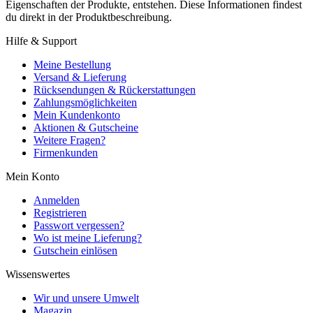
Eigenschaften der Produkte, entstehen. Diese Informationen findest
du direkt in der Produktbeschreibung.
Hilfe & Support
Meine Bestellung
Versand & Lieferung
Rücksendungen & Rückerstattungen
Zahlungsmöglichkeiten
Mein Kundenkonto
Aktionen & Gutscheine
Weitere Fragen?
Firmenkunden
Mein Konto
Anmelden
Registrieren
Passwort vergessen?
Wo ist meine Lieferung?
Gutschein einlösen
Wissenswertes
Wir und unsere Umwelt
Magazin