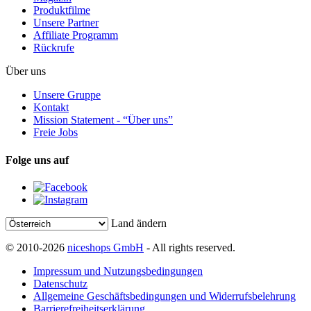
Produktfilme
Unsere Partner
Affiliate Programm
Rückrufe
Über uns
Unsere Gruppe
Kontakt
Mission Statement - “Über uns”
Freie Jobs
Folge uns auf
Land ändern
© 2010-2026
niceshops GmbH
- All rights reserved.
Impressum und Nutzungsbedingungen
Datenschutz
Allgemeine Geschäftsbedingungen und Widerrufsbelehrung
Barrierefreiheitserklärung