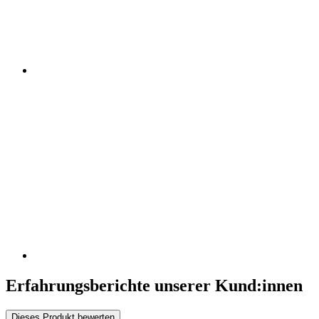
Erfahrungsberichte unserer Kund:innen
Dieses Produkt bewerten