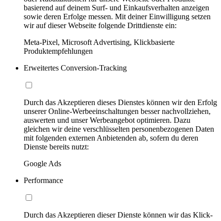
basierend auf deinem Surf- und Einkaufsverhalten anzeigen
sowie deren Erfolge messen. Mit deiner Einwilligung setzen
wir auf dieser Webseite folgende Drittdienste ein:
Meta-Pixel, Microsoft Advertising, Klickbasierte
Produktempfehlungen
Erweitertes Conversion-Tracking
Durch das Akzeptieren dieses Dienstes können wir den Erfolg
unserer Online-Werbeeinschaltungen besser nachvollziehen,
auswerten und unser Werbeangebot optimieren. Dazu
gleichen wir deine verschlüsselten personenbezogenen Daten
mit folgenden externen Anbietenden ab, sofern du deren
Dienste bereits nutzt:
Google Ads
Performance
Durch das Akzeptieren dieser Dienste können wir das Klick-