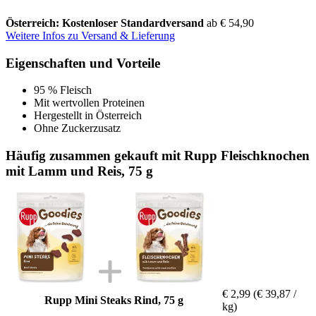
Österreich: Kostenloser Standardversand
ab € 54,90
Weitere Infos zu Versand & Lieferung
Eigenschaften und Vorteile
95 % Fleisch
Mit wertvollen Proteinen
Hergestellt in Österreich
Ohne Zuckerzusatz
Häufig zusammen gekauft mit Rupp Fleischknochen
mit Lamm und Reis, 75 g
€ 2,99
(€ 39,87 /
Rupp Mini Steaks Rind, 75 g
kg)