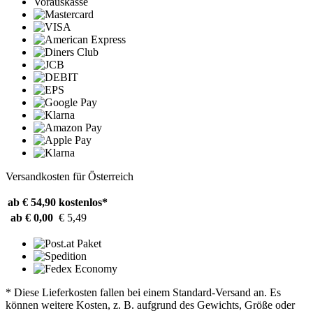
Vorauskasse
Versandkosten für Österreich
ab € 54,90
kostenlos*
ab € 0,00
€ 5,49
* Diese Lieferkosten fallen bei einem Standard-Versand an. Es
können weitere Kosten, z. B. aufgrund des Gewichts, Größe oder