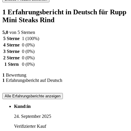
1 Erfahrungsbericht in Deutsch für Rupp
Mini Steaks Rind
5,0
von 5 Sternen
5 Sterne
1
(100%)
4 Sterne
0
(0%)
3 Sterne
0
(0%)
2 Sterne
0
(0%)
1 Stern
0
(0%)
1
Bewertung
1
Erfahrungsbericht auf Deutsch
Alle Erfahrungsberichte anzeigen
Kund:in
24. September 2025
Verifizierter Kauf