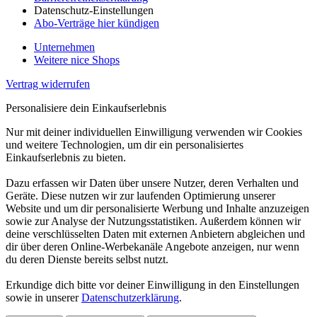
Datenschutz-Einstellungen
Abo-Verträge hier kündigen
Unternehmen
Weitere nice Shops
Vertrag widerrufen
Personalisiere dein Einkaufserlebnis
Nur mit deiner individuellen Einwilligung verwenden wir Cookies
und weitere Technologien, um dir ein personalisiertes
Einkaufserlebnis zu bieten.
Dazu erfassen wir Daten über unsere Nutzer, deren Verhalten und
Geräte. Diese nutzen wir zur laufenden Optimierung unserer
Website und um dir personalisierte Werbung und Inhalte anzuzeigen
sowie zur Analyse der Nutzungsstatistiken. Außerdem können wir
deine verschlüsselten Daten mit externen Anbietern abgleichen und
dir über deren Online-Werbekanäle Angebote anzeigen, nur wenn
du deren Dienste bereits selbst nutzt.
Erkundige dich bitte vor deiner Einwilligung in den Einstellungen
sowie in unserer
Datenschutzerklärung
.