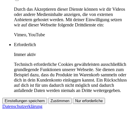
Durch das Akzeptieren dieser Dienste können wir dir Videos
oder andere Medieninhalte anzeigen, die von externen
Anbietern gehostet werden. Mit deiner Einwilligung setzen
wir auf dieser Webseite folgende Drittdienste ein:
Vimeo, YouTube
Erforderlich
Immer aktiv
Technisch erforderliche Cookies gewährleisten ausschließlich
grundlegende Funktionen unserer Webseite. Sie dienen zum
Beispiel dazu, dass du Produkte im Warenkorb sammeln oder
dich in dein Kundenkonto einloggen kannst. Ein Rückschluss
auf dich ist für uns dadurch nicht möglich und dadurch
anfallende Daten werden niemals an Dritte weitergegeben.
Einstellungen speichern
Zustimmen
Nur erforderliche
Datenschutzerklärung