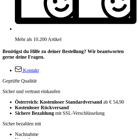
Mehr als 10.200 Artikel
Benötigst du Hilfe zu deiner Bestellung? Wir beantworten
gerne deine Fragen.
Kontakt
Geprüfte Qualität
Sicher und vertraut einkaufen
Österreich: Kostenloser Standardversand
ab € 54,90
Kostenloser Rückversand
Sichere Bezahlung
mit SSL-Verschlüsselung
Sicher bezahlen mit
Nachnahme