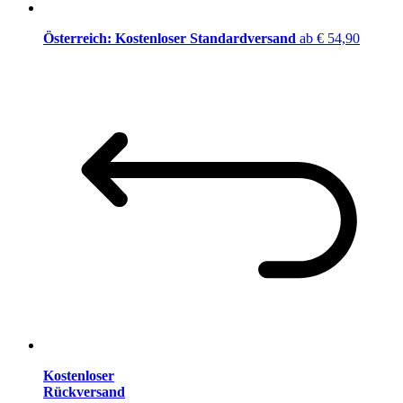
Österreich: Kostenloser Standardversand
ab € 54,90
Kostenloser
Rückversand