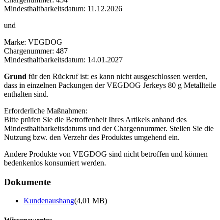
Mindesthaltbarkeitsdatum: 11.12.2026
und
Marke: VEGDOG
Chargenummer: 487
Mindesthaltbarkeitsdatum: 14.01.2027
Grund
für den Rückruf ist: es kann nicht ausgeschlossen werden,
dass in einzelnen Packungen der VEGDOG Jerkeys 80 g Metallteile
enthalten sind.
Erforderliche Maßnahmen:
Bitte prüfen Sie die Betroffenheit Ihres Artikels anhand des
Mindesthaltbarkeitsdatums und der Chargennummer. Stellen Sie die
Nutzung bzw. den Verzehr des Produktes umgehend ein.
Andere Produkte von VEGDOG sind nicht betroffen und können
bedenkenlos konsumiert werden.
Dokumente
Kundenaushang
(4,01 MB)