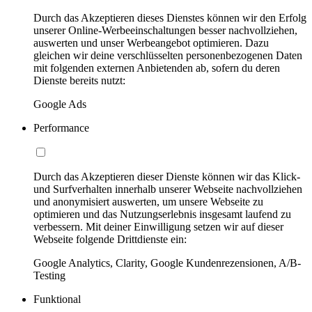
Durch das Akzeptieren dieses Dienstes können wir den Erfolg
unserer Online-Werbeeinschaltungen besser nachvollziehen,
auswerten und unser Werbeangebot optimieren. Dazu
gleichen wir deine verschlüsselten personenbezogenen Daten
mit folgenden externen Anbietenden ab, sofern du deren
Dienste bereits nutzt:
Google Ads
Performance
Durch das Akzeptieren dieser Dienste können wir das Klick-
und Surfverhalten innerhalb unserer Webseite nachvollziehen
und anonymisiert auswerten, um unsere Webseite zu
optimieren und das Nutzungserlebnis insgesamt laufend zu
verbessern. Mit deiner Einwilligung setzen wir auf dieser
Webseite folgende Drittdienste ein:
Google Analytics, Clarity, Google Kundenrezensionen, A/B-
Testing
Funktional