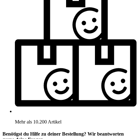
Mehr als 10.200 Artikel
Benötigst du Hilfe zu deiner Bestellung? Wir beantworten