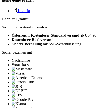
gerne deine Fragen.
Kontakt
Geprüfte Qualität
Sicher und vertraut einkaufen
Österreich: Kostenloser Standardversand
ab € 54,90
Kostenloser Rückversand
Sichere Bezahlung
mit SSL-Verschlüsselung
Sicher bezahlen mit
Nachnahme
Vorauskasse