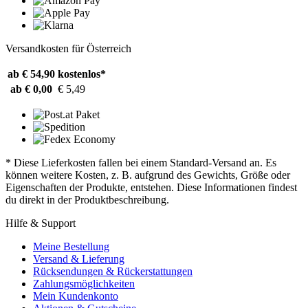
Versandkosten für Österreich
ab € 54,90
kostenlos*
ab € 0,00
€ 5,49
* Diese Lieferkosten fallen bei einem Standard-Versand an. Es
können weitere Kosten, z. B. aufgrund des Gewichts, Größe oder
Eigenschaften der Produkte, entstehen. Diese Informationen findest
du direkt in der Produktbeschreibung.
Hilfe & Support
Meine Bestellung
Versand & Lieferung
Rücksendungen & Rückerstattungen
Zahlungsmöglichkeiten
Mein Kundenkonto