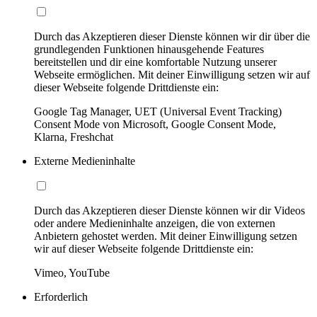
Durch das Akzeptieren dieser Dienste können wir dir über die
grundlegenden Funktionen hinausgehende Features
bereitstellen und dir eine komfortable Nutzung unserer
Webseite ermöglichen. Mit deiner Einwilligung setzen wir auf
dieser Webseite folgende Drittdienste ein:
Google Tag Manager, UET (Universal Event Tracking)
Consent Mode von Microsoft, Google Consent Mode,
Klarna, Freshchat
Externe Medieninhalte
Durch das Akzeptieren dieser Dienste können wir dir Videos
oder andere Medieninhalte anzeigen, die von externen
Anbietern gehostet werden. Mit deiner Einwilligung setzen
wir auf dieser Webseite folgende Drittdienste ein:
Vimeo, YouTube
Erforderlich