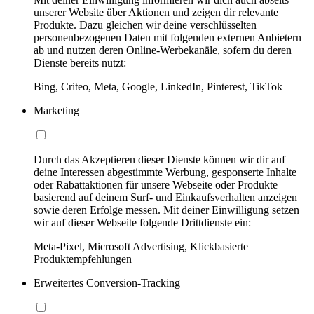
unserer Website über Aktionen und zeigen dir relevante
Produkte. Dazu gleichen wir deine verschlüsselten
personenbezogenen Daten mit folgenden externen Anbietern
ab und nutzen deren Online-Werbekanäle, sofern du deren
Dienste bereits nutzt:
Bing, Criteo, Meta, Google, LinkedIn, Pinterest, TikTok
Marketing
Durch das Akzeptieren dieser Dienste können wir dir auf
deine Interessen abgestimmte Werbung, gesponserte Inhalte
oder Rabattaktionen für unsere Webseite oder Produkte
basierend auf deinem Surf- und Einkaufsverhalten anzeigen
sowie deren Erfolge messen. Mit deiner Einwilligung setzen
wir auf dieser Webseite folgende Drittdienste ein:
Meta-Pixel, Microsoft Advertising, Klickbasierte
Produktempfehlungen
Erweitertes Conversion-Tracking