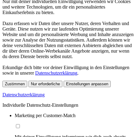
Nur mit deiner individuellen Einwilligung verwenden wir Cookies
und weitere Technologien, um dir ein personalisiertes
Einkaufserlebnis zu bieten.
Dazu erfassen wir Daten über unsere Nutzer, deren Verhalten und
Geräte. Diese nutzen wir zur laufenden Optimierung unserer
Website und um dir personalisierte Werbung und Inhalte anzuzeigen
sowie zur Analyse der Nutzungsstatistiken. Außerdem können wir
deine verschlüsselten Daten mit externen Anbietern abgleichen und
dir über deren Online-Werbekanäle Angebote anzeigen, nur wenn
du deren Dienste bereits selbst nutzt.
Erkundige dich bitte vor deiner Einwilligung in den Einstellungen
sowie in unserer
Datenschutzerklärung
.
Zustimmen
Nur erforderliche
Einstellungen anpassen
Datenschutzerklärung
Individuelle Datenschutz-Einstellungen
Marketing per Customer-Match
Mit deiner Einwilligung informieren wir dich auch abseits