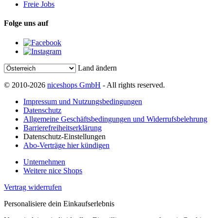
Freie Jobs
Folge uns auf
Land ändern
© 2010-2026
niceshops GmbH
- All rights reserved.
Impressum und Nutzungsbedingungen
Datenschutz
Allgemeine Geschäftsbedingungen und Widerrufsbelehrung
Barrierefreiheitserklärung
Datenschutz-Einstellungen
Abo-Verträge hier kündigen
Unternehmen
Weitere nice Shops
Vertrag widerrufen
Personalisiere dein Einkaufserlebnis