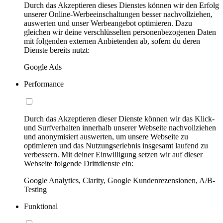
Durch das Akzeptieren dieses Dienstes können wir den Erfolg
unserer Online-Werbeeinschaltungen besser nachvollziehen,
auswerten und unser Werbeangebot optimieren. Dazu
gleichen wir deine verschlüsselten personenbezogenen Daten
mit folgenden externen Anbietenden ab, sofern du deren
Dienste bereits nutzt:
Google Ads
Performance
Durch das Akzeptieren dieser Dienste können wir das Klick-
und Surfverhalten innerhalb unserer Webseite nachvollziehen
und anonymisiert auswerten, um unsere Webseite zu
optimieren und das Nutzungserlebnis insgesamt laufend zu
verbessern. Mit deiner Einwilligung setzen wir auf dieser
Webseite folgende Drittdienste ein:
Google Analytics, Clarity, Google Kundenrezensionen, A/B-
Testing
Funktional