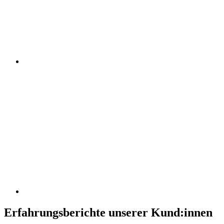
Erfahrungsberichte unserer Kund:innen