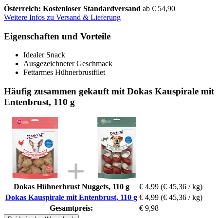
Österreich: Kostenloser Standardversand
ab € 54,90
Weitere Infos zu Versand & Lieferung
Eigenschaften und Vorteile
Idealer Snack
Ausgezeichneter Geschmack
Fettarmes Hühnerbrustfilet
Häufig zusammen gekauft mit Dokas Kauspirale mit
Entenbrust, 110 g
Dokas Hühnerbrust Nuggets, 110 g
€ 4,99
(€ 45,36 / kg)
Dokas Kauspirale mit Entenbrust, 110 g
€ 4,99
(€ 45,36 / kg)
Gesamtpreis:
€ 9,98