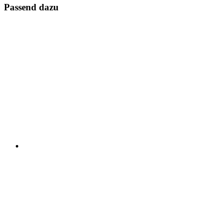
Passend dazu