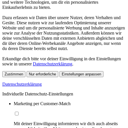
und weitere Technologien, um dir ein personalisiertes
Einkaufserlebnis zu bieten.
Dazu erfassen wir Daten über unsere Nutzer, deren Verhalten und
Geräte. Diese nutzen wir zur laufenden Optimierung unserer
Website und um dir personalisierte Werbung und Inhalte anzuzeigen
sowie zur Analyse der Nutzungsstatistiken. Außerdem können wir
deine verschlüsselten Daten mit externen Anbietern abgleichen und
dir über deren Online-Werbekanäle Angebote anzeigen, nur wenn
du deren Dienste bereits selbst nutzt.
Erkundige dich bitte vor deiner Einwilligung in den Einstellungen
sowie in unserer
Datenschutzerklärung
.
Zustimmen
Nur erforderliche
Einstellungen anpassen
Datenschutzerklärung
Individuelle Datenschutz-Einstellungen
Marketing per Customer-Match
Mit deiner Einwilligung informieren wir dich auch abseits