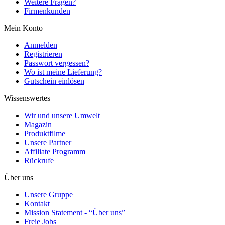
Weitere Fragen?
Firmenkunden
Mein Konto
Anmelden
Registrieren
Passwort vergessen?
Wo ist meine Lieferung?
Gutschein einlösen
Wissenswertes
Wir und unsere Umwelt
Magazin
Produktfilme
Unsere Partner
Affiliate Programm
Rückrufe
Über uns
Unsere Gruppe
Kontakt
Mission Statement - “Über uns”
Freie Jobs