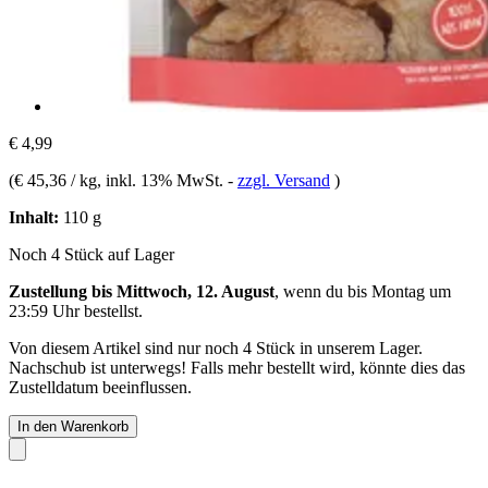
€ 4,99
(
€ 45,36 / kg
, inkl. 13% MwSt.
-
zzgl. Versand
)
Inhalt:
110 g
Noch 4 Stück auf Lager
Zustellung bis Mittwoch, 12. August
, wenn du bis
Montag um
23:59 Uhr
bestellst.
Von diesem Artikel sind nur noch 4 Stück in unserem Lager.
Nachschub ist unterwegs! Falls mehr bestellt wird, könnte dies das
Zustelldatum beeinflussen.
In den Warenkorb