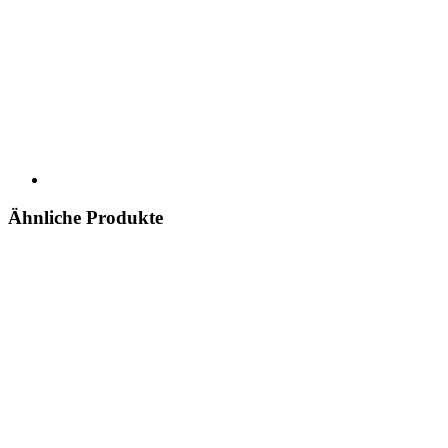
Ähnliche Produkte