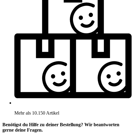
Mehr als 10.150 Artikel
Benötigst du Hilfe zu deiner Bestellung? Wir beantworten
gerne deine Fragen.