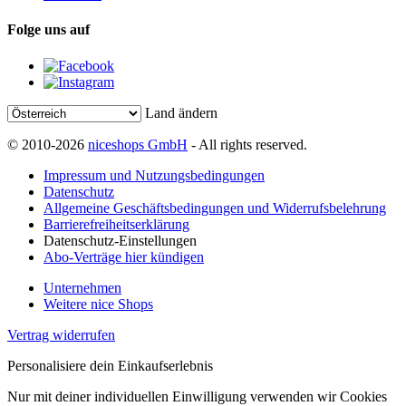
Folge uns auf
Land ändern
© 2010-2026
niceshops GmbH
- All rights reserved.
Impressum und Nutzungsbedingungen
Datenschutz
Allgemeine Geschäftsbedingungen und Widerrufsbelehrung
Barrierefreiheitserklärung
Datenschutz-Einstellungen
Abo-Verträge hier kündigen
Unternehmen
Weitere nice Shops
Vertrag widerrufen
Personalisiere dein Einkaufserlebnis
Nur mit deiner individuellen Einwilligung verwenden wir Cookies