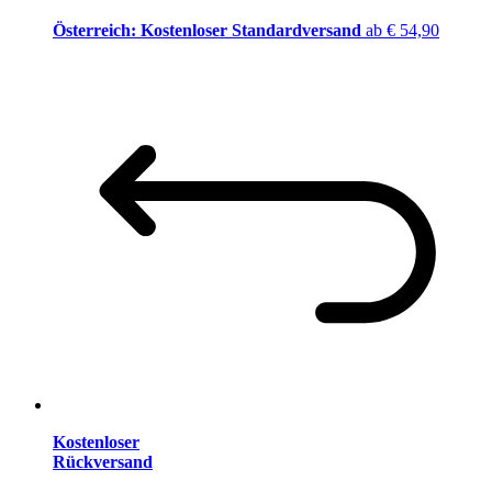
Österreich: Kostenloser Standardversand
ab € 54,90
Kostenloser
Rückversand