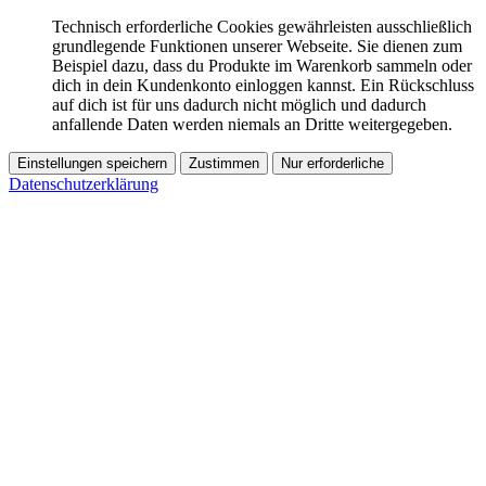
Technisch erforderliche Cookies gewährleisten ausschließlich
grundlegende Funktionen unserer Webseite. Sie dienen zum
Beispiel dazu, dass du Produkte im Warenkorb sammeln oder
dich in dein Kundenkonto einloggen kannst. Ein Rückschluss
auf dich ist für uns dadurch nicht möglich und dadurch
anfallende Daten werden niemals an Dritte weitergegeben.
Einstellungen speichern
Zustimmen
Nur erforderliche
Datenschutzerklärung