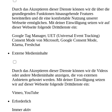
Durch das Akzeptieren dieser Dienste können wir dir über die
grundlegenden Funktionen hinausgehende Features
bereitstellen und dir eine komfortable Nutzung unserer
Webseite ermöglichen. Mit deiner Einwilligung setzen wir auf
dieser Webseite folgende Drittdienste ein:
Google Tag Manager, UET (Universal Event Tracking)
Consent Mode von Microsoft, Google Consent Mode,
Klarna, Freshchat
Externe Medieninhalte
Durch das Akzeptieren dieser Dienste können wir dir Videos
oder andere Medieninhalte anzeigen, die von externen
Anbietern gehostet werden. Mit deiner Einwilligung setzen
wir auf dieser Webseite folgende Drittdienste ein:
Vimeo, YouTube
Erforderlich
Immer aktiv