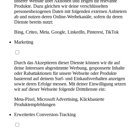
unserer Website über Aktionen und zeigen dir relevante
Produkte. Dazu gleichen wir deine verschlüsselten
personenbezogenen Daten mit folgenden externen Anbietern
ab und nutzen deren Online-Werbekanäle, sofern du deren
Dienste bereits nutzt:
Bing, Criteo, Meta, Google, LinkedIn, Pinterest, TikTok
Marketing
Durch das Akzeptieren dieser Dienste können wir dir auf
deine Interessen abgestimmte Werbung, gesponserte Inhalte
oder Rabattaktionen für unsere Webseite oder Produkte
basierend auf deinem Surf- und Einkaufsverhalten anzeigen
sowie deren Erfolge messen. Mit deiner Einwilligung setzen
wir auf dieser Webseite folgende Drittdienste ein:
Meta-Pixel, Microsoft Advertising, Klickbasierte
Produktempfehlungen
Erweitertes Conversion-Tracking