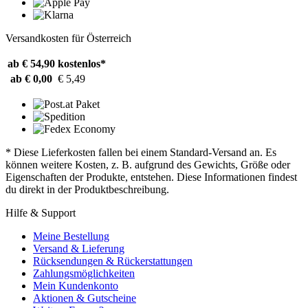
Versandkosten für Österreich
ab € 54,90
kostenlos*
ab € 0,00
€ 5,49
* Diese Lieferkosten fallen bei einem Standard-Versand an. Es
können weitere Kosten, z. B. aufgrund des Gewichts, Größe oder
Eigenschaften der Produkte, entstehen. Diese Informationen findest
du direkt in der Produktbeschreibung.
Hilfe & Support
Meine Bestellung
Versand & Lieferung
Rücksendungen & Rückerstattungen
Zahlungsmöglichkeiten
Mein Kundenkonto
Aktionen & Gutscheine