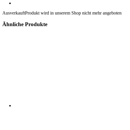
Ausverkauft
Produkt wird in unserem Shop nicht mehr angeboten
Ähnliche Produkte