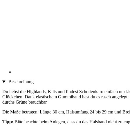
Beschreibung
Du liebst die Highlands, Kilts und findest Schottenkaro einfach nur 
Glöckchen. Dank elastischem Gummiband hast du es rasch angelegt; ei
durchs Grüne brauchbar.
Die Maße betragen: Länge 30 cm, Halsumfang 24 bis 29 cm und Brei
Tipp:
Bitte beachte beim Anlegen, dass du das Halsband nicht zu eng 