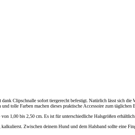
dank Clipschnalle sofort tiergerecht befestigt. Natürlich lässt sich die
 und tolle Farben machen dieses praktische Accessoire zum täglichen 
 von 1,00 bis 2,50 cm. Es ist für unterschiedliche Halsgrößen erhältlich
 kalkulierst. Zwischen deinem Hund und dem Halsband sollte eine Finge