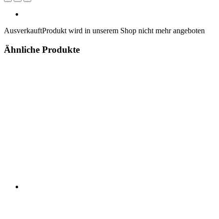
Ausverkauft
Produkt wird in unserem Shop nicht mehr angeboten
Ähnliche Produkte