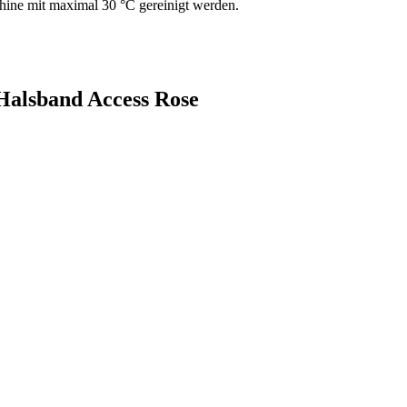
ine mit maximal 30 °C gereinigt werden.
Halsband Access Rose