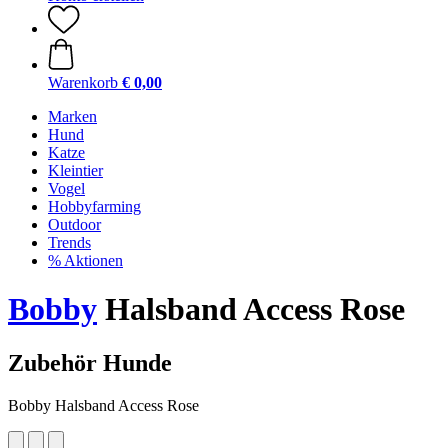
Warenkorb
€ 0,00
Marken
Hund
Katze
Kleintier
Vogel
Hobbyfarming
Outdoor
Trends
% Aktionen
Bobby
Halsband Access Rose
Zubehör Hunde
Bobby Halsband Access Rose