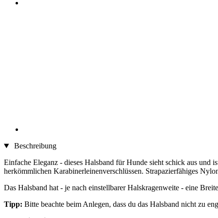
Beschreibung
Einfache Eleganz - dieses Halsband für Hunde sieht schick aus und ist 
herkömmlichen Karabinerleinenverschlüssen. Strapazierfähiges Nylon
Das Halsband hat - je nach einstellbarer Halskragenweite - eine Breite
Tipp:
Bitte beachte beim Anlegen, dass du das Halsband nicht zu eng