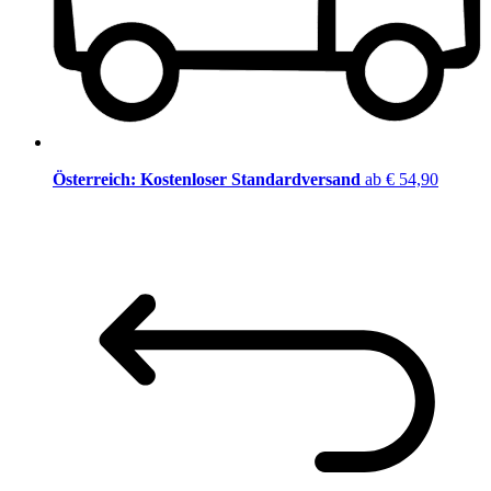
Österreich: Kostenloser Standardversand
ab € 54,90