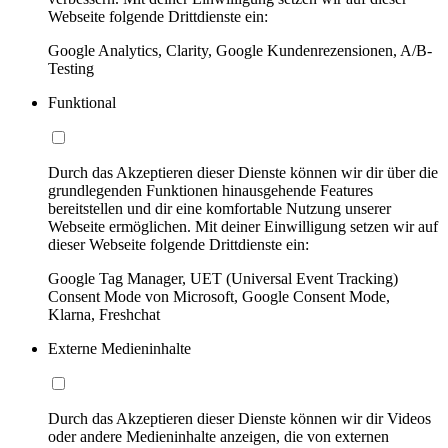
Webseite folgende Drittdienste ein:
Google Analytics, Clarity, Google Kundenrezensionen, A/B-
Testing
Funktional
Durch das Akzeptieren dieser Dienste können wir dir über die
grundlegenden Funktionen hinausgehende Features
bereitstellen und dir eine komfortable Nutzung unserer
Webseite ermöglichen. Mit deiner Einwilligung setzen wir auf
dieser Webseite folgende Drittdienste ein:
Google Tag Manager, UET (Universal Event Tracking)
Consent Mode von Microsoft, Google Consent Mode,
Klarna, Freshchat
Externe Medieninhalte
Durch das Akzeptieren dieser Dienste können wir dir Videos
oder andere Medieninhalte anzeigen, die von externen