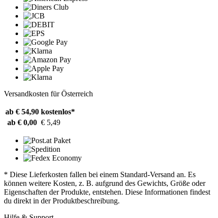
Versandkosten für Österreich
ab € 54,90
kostenlos*
ab € 0,00
€ 5,49
* Diese Lieferkosten fallen bei einem Standard-Versand an. Es
können weitere Kosten, z. B. aufgrund des Gewichts, Größe oder
Eigenschaften der Produkte, entstehen. Diese Informationen findest
du direkt in der Produktbeschreibung.
Hilfe & Support