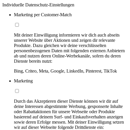
Individuelle Datenschutz-Einstellungen
Marketing per Customer-Match
Mit deiner Einwilligung informieren wir dich auch abseits
unserer Website über Aktionen und zeigen dir relevante
Produkte. Dazu gleichen wir deine verschlüsselten
personenbezogenen Daten mit folgenden externen Anbietern
ab und nutzen deren Online-Werbekanäle, sofern du deren
Dienste bereits nutzt:
Bing, Criteo, Meta, Google, LinkedIn, Pinterest, TikTok
Marketing
Durch das Akzeptieren dieser Dienste können wir dir auf
deine Interessen abgestimmte Werbung, gesponserte Inhalte
oder Rabattaktionen für unsere Webseite oder Produkte
basierend auf deinem Surf- und Einkaufsverhalten anzeigen
sowie deren Erfolge messen. Mit deiner Einwilligung setzen
wir auf dieser Webseite folgende Drittdienste ein: