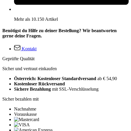
Mehr als 10.150 Artikel
Benötigst du Hilfe zu deiner Bestellung? Wir beantworten
gerne deine Fragen.
Kontakt
Geprüfte Qualität
Sicher und vertraut einkaufen
Österreich: Kostenloser Standardversand
ab € 54,90
Kostenloser Rückversand
Sichere Bezahlung
mit SSL-Verschlüsselung
Sicher bezahlen mit
Nachnahme
Vorauskasse