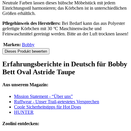
Neutrale Farben lassen dieses hübsche Möbelstück mit jedem
Einrichtungsstil harmonieren; das Körbchen ist in unterschiedlichen
Größen erhältlich.
Pflegehinweis des Herstellers:
Bei Bedarf kann das aus Polyester
gefertigte Körbchen mit 30
°
C Maschinenwäsche und
Feinwaschmittel gereinigt werden. Bitte an der Luft trocknen lassen!
Marken:
Bobby
Dieses Produkt bewerten
Erfahrungsberichte in Deutsch für Bobby
Bett Oval Astride Taupe
Aus unserem Magazin:
Mission Statement - “Über uns”
Ruffwear - Unser Trail-getestetes Versprechen
Coole Sicherheitstipps für Hot Dogs
HUNTER
Zoolini entdecken: