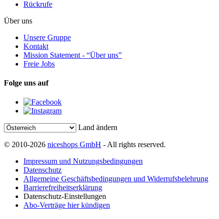
Rückrufe
Über uns
Unsere Gruppe
Kontakt
Mission Statement - “Über uns”
Freie Jobs
Folge uns auf
Land ändern
© 2010-2026
niceshops GmbH
- All rights reserved.
Impressum und Nutzungsbedingungen
Datenschutz
Allgemeine Geschäftsbedingungen und Widerrufsbelehrung
Barrierefreiheitserklärung
Datenschutz-Einstellungen
Abo-Verträge hier kündigen