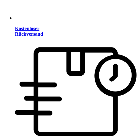
Kostenloser
Rückversand