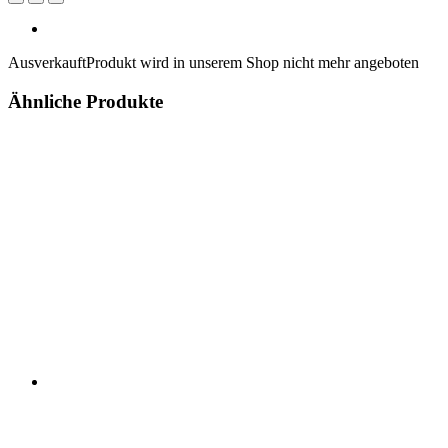
Ausverkauft
Produkt wird in unserem Shop nicht mehr angeboten
Ähnliche Produkte