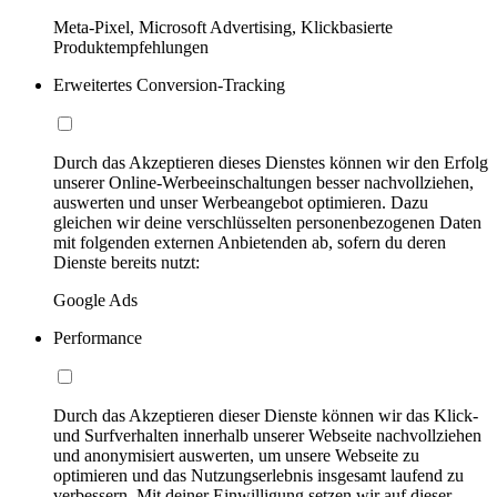
Meta-Pixel, Microsoft Advertising, Klickbasierte
Produktempfehlungen
Erweitertes Conversion-Tracking
Durch das Akzeptieren dieses Dienstes können wir den Erfolg
unserer Online-Werbeeinschaltungen besser nachvollziehen,
auswerten und unser Werbeangebot optimieren. Dazu
gleichen wir deine verschlüsselten personenbezogenen Daten
mit folgenden externen Anbietenden ab, sofern du deren
Dienste bereits nutzt:
Google Ads
Performance
Durch das Akzeptieren dieser Dienste können wir das Klick-
und Surfverhalten innerhalb unserer Webseite nachvollziehen
und anonymisiert auswerten, um unsere Webseite zu
optimieren und das Nutzungserlebnis insgesamt laufend zu
verbessern. Mit deiner Einwilligung setzen wir auf dieser