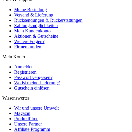
Meine Bestellung
Versand & Lieferung
Rücksendungen & Rückerstattungen
Zahlungsmöglichkeiten
Mein Kundenkonto
Aktionen & Gutscheine
Weitere Fragen?
Firmenkunden
Mein Konto
Anmelden
Registrieren
Passwort vergessen?
Wo ist meine Lieferung?
Gutschein einlösen
Wissenswertes
Wir und unsere Umwelt
Magazin
Produktfilme
Unsere Partner
Affiliate Programm