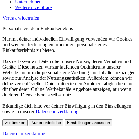
Unternehmen
Weitere nice Shops
Vertrag widerrufen
Personalisiere dein Einkaufserlebnis
Nur mit deiner individuellen Einwilligung verwenden wir Cookies
und weitere Technologien, um dir ein personalisiertes
Einkaufserlebnis zu bieten.
Dazu erfassen wir Daten über unsere Nutzer, deren Verhalten und
Geräte. Diese nutzen wir zur laufenden Optimierung unserer
Website und um dir personalisierte Werbung und Inhalte anzuzeigen
sowie zur Analyse der Nutzungsstatistiken. Außerdem können wir
deine verschlüsselten Daten mit externen Anbietern abgleichen und
dir über deren Online-Werbekanäle Angebote anzeigen, nur wenn
du deren Dienste bereits selbst nutzt.
Erkundige dich bitte vor deiner Einwilligung in den Einstellungen
sowie in unserer
Datenschutzerklärung
.
Zustimmen
Nur erforderliche
Einstellungen anpassen
Datenschutzerklärung