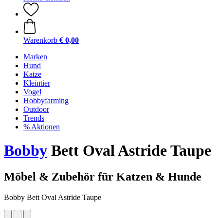
Warenkorb
€ 0,00
Marken
Hund
Katze
Kleintier
Vogel
Hobbyfarming
Outdoor
Trends
% Aktionen
Bobby
Bett Oval Astride Taupe
Möbel & Zubehör für Katzen & Hunde
Bobby Bett Oval Astride Taupe