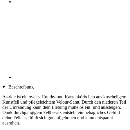
Beschreibung
Astride ist ein ovales Hunde- und Katzenkörbchen aus kuscheligem
Kunstfell und pflegeleichtem Velour-Samt. Durch den niederen Teil
der Umrandung kann dein Liebling mühelos ein- und aussteigen.
Dank durchgängigem Fellbesatz entsteht ein behagliches Gefühl -
deine Fellnase fühlt sich gut aufgehoben und kann entspannt
ausruhen.