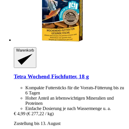
Warenkorb
Tetra
Wochend Fischfutter, 18 g
Kompakte Futtersticks für die Vorrats-Fütterung bis zu
6 Tagen
Hoher Anteil an lebenswichtigen Mineralien und
Proteinen
Einfache Dosierung je nach Wassermenge u. a.
€ 4,99
(€ 277,22 / kg)
Zustellung bis 13. August