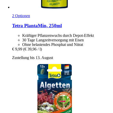
2 Optionen
Tetra
PlantaMin, 250ml
Kräftiger Pflanzenwuchs durch Depot-Effekt
30 Tage Langzeitversorgung mit Eisen
Ohne belastendes Phosphat und Nitrat
€ 9,99
(€ 39,96 / l)
Zustellung bis 13. August