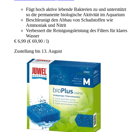
Fügt hoch aktive lebende Bakterien zu und unterstützt
so die permanente biologische Aktivität im Aquarium
Beschleunigt den Abbau von Schadstoffen wie
Ammoniak und Nitrit
Verbessert die Reinigungsleistung des Filters für klares
Wasser
€ 6,99
(€ 69,90 / l)
Zustellung bis 13. August