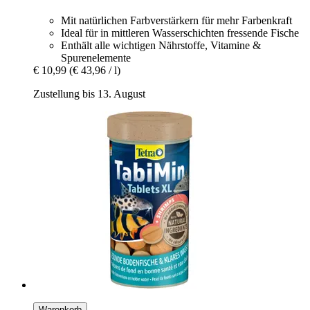
Mit natürlichen Farbverstärkern für mehr Farbenkraft
Ideal für in mittleren Wasserschichten fressende Fische
Enthält alle wichtigen Nährstoffe, Vitamine &
Spurenelemente
€ 10,99
(€ 43,96 / l)
Zustellung bis 13. August
Warenkorb