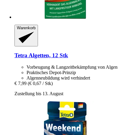
Warenkorb
Tetra
Algetten, 12 Stk
Vorbeugung & Langzeitbekämpfung von Algen
Praktisches Depot-Prinzip
Algenneubildung wird verhindert
€ 7,99
(€ 0,67 / Stk)
Zustellung bis 13. August