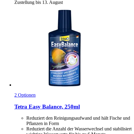
Zustellung bis 13. August
2 Optionen
Tetra
Easy Balance, 250ml
Reduziert den Reinigungsaufwand und hält Fische und
Pflanzen in Form
Reduziert die Anzahl der Wasserwechsel und stabilisiert