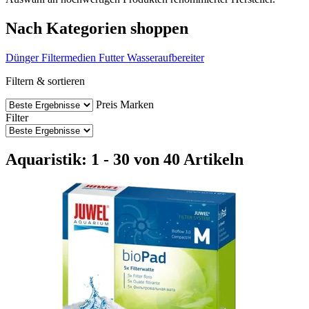
Nach Kategorien shoppen
Dünger
Filtermedien
Futter
Wasseraufbereiter
Filtern & sortieren
Preis
Marken
Filter
Aquaristik: 1 - 30 von 40 Artikeln