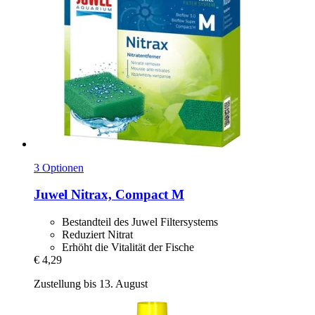
3 Optionen
Juwel
Nitrax, Compact M
Bestandteil des Juwel Filtersystems
Reduziert Nitrat
Erhöht die Vitalität der Fische
€ 4,29
Zustellung bis 13. August