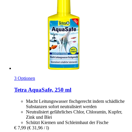
3 Optionen
Tetra
AquaSafe, 250 ml
Macht Leitungswasser fischgerecht indem schädliche
Substanzen sofort neutralisiert werden
Neutralisiert gefährliches Chlor, Chloramin, Kupfer,
Zink und Blei
Schützt Kiemen und Schleimhaut der Fische
€ 7,99
(€ 31,96 / l)