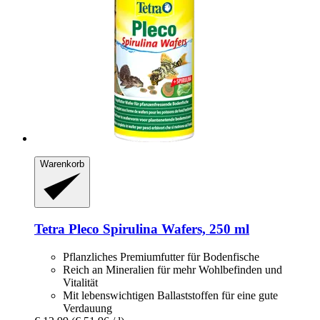
Warenkorb
Tetra
Pleco Spirulina Wafers, 250 ml
Pflanzliches Premiumfutter für Bodenfische
Reich an Mineralien für mehr Wohlbefinden und
Vitalität
Mit lebenswichtigen Ballaststoffen für eine gute
Verdauung