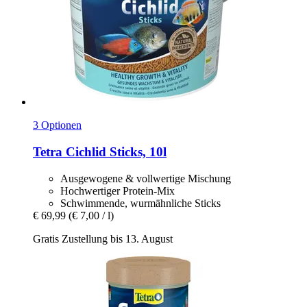
3 Optionen
Tetra
Cichlid Sticks, 10l
Ausgewogene & vollwertige Mischung
Hochwertiger Protein-Mix
Schwimmende, wurmähnliche Sticks
€ 69,99
(€ 7,00 / l)
Gratis Zustellung bis 13. August