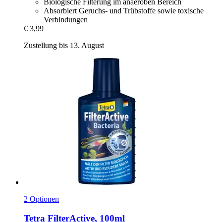
Biologische Filterung im anaeroben Bereich
Absorbiert Geruchs- und Trübstoffe sowie toxische
Verbindungen
€ 3,99
Zustellung bis 13. August
2 Optionen
Tetra
FilterActive, 100ml