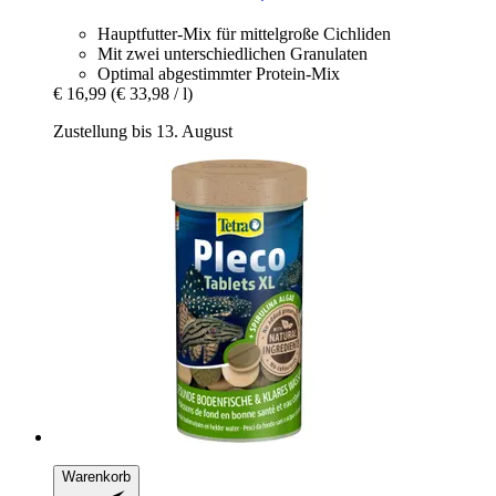
Hauptfutter-Mix für mittelgroße Cichliden
Mit zwei unterschiedlichen Granulaten
Optimal abgestimmter Protein-Mix
€ 16,99
(€ 33,98 / l)
Zustellung bis 13. August
Warenkorb