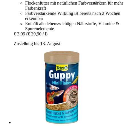
Flockenfutter mit natürlichen Farbverstärkern für mehr
Farbenkraft
Farbverstärkende Wirkung ist bereits nach 2 Wochen
erkennbar
Enthält alle lebenswichtigen Nährstoffe, Vitamine &
Spurenelemente
€ 3,99
(€ 39,90 / l)
Zustellung bis 13. August