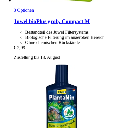
3 Optionen
Juwel
bioPlus grob, Compact M
Bestandteil des Juwel Filtersystems
Biologische Filterung im anaeroben Bereich
Ohne chemischen Rückstände
€ 2,99
Zustellung bis 13. August