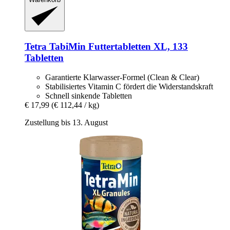
Tetra
TabiMin Futtertabletten XL, 133
Tabletten
Garantierte Klarwasser-Formel (Clean & Clear)
Stabilisiertes Vitamin C fördert die Widerstandskraft
Schnell sinkende Tabletten
€ 17,99
(€ 112,44 / kg)
Zustellung bis 13. August