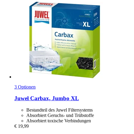
3 Optionen
Juwel
Carbax, Jumbo XL
Bestandteil des Juwel Filtersystems
Absorbiert Geruchs- und Trübstoffe
Absorbiert toxische Verbindungen
€ 19,99