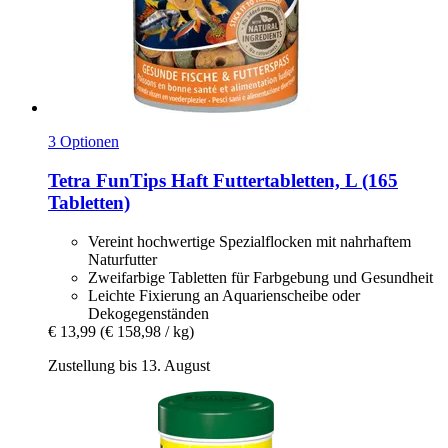
3 Optionen
Tetra
FunTips Haft Futtertabletten, L (165
Tabletten)
Vereint hochwertige Spezialflocken mit nahrhaftem
Naturfutter
Zweifarbige Tabletten für Farbgebung und Gesundheit
Leichte Fixierung an Aquarienscheibe oder
Dekogegenständen
€ 13,99
(€ 158,98 / kg)
Zustellung bis 13. August